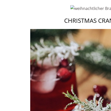
CHRISTMAS CRA