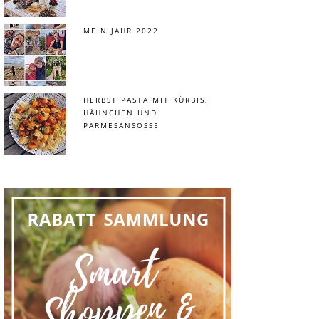
MEIN JAHR 2022
HERBST PASTA MIT KÜRBIS,
HÄHNCHEN UND
PARMESANSOSSE