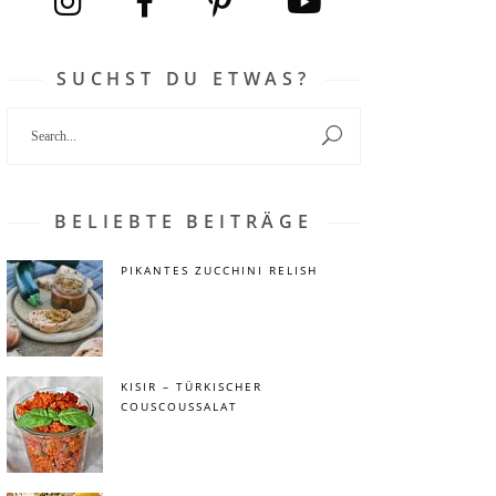
SUCHST DU ETWAS?
Search
for:
BELIEBTE BEITRÄGE
PIKANTES ZUCCHINI RELISH
KISIR – TÜRKISCHER
COUSCOUSSALAT