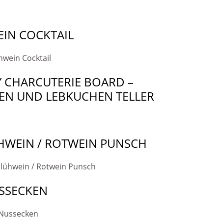
IN COCKTAIL
 CHARCUTERIE BOARD –
EN UND LEBKUCHEN TELLER
HWEIN / ROTWEIN PUNSCH
SSECKEN