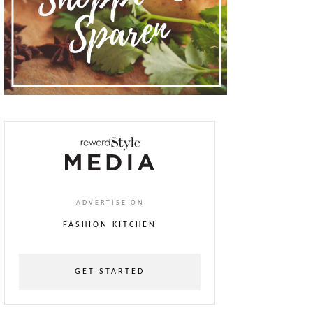
ADVERTISE ON
FASHION KITCHEN
GET STARTED