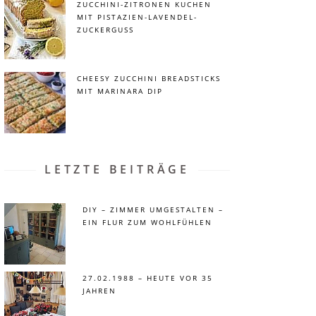
ZUCCHINI-ZITRONEN KUCHEN
MIT PISTAZIEN-LAVENDEL-
ZUCKERGUSS
CHEESY ZUCCHINI BREADSTICKS
MIT MARINARA DIP
LETZTE BEITRÄGE
DIY – ZIMMER UMGESTALTEN –
EIN FLUR ZUM WOHLFÜHLEN
27.02.1988 – HEUTE VOR 35
JAHREN