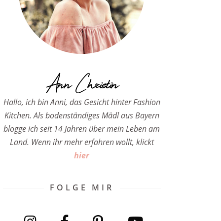
Ann Christin
Hallo, ich bin Anni, das Gesicht hinter Fashion
Kitchen. Als bodenständiges Mädl aus Bayern
blogge ich seit 14 Jahren über mein Leben am
Land. Wenn ihr mehr erfahren wollt, klickt
hier
FOLGE MIR