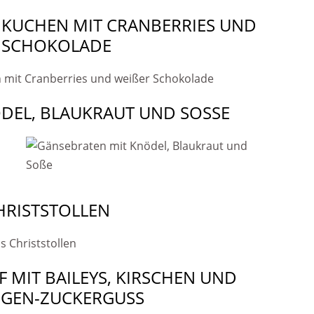
NKUCHEN MIT CRANBERRIES UND
 SCHOKOLADE
DEL, BLAUKRAUT UND SOSSE
HRISTSTOLLEN
MIT BAILEYS, KIRSCHEN UND
GEN-ZUCKERGUSS