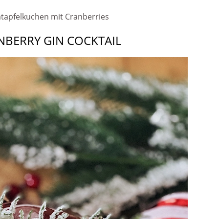
NBERRY GIN COCKTAIL