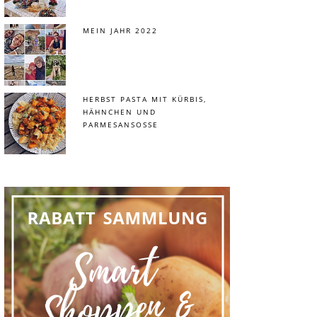
MEIN JAHR 2022
HERBST PASTA MIT KÜRBIS,
HÄHNCHEN UND
PARMESANSOSSE