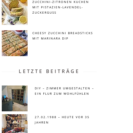
ZUCCHINI-ZITRONEN KUCHEN
MIT PISTAZIEN-LAVENDEL-
ZUCKERGUSS
CHEESY ZUCCHINI BREADSTICKS
MIT MARINARA DIP
LETZTE BEITRÄGE
DIY – ZIMMER UMGESTALTEN –
EIN FLUR ZUM WOHLFÜHLEN
27.02.1988 – HEUTE VOR 35
JAHREN