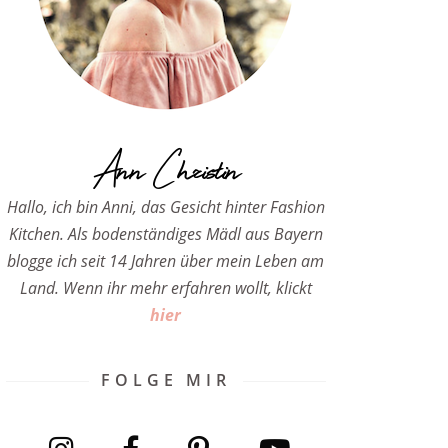
Ann Christin
Hallo, ich bin Anni, das Gesicht hinter Fashion
Kitchen. Als bodenständiges Mädl aus Bayern
blogge ich seit 14 Jahren über mein Leben am
Land. Wenn ihr mehr erfahren wollt, klickt
hier
FOLGE MIR