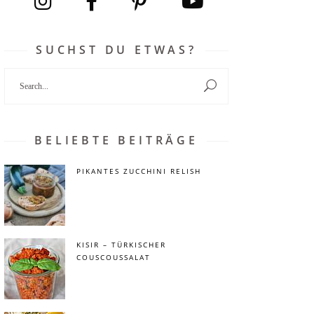
SUCHST DU ETWAS?
Search
for:
BELIEBTE BEITRÄGE
PIKANTES ZUCCHINI RELISH
KISIR – TÜRKISCHER
COUSCOUSSALAT