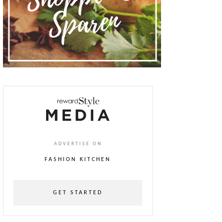
ADVERTISE ON
FASHION KITCHEN
GET STARTED