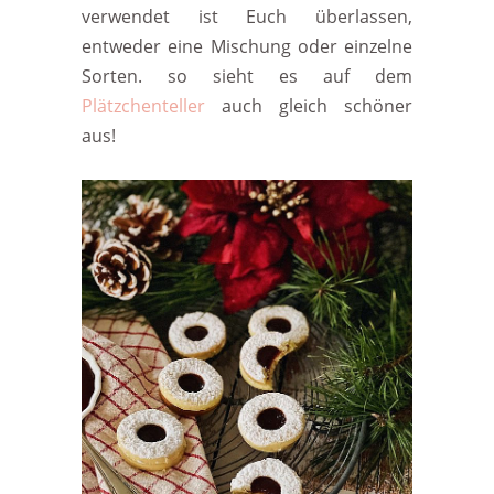
verwendet ist Euch überlassen,
entweder eine Mischung oder einzelne
Sorten. so sieht es auf dem
Plätzchenteller
auch gleich schöner
aus!