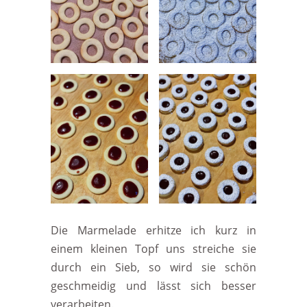
Die Marmelade erhitze ich kurz in
einem kleinen Topf uns streiche sie
durch ein Sieb, so wird sie schön
geschmeidig und lässt sich besser
verarbeiten.