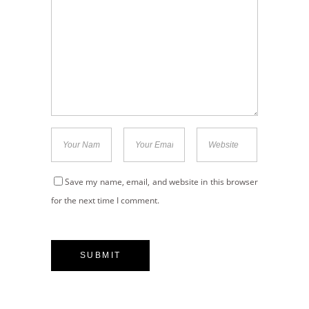
Save my name, email, and website in this browser
for the next time I comment.