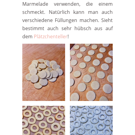
Marmelade verwenden, die einem
schmeckt. Natürlich kann man auch
verschiedene Füllungen machen. Sieht
bestimmt auch sehr hübsch aus auf
dem
Plätzchenteller
!