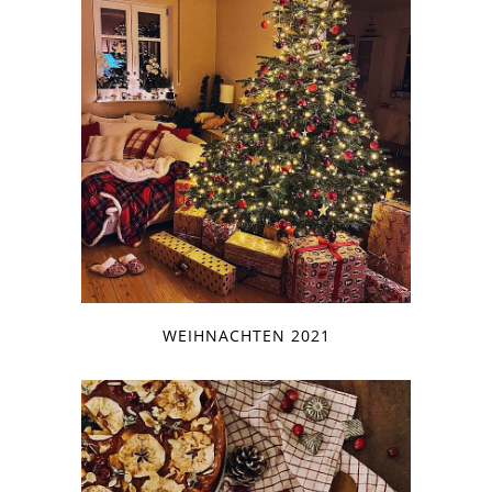
WEIHNACHTEN 2021