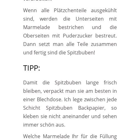
Wenn alle Plätzchenteile ausgekühlt
sind, werden die Unterseiten mit
Marmelade bestrichen und die
Oberseiten mit Puderzucker bestreut.
Dann setzt man alle Teile zusammen
und fertig sind die Spitzbuben!
TIPP:
Damit die Spitzbuben lange frisch
bleiben, verpackt man sie am besten in
einer Blechdose. Ich lege zwischen jede
Schicht Spitzbuben Backpapier, so
kleben sie nicht aneinander und sehen
immer schön aus.
Welche Marmelade Ihr für die Füllung