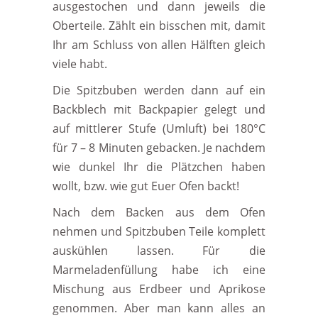
ausgestochen und dann jeweils die
Oberteile. Zählt ein bisschen mit, damit
Ihr am Schluss von allen Hälften gleich
viele habt.
Die Spitzbuben werden dann auf ein
Backblech mit Backpapier gelegt und
auf mittlerer Stufe (Umluft) bei 180°C
für 7 – 8 Minuten gebacken. Je nachdem
wie dunkel Ihr die Plätzchen haben
wollt, bzw. wie gut Euer Ofen backt!
Nach dem Backen aus dem Ofen
nehmen und Spitzbuben Teile komplett
auskühlen lassen. Für die
Marmeladenfüllung habe ich eine
Mischung aus Erdbeer und Aprikose
genommen. Aber man kann alles an