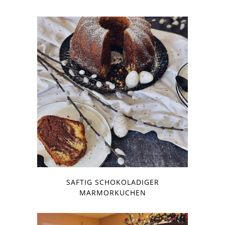
SAFTIG SCHOKOLADIGER
MARMORKUCHEN