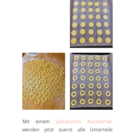
Mit einem
Spitzbuben Ausstecher
werden jetzt zuerst alle Unterteile