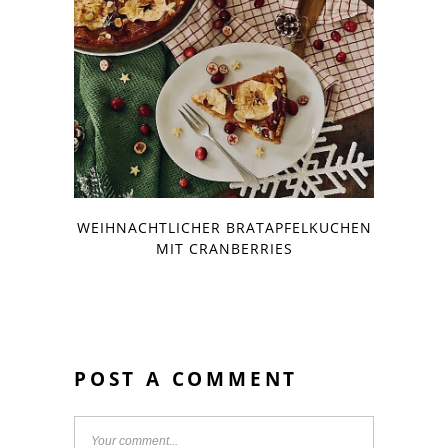
WEIHNACHTLICHER BRATAPFELKUCHEN
MIT CRANBERRIES
POST A COMMENT