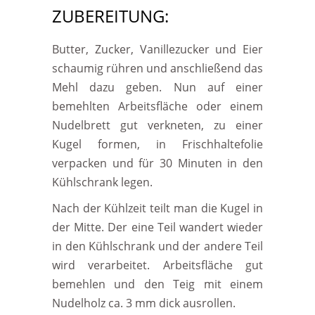
ZUBEREITUNG:
Butter, Zucker, Vanillezucker und Eier
schaumig rühren und anschließend das
Mehl dazu geben. Nun auf einer
bemehlten Arbeitsfläche oder einem
Nudelbrett gut verkneten, zu einer
Kugel formen, in Frischhaltefolie
verpacken und für 30 Minuten in den
Kühlschrank legen.
Nach der Kühlzeit teilt man die Kugel in
der Mitte. Der eine Teil wandert wieder
in den Kühlschrank und der andere Teil
wird verarbeitet. Arbeitsfläche gut
bemehlen und den Teig mit einem
Nudelholz ca. 3 mm dick ausrollen.