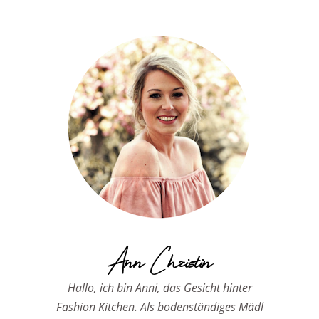
Ann Christin
Hallo, ich bin Anni, das Gesicht hinter
Fashion Kitchen. Als bodenständiges Mädl