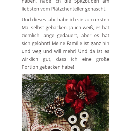
haben, habe ich die Spitzbuben am
liebsten vom Plätzchenteller genascht.
Und dieses Jahr habe ich sie zum ersten
Mal selbst gebacken. Ja ich weiß, es hat
ziemlich lange gedauert, aber es hat
sich gelohnt! Meine Familie ist ganz hin
und weg und will mehr! Und da ist es
wirklich gut, dass ich eine große
Portion gebacken habe!