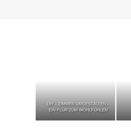
DIY – ZIMMER UMGESTALTEN –
EIN FLUR ZUM WOHLFÜHLEN