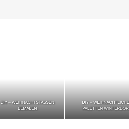
DIY – WEIHNACHTSTASSEN
DIY – WEIHNACHTLICH
BEMALEN
PALETTEN WINTERDOR