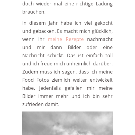
doch wieder mal eine richtige Ladung
brauchen.
In diesem Jahr habe ich viel gekocht
und gebacken. Es macht mich glücklich,
wenn Ihr
meine Rezepte
nachmacht
und mir dann Bilder oder eine
Nachricht schickt. Das ist einfach toll
und ich freue mich unheimlich darüber.
Zudem muss ich sagen, dass ich meine
Food Fotos ziemlich weiter entwickelt
habe. Jedenfalls gefallen mir meine
Bilder immer mehr und ich bin sehr
zufrieden damit.