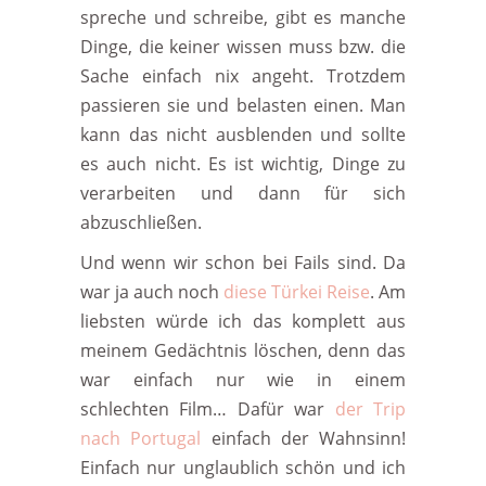
spreche und schreibe, gibt es manche
Dinge, die keiner wissen muss bzw. die
Sache einfach nix angeht. Trotzdem
passieren sie und belasten einen. Man
kann das nicht ausblenden und sollte
es auch nicht. Es ist wichtig, Dinge zu
verarbeiten und dann für sich
abzuschließen.
Und wenn wir schon bei Fails sind. Da
war ja auch noch
diese Türkei Reise
. Am
liebsten würde ich das komplett aus
meinem Gedächtnis löschen, denn das
war einfach nur wie in einem
schlechten Film… Dafür war
der Trip
nach Portugal
einfach der Wahnsinn!
Einfach nur unglaublich schön und ich