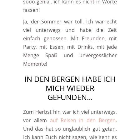
sooo genial, ich kann es nicht in Worte
fassen!
Ja, der Sommer war toll. Ich war echt
viel unterwegs und habe die Zeit
einfach genossen. Mit Freunden, mit
Party, mit Essen, mit Drinks, mit jede
Menge Spaß und unvergesslicher
Momente!
IN DEN BERGEN HABE ICH
MICH WIEDER
GEFUNDEN…
Zum Herbst hin war ich viel unterwegs,
vor allem
auf Reisen in den Bergen
.
Und das hat so unglaublich gut getan.
Ich kann Euch nicht sagen, wie sehr es