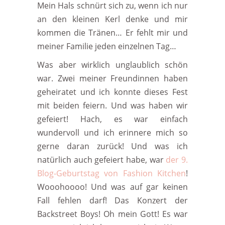
Mein Hals schnürt sich zu, wenn ich nur
an den kleinen Kerl denke und mir
kommen die Tränen… Er fehlt mir und
meiner Familie jeden einzelnen Tag…
Was aber wirklich unglaublich schön
war. Zwei meiner Freundinnen haben
geheiratet und ich konnte dieses Fest
mit beiden feiern. Und was haben wir
gefeiert! Hach, es war einfach
wundervoll und ich erinnere mich so
gerne daran zurück! Und was ich
natürlich auch gefeiert habe, war
der 9.
Blog-Geburtstag von Fashion Kitchen
!
Wooohoooo! Und was auf gar keinen
Fall fehlen darf! Das Konzert der
Backstreet Boys! Oh mein Gott! Es war