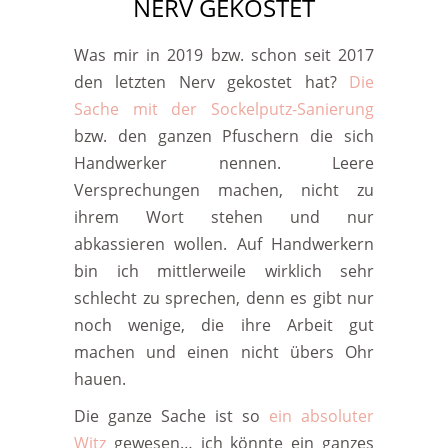
NERV GEKOSTET
Was mir in 2019 bzw. schon seit 2017
den letzten Nerv gekostet hat?
Die
Sache mit der Sockelputz-Sanierung
bzw. den ganzen Pfuschern die sich
Handwerker nennen. Leere
Versprechungen machen, nicht zu
ihrem Wort stehen und nur
abkassieren wollen. Auf Handwerkern
bin ich mittlerweile wirklich sehr
schlecht zu sprechen, denn es gibt nur
noch wenige, die ihre Arbeit gut
machen und einen nicht übers Ohr
hauen.
Die ganze Sache ist so
ein absoluter
Witz
gewesen… ich könnte ein ganzes