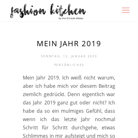
MEIN JAHR 2019
SONNTAG, 12. JANUAR 2020
PERSÖNLICHES
Mein Jahr 2019. Ich weiß nicht warum,
aber ich habe mich vor diesem Beitrag
ziemlich gedrückt. Denn eigentlich war
das Jahr 2019 ganz gut oder nicht? Ich
habe da so ein mulmiges Gefühl, dass
wenn ich das letzte Jahr nochmal
Schritt für Schritt durchgehe, etwas
Schlimmes in mir aufsteigt und mich so