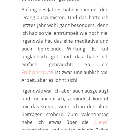
Anfang des Jahres habe ich immer den
Drang auszumisten. Und das hatte ich
letztes Jahr wohl ganz besonders, denn
ich hab so viel entrümpelt wie noch nie.
Irgendwie hat das eine meditative und
auch befreiende Wirkung. Es tut
unglaublich gut und das habe ich
einfach gebraucht. So ein
Frühjahrsputz
! Ist zwar unglaublich viel
Arbeit, aber es lohnt sich!
Irgendwie war ich aber auch ausgelaugt
und melancholisch, zumindest kommt
mir das so vor, wenn ich in den alten
Beiträgen stöbere. Zum Valentinstag
habe ich etwas über die
„Liebe“