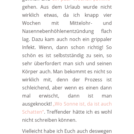
gehen. Aus dem Urlaub wurde nicht
wirklich etwas, da ich knapp vier
Wochen mit Mittelohr- und
Nasennebenhöhlenentzündung flach
lag. Dazu kam auch noch ein grippaler
Infekt. Wenn, dann schon richtig! So
schön es ist selbstständig zu sein, so
sehr überfordert man sich und seinen
Körper auch. Man bekommt es nicht so
wirklich mit, denn der Prozess ist
schleichend, aber wenn es einen dann
mal erwischt, dann ist man
ausgeknockt!
„Wo Sonne ist, da ist auch
Schatten“
. Treffender hätte ich es wohl
nicht schreiben können.
Vielleicht habe ich Euch auch deswegen