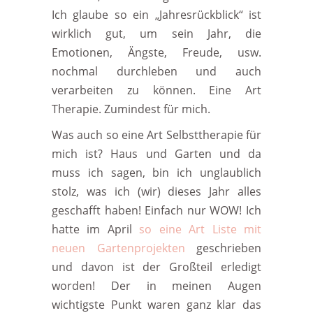
Ich glaube so ein „Jahresrückblick“ ist
wirklich gut, um sein Jahr, die
Emotionen, Ängste, Freude, usw.
nochmal durchleben und auch
verarbeiten zu können. Eine Art
Therapie. Zumindest für mich.
Was auch so eine Art Selbsttherapie für
mich ist? Haus und Garten und da
muss ich sagen, bin ich unglaublich
stolz, was ich (wir) dieses Jahr alles
geschafft haben! Einfach nur WOW! Ich
hatte im April
so eine Art Liste mit
neuen Gartenprojekten
geschrieben
und davon ist der Großteil erledigt
worden! Der in meinen Augen
wichtigste Punkt waren ganz klar das