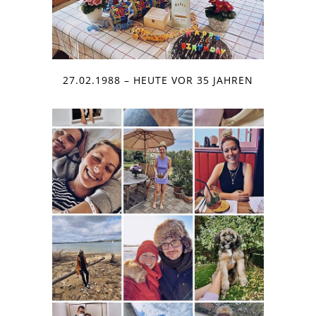
27.02.1988 – HEUTE VOR 35 JAHREN