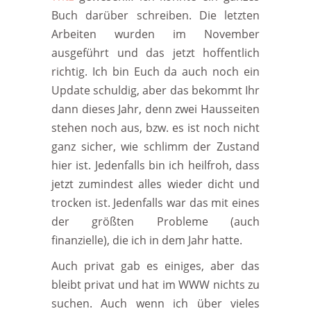
Buch darüber schreiben. Die letzten
Arbeiten wurden im November
ausgeführt und das jetzt hoffentlich
richtig. Ich bin Euch da auch noch ein
Update schuldig, aber das bekommt Ihr
dann dieses Jahr, denn zwei Hausseiten
stehen noch aus, bzw. es ist noch nicht
ganz sicher, wie schlimm der Zustand
hier ist. Jedenfalls bin ich heilfroh, dass
jetzt zumindest alles wieder dicht und
trocken ist. Jedenfalls war das mit eines
der größten Probleme (auch
finanzielle), die ich in dem Jahr hatte.
Auch privat gab es einiges, aber das
bleibt privat und hat im WWW nichts zu
suchen. Auch wenn ich über vieles