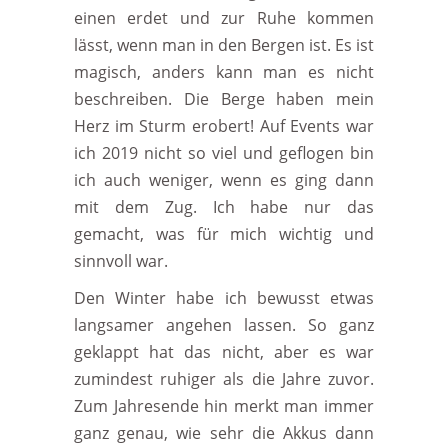
einen erdet und zur Ruhe kommen
lässt, wenn man in den Bergen ist. Es ist
magisch, anders kann man es nicht
beschreiben. Die Berge haben mein
Herz im Sturm erobert! Auf Events war
ich 2019 nicht so viel und geflogen bin
ich auch weniger, wenn es ging dann
mit dem Zug. Ich habe nur das
gemacht, was für mich wichtig und
sinnvoll war.
Den Winter habe ich bewusst etwas
langsamer angehen lassen. So ganz
geklappt hat das nicht, aber es war
zumindest ruhiger als die Jahre zuvor.
Zum Jahresende hin merkt man immer
ganz genau, wie sehr die Akkus dann