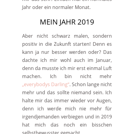
Jahr oder ein normaler Monat.
MEIN JAHR 2019
Aber nicht schwarz malen, sondern
positiv in die Zukunft starten! Denn es
kann ja nur besser werden oder? Das
dachte ich mir wohl auch im Januar,
denn da musste ich mir erst einmal Luft
machen. Ich bin nicht mehr
„everybodys Darling“
. Schon lange nicht
mehr und das sollte niemand sein. Ich
halte mir das immer wieder vor Augen,
denn ich werde mich nie mehr für
irgendjemanden verbiegen und in 2019
hat mich das noch ein bisschen
selbstbewusster gemacht.