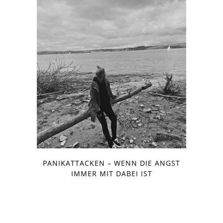
PANIKATTACKEN – WENN DIE ANGST
IMMER MIT DABEI IST