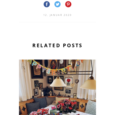
12. JANUAR 2020
RELATED POSTS