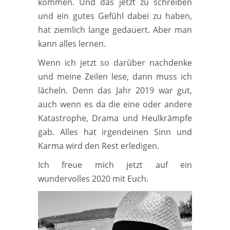
kommen. Und das jetzt zu schreiben
und ein gutes Gefühl dabei zu haben,
hat ziemlich lange gedauert. Aber man
kann alles lernen.
Wenn ich jetzt so darüber nachdenke
und meine Zeilen lese, dann muss ich
lächeln. Denn das Jahr 2019 war gut,
auch wenn es da die eine oder andere
Katastrophe, Drama und Heulkrämpfe
gab. Alles hat irgendeinen Sinn und
Karma wird den Rest erledigen.
Ich freue mich jetzt auf ein
wundervolles 2020 mit Euch.