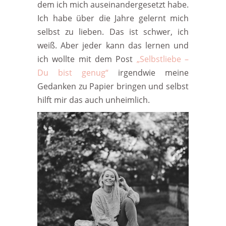
dem ich mich auseinandergesetzt habe.
Ich habe über die Jahre gelernt mich
selbst zu lieben. Das ist schwer, ich
weiß. Aber jeder kann das lernen und
ich wollte mit dem Post
„Selbstliebe –
Du bist genug“
irgendwie meine
Gedanken zu Papier bringen und selbst
hilft mir das auch unheimlich.