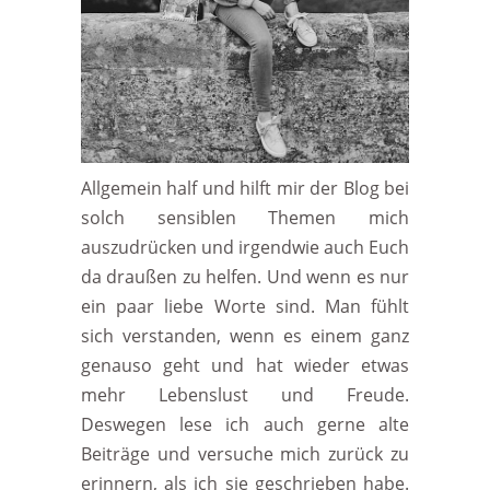
Allgemein half und hilft mir der Blog bei
solch sensiblen Themen mich
auszudrücken und irgendwie auch Euch
da draußen zu helfen. Und wenn es nur
ein paar liebe Worte sind. Man fühlt
sich verstanden, wenn es einem ganz
genauso geht und hat wieder etwas
mehr Lebenslust und Freude.
Deswegen lese ich auch gerne alte
Beiträge und versuche mich zurück zu
erinnern, als ich sie geschrieben habe.