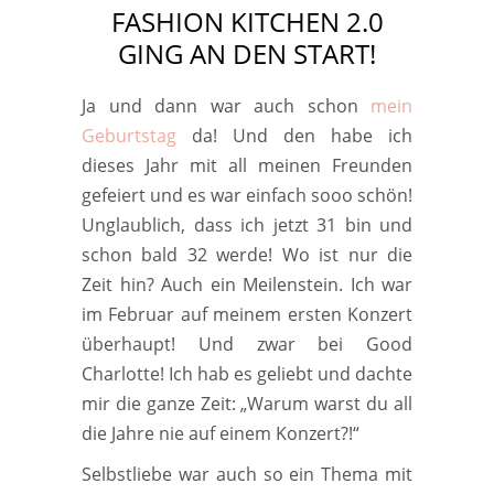
FASHION KITCHEN 2.0
GING AN DEN START!
Ja und dann war auch schon
mein
Geburtstag
da! Und den habe ich
dieses Jahr mit all meinen Freunden
gefeiert und es war einfach sooo schön!
Unglaublich, dass ich jetzt 31 bin und
schon bald 32 werde! Wo ist nur die
Zeit hin? Auch ein Meilenstein. Ich war
im Februar auf meinem ersten Konzert
überhaupt! Und zwar bei Good
Charlotte! Ich hab es geliebt und dachte
mir die ganze Zeit: „Warum warst du all
die Jahre nie auf einem Konzert?!“
Selbstliebe war auch so ein Thema mit