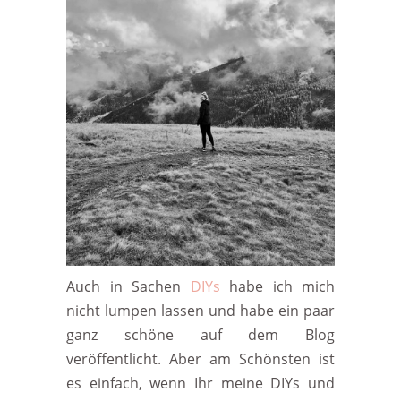
Auch in Sachen
DIYs
habe ich mich
nicht lumpen lassen und habe ein paar
ganz schöne auf dem Blog
veröffentlicht. Aber am Schönsten ist
es einfach, wenn Ihr meine DIYs und