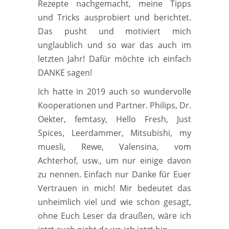
Rezepte nachgemacht, meine Tipps
und Tricks ausprobiert und berichtet.
Das pusht und motiviert mich
unglaublich und so war das auch im
letzten Jahr! Dafür möchte ich einfach
DANKE sagen!
Ich hatte in 2019 auch so wundervolle
Kooperationen und Partner. Philips, Dr.
Oekter, femtasy, Hello Fresh, Just
Spices, Leerdammer, Mitsubishi, my
muesli, Rewe, Valensina, vom
Achterhof, usw., um nur einige davon
zu nennen. Einfach nur Danke für Euer
Vertrauen in mich! Mir bedeutet das
unheimlich viel und wie schon gesagt,
ohne Euch Leser da draußen, wäre ich