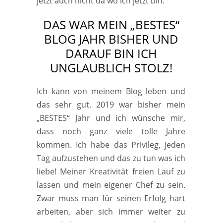
jetzt auch nicht da wo ich jetzt bin.
DAS WAR MEIN „BESTES“
BLOG JAHR BISHER UND
DARAUF BIN ICH
UNGLAUBLICH STOLZ!
Ich kann von meinem Blog leben und
das sehr gut. 2019 war bisher mein
„BESTES“ Jahr und ich wünsche mir,
dass noch ganz viele tolle Jahre
kommen. Ich habe das Privileg, jeden
Tag aufzustehen und das zu tun was ich
liebe! Meiner Kreativität freien Lauf zu
lassen und mein eigener Chef zu sein.
Zwar muss man für seinen Erfolg hart
arbeiten, aber sich immer weiter zu