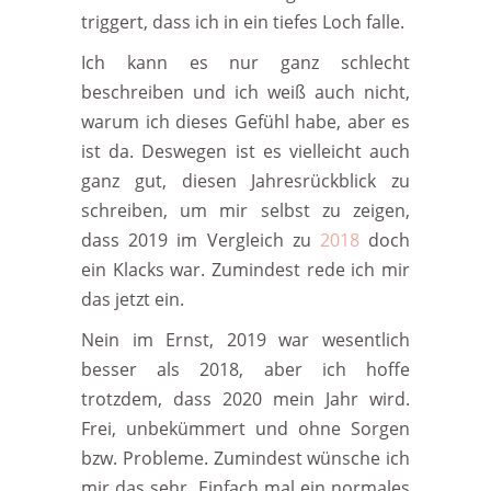
triggert, dass ich in ein tiefes Loch falle.
Ich kann es nur ganz schlecht
beschreiben und ich weiß auch nicht,
warum ich dieses Gefühl habe, aber es
ist da. Deswegen ist es vielleicht auch
ganz gut, diesen Jahresrückblick zu
schreiben, um mir selbst zu zeigen,
dass 2019 im Vergleich zu
2018
doch
ein Klacks war. Zumindest rede ich mir
das jetzt ein.
Nein im Ernst, 2019 war wesentlich
besser als 2018, aber ich hoffe
trotzdem, dass 2020 mein Jahr wird.
Frei, unbekümmert und ohne Sorgen
bzw. Probleme. Zumindest wünsche ich
mir das sehr. Einfach mal ein normales