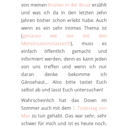
von meinen
Knoten in der Brust
erzählt
und was ich da in den letzten zehn
Jahren bisher schon erlebt habe. Auch
wenn es ein sehr intimes Thema ist
(
genauso wie das mit den
Menstruationstassen!!!
), muss es
einfach öffentlich gemacht und
informiert werden, denn es kann jeden
von uns treffen und wenn ich nur
daran denke bekomme ich
Gänsehaut… Also bitte tastet Euch
selbst ab und lasst Euch untersuchen!
Wahrscheinlich hat das Down im
Sommer auch mit dem
1. Todestag von
Max
zu tun gehabt. Das war sehr, sehr
schwer für mich und ist es heute noch.