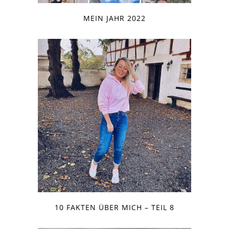
MEIN JAHR 2022
10 FAKTEN ÜBER MICH – TEIL 8