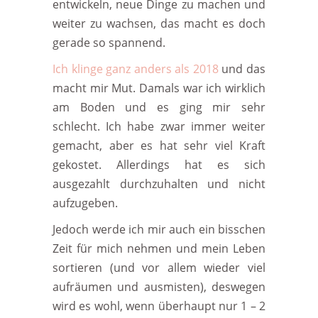
entwickeln, neue Dinge zu machen und
weiter zu wachsen, das macht es doch
gerade so spannend.
Ich klinge ganz anders als 2018
und das
macht mir Mut. Damals war ich wirklich
am Boden und es ging mir sehr
schlecht. Ich habe zwar immer weiter
gemacht, aber es hat sehr viel Kraft
gekostet. Allerdings hat es sich
ausgezahlt durchzuhalten und nicht
aufzugeben.
Jedoch werde ich mir auch ein bisschen
Zeit für mich nehmen und mein Leben
sortieren (und vor allem wieder viel
aufräumen und ausmisten), deswegen
wird es wohl, wenn überhaupt nur 1 – 2