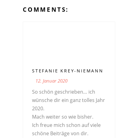
COMMENTS:
STEFANIE KREY-NIEMANN
12. Januar 2020
So schön geschrieben… ich
wünsche dir ein ganz tolles Jahr
2020.
Mach weiter so wie bisher.
Ich freue mich schon auf viele
schöne Beiträge von dir.