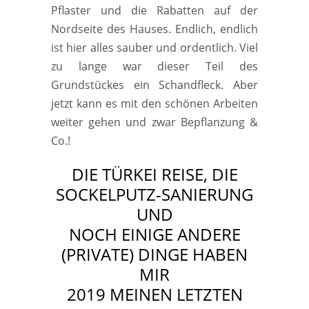
Pflaster und die Rabatten auf der
Nordseite des Hauses. Endlich, endlich
ist hier alles sauber und ordentlich. Viel
zu lange war dieser Teil des
Grundstückes ein Schandfleck. Aber
jetzt kann es mit den schönen Arbeiten
weiter gehen und zwar Bepflanzung &
Co.!
DIE TÜRKEI REISE, DIE
SOCKELPUTZ-SANIERUNG
UND
NOCH EINIGE ANDERE
(PRIVATE) DINGE HABEN
MIR
2019 MEINEN LETZTEN