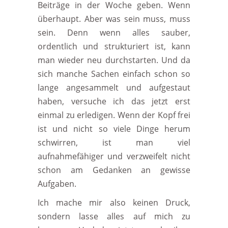
Beiträge in der Woche geben. Wenn
überhaupt. Aber was sein muss, muss
sein. Denn wenn alles sauber,
ordentlich und strukturiert ist, kann
man wieder neu durchstarten. Und da
sich manche Sachen einfach schon so
lange angesammelt und aufgestaut
haben, versuche ich das jetzt erst
einmal zu erledigen. Wenn der Kopf frei
ist und nicht so viele Dinge herum
schwirren, ist man viel
aufnahmefähiger und verzweifelt nicht
schon am Gedanken an gewisse
Aufgaben.
Ich mache mir also keinen Druck,
sondern lasse alles auf mich zu