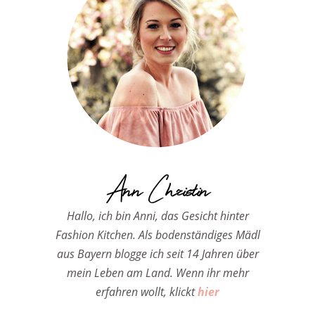
Ann Christin
Hallo, ich bin Anni, das Gesicht hinter
Fashion Kitchen. Als bodenständiges Mädl
aus Bayern blogge ich seit 14 Jahren über
mein Leben am Land. Wenn ihr mehr
erfahren wollt, klickt
hier