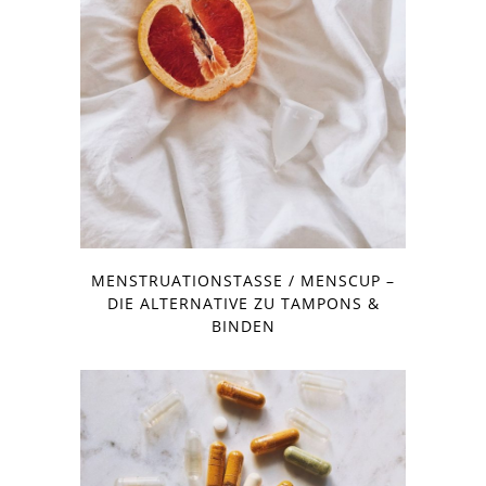
MENSTRUATIONSTASSE / MENSCUP –
DIE ALTERNATIVE ZU TAMPONS &
BINDEN