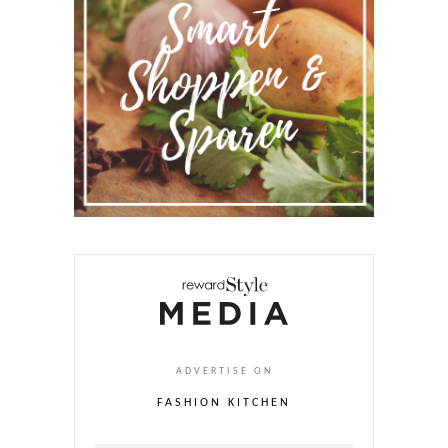
ADVERTISE ON
FASHION KITCHEN