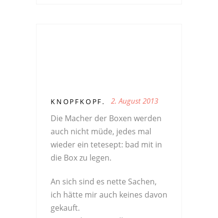
2. August 2013
KNOPFKOPF.
Die Macher der Boxen werden
auch nicht müde, jedes mal
wieder ein tetesept: bad mit in
die Box zu legen.
An sich sind es nette Sachen,
ich hätte mir auch keines davon
gekauft.