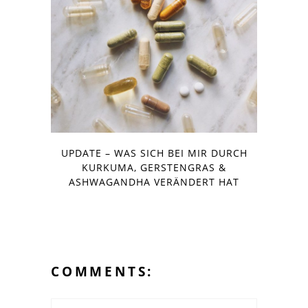
UPDATE – WAS SICH BEI MIR DURCH
KURKUMA, GERSTENGRAS &
ASHWAGANDHA VERÄNDERT HAT
COMMENTS: