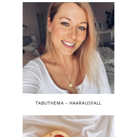
TABUTHEMA – HAARAUSFALL