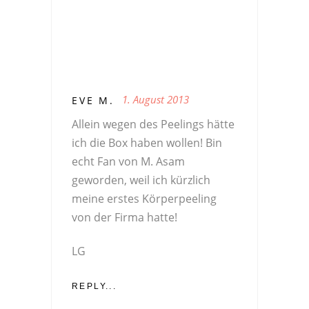
1. August 2013
EVE M.
Allein wegen des Peelings hätte
ich die Box haben wollen! Bin
echt Fan von M. Asam
geworden, weil ich kürzlich
meine erstes Körperpeeling
von der Firma hatte!
LG
REPLY...