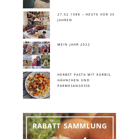
27.02.1988 – HEUTE VOR 35
JAHREN
MEIN JAHR 2022
HERBST PASTA MIT KÜRBIS,
HÄHNCHEN UND
PARMESANSOSSE