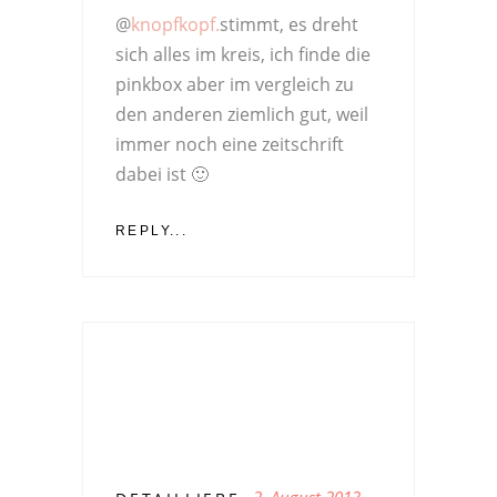
@
knopfkopf.
stimmt, es dreht
sich alles im kreis, ich finde die
pinkbox aber im vergleich zu
den anderen ziemlich gut, weil
immer noch eine zeitschrift
dabei ist 🙂
REPLY...
2. August 2013