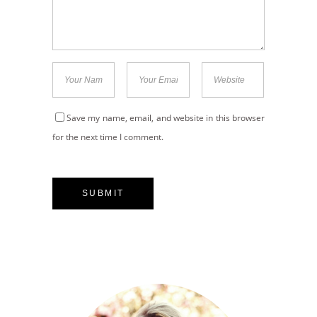
Save my name, email, and website in this browser
for the next time I comment.