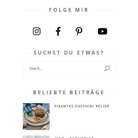
FOLGE MIR
SUCHST DU ETWAS?
Search
for:
BELIEBTE BEITRÄGE
PIKANTES ZUCCHINI RELISH