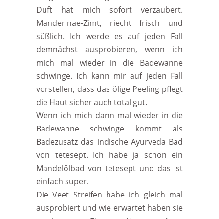
Duft hat mich sofort verzaubert.
Manderinae-Zimt, riecht frisch und
süßlich. Ich werde es auf jeden Fall
demnächst ausprobieren, wenn ich
mich mal wieder in die Badewanne
schwinge. Ich kann mir auf jeden Fall
vorstellen, dass das ölige Peeling pflegt
die Haut sicher auch total gut.
Wenn ich mich dann mal wieder in die
Badewanne schwinge kommt als
Badezusatz das indische Ayurveda Bad
von tetesept. Ich habe ja schon ein
Mandelölbad von tetesept und das ist
einfach super.
Die Veet Streifen habe ich gleich mal
ausprobiert und wie erwartet haben sie