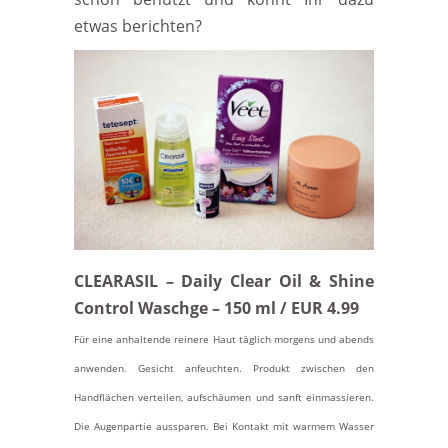
etwas berichten?
CLEARASIL – Daily Clear Oil & Shine
Control Waschge – 150 ml / EUR 4.99
Für eine anhaltende reinere Haut täglich morgens und abends
anwenden. Gesicht anfeuchten. Produkt zwischen den
Handflächen verteilen, aufschäumen und sanft einmassieren.
Die Augenpartie aussparen. Bei Kontakt mit warmem Wasser