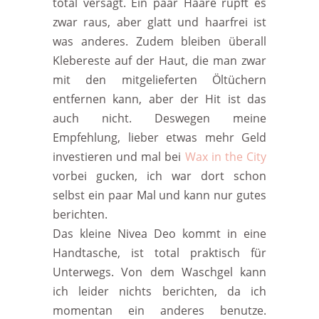
total versagt. Ein paar Haare rupft es
zwar raus, aber glatt und haarfrei ist
was anderes. Zudem bleiben überall
Klebereste auf der Haut, die man zwar
mit den mitgelieferten Öltüchern
entfernen kann, aber der Hit ist das
auch nicht. Deswegen meine
Empfehlung, lieber etwas mehr Geld
investieren und mal bei
Wax in the City
vorbei gucken, ich war dort schon
selbst ein paar Mal und kann nur gutes
berichten.
Das kleine Nivea Deo kommt in eine
Handtasche, ist total praktisch für
Unterwegs. Von dem Waschgel kann
ich leider nichts berichten, da ich
momentan ein anderes benutze.