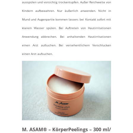
ausspülen und vorsichtig trockentupfen. Außer Reichweite von
Kindern aufbewahren. Nur äußerlich anwenden. Nicht in
Mund und Augenpartie kommen lassen; bei Kontakt sofort mit
klarem Wasser spülen. Bei Auftreten von Hautirritationen
Anwendung abbrechen. Bei anhaltenden Hautirritationen
einen Arzt aufsuchen. Bei versehentlichem Verschlucken
einen Arzt aufsuchen.
M. ASAM® – KörperPeelings
– 300 ml/