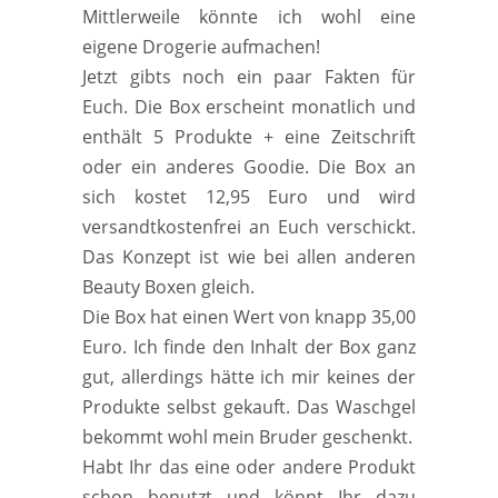
Mittlerweile könnte ich wohl eine
eigene Drogerie aufmachen!
Jetzt gibts noch ein paar Fakten für
Euch. Die Box erscheint monatlich und
enthält 5 Produkte + eine Zeitschrift
oder ein anderes Goodie. Die Box an
sich kostet 12,95 Euro und wird
versandtkostenfrei an Euch verschickt.
Das Konzept ist wie bei allen anderen
Beauty Boxen gleich.
Die Box hat einen Wert von knapp 35,00
Euro. Ich finde den Inhalt der Box ganz
gut, allerdings hätte ich mir keines der
Produkte selbst gekauft. Das Waschgel
bekommt wohl mein Bruder geschenkt.
Habt Ihr das eine oder andere Produkt
schon benutzt und könnt Ihr dazu