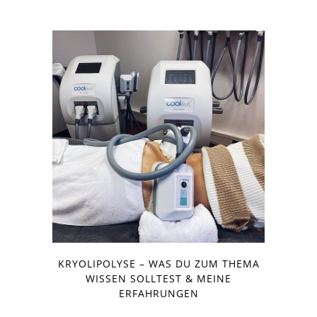
KRYOLIPOLYSE – WAS DU ZUM THEMA
WISSEN SOLLTEST & MEINE
ERFAHRUNGEN