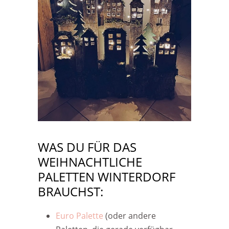
WAS DU FÜR DAS
WEIHNACHTLICHE
PALETTEN WINTERDORF
BRAUCHST:
Euro Palette
(oder andere