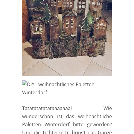
Tatatatatatataaaaaaa! Wie
wunderschön ist das weihnachtliche
Paletten Winterdorf bitte geworden?
Und die Lichterkette bringt das Ganze