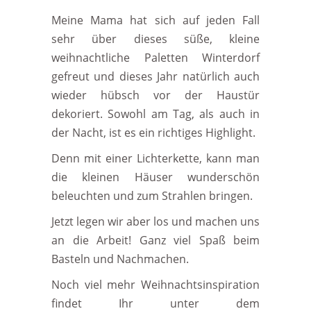
Meine Mama hat sich auf jeden Fall
sehr über dieses süße, kleine
weihnachtliche Paletten Winterdorf
gefreut und dieses Jahr natürlich auch
wieder hübsch vor der Haustür
dekoriert. Sowohl am Tag, als auch in
der Nacht, ist es ein richtiges Highlight.
Denn mit einer Lichterkette, kann man
die kleinen Häuser wunderschön
beleuchten und zum Strahlen bringen.
Jetzt legen wir aber los und machen uns
an die Arbeit! Ganz viel Spaß beim
Basteln und Nachmachen.
Noch viel mehr Weihnachtsinspiration
findet Ihr unter dem