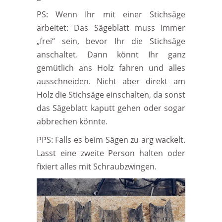
PS: Wenn Ihr mit einer Stichsäge
arbeitet: Das Sägeblatt muss immer
„frei“ sein, bevor Ihr die Stichsäge
anschaltet. Dann könnt Ihr ganz
gemütlich ans Holz fahren und alles
ausschneiden. Nicht aber direkt am
Holz die Stichsäge einschalten, da sonst
das Sägeblatt kaputt gehen oder sogar
abbrechen könnte.
PPS: Falls es beim Sägen zu arg wackelt.
Lasst eine zweite Person halten oder
fixiert alles mit Schraubzwingen.