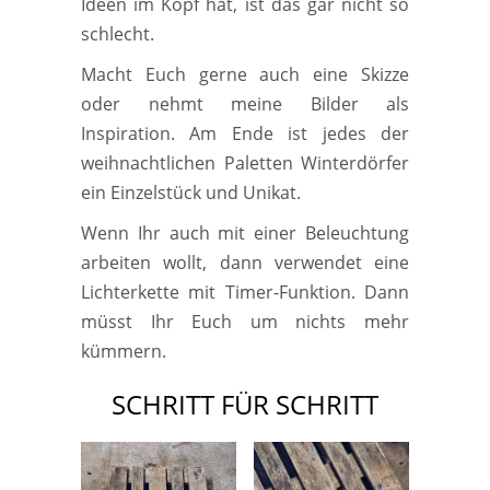
Ideen im Kopf hat, ist das gar nicht so
schlecht.
Macht Euch gerne auch eine Skizze
oder nehmt meine Bilder als
Inspiration. Am Ende ist jedes der
weihnachtlichen Paletten Winterdörfer
ein Einzelstück und Unikat.
Wenn Ihr auch mit einer Beleuchtung
arbeiten wollt, dann verwendet eine
Lichterkette mit Timer-Funktion. Dann
müsst Ihr Euch um nichts mehr
kümmern.
SCHRITT FÜR SCHRITT