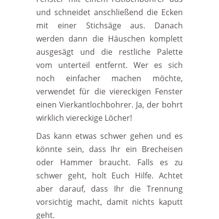
und schneidet anschließend die Ecken
mit einer Stichsäge aus. Danach
werden dann die Häuschen komplett
ausgesägt und die restliche Palette
vom unterteil entfernt. Wer es sich
noch einfacher machen möchte,
verwendet für die viereckigen Fenster
einen Vierkantlochbohrer. Ja, der bohrt
wirklich viereckige Löcher!
Das kann etwas schwer gehen und es
könnte sein, dass Ihr ein Brecheisen
oder Hammer braucht. Falls es zu
schwer geht, holt Euch Hilfe. Achtet
aber darauf, dass Ihr die Trennung
vorsichtig macht, damit nichts kaputt
geht.