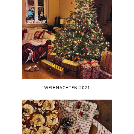
WEIHNACHTEN 2021