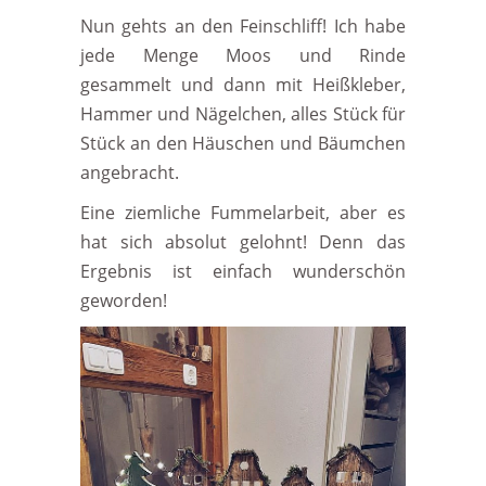
Nun gehts an den Feinschliff! Ich habe
jede Menge Moos und Rinde
gesammelt und dann mit Heißkleber,
Hammer und Nägelchen, alles Stück für
Stück an den Häuschen und Bäumchen
angebracht.
Eine ziemliche Fummelarbeit, aber es
hat sich absolut gelohnt! Denn das
Ergebnis ist einfach wunderschön
geworden!