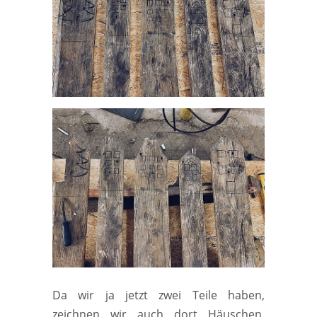
Da wir ja jetzt zwei Teile haben,
zeichnen wir auch dort Häuschen,