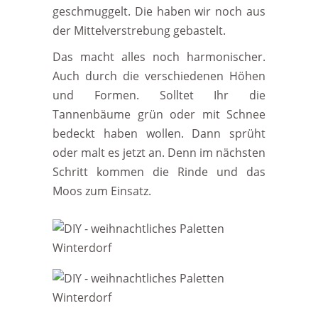
geschmuggelt. Die haben wir noch aus
der Mittelverstrebung gebastelt.
Das macht alles noch harmonischer.
Auch durch die verschiedenen Höhen
und Formen. Solltet Ihr die
Tannenbäume grün oder mit Schnee
bedeckt haben wollen. Dann sprüht
oder malt es jetzt an. Denn im nächsten
Schritt kommen die Rinde und das
Moos zum Einsatz.