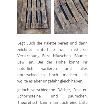
Legt Euch die Palette bereit und dann
zeichnet unterhalb der mittleren
Verstrebung Eure Häuschen, Bäume,
usw. an. Bei der Höhe könnt Ihr
natürlich variieren und alles
unterschiedlich hoch machen. Ich
wollte es aber ungefähr gleich haben.
Jedoch verschiedene Dächer, Fenster,
Schornsteine und Bäumchen.
Theoretisch kann man auch eine Latte