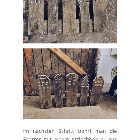
Im nächsten Schritt bohrt man die
Fenster mit einem Astlochbohrer aus