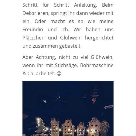
Schritt für Schritt Anleitung. Beim
Dekorieren, springt Ihr dann wieder mit
ein. Oder macht es so wie meine
Freundin und ich. Wir haben uns
Plätzchen und Glühwein hergerichtet
und zusammen gebastelt.
Aber Achtung, nicht zu viel Glühwein,
wenn Ihr mit Stichsäge, Bohrmaschine
& Co. arbeitet. 😉