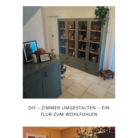
DIY – ZIMMER UMGESTALTEN – EIN
FLUR ZUM WOHLFÜHLEN