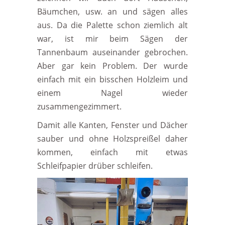
Bäumchen, usw. an und sägen alles
aus. Da die Palette schon ziemlich alt
war, ist mir beim Sägen der
Tannenbaum auseinander gebrochen.
Aber gar kein Problem. Der wurde
einfach mit ein bisschen Holzleim und
einem Nagel wieder
zusammengezimmert.
Damit alle Kanten, Fenster und Dächer
sauber und ohne Holzspreißel daher
kommen, einfach mit etwas
Schleifpapier drüber schleifen.