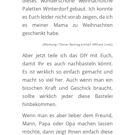
dieses wunderschöne weihnachtliche
Paletten Winterdorf gebaut. Ich konnte
es Euch leider nicht vorab zeigen, da ich
es meiner Mama zu Weihnachten
geschenkt habe.
{Werbung / Dieser Beitrag enthält Affiliate Links}
Aber jetzt teile ich das DIY mit Euch,
damit Ihr es auch nachbasteln könnt.
Es ist wirklich so einfach gemacht und
macht so viel her. Auch wenn man ein
bisschen Kraft und Geschick braucht,
sollte wirklich jeder diese Bastelei
hinbekommen.
Wenn man es aber lieber dem Freund,
Mann, Papa oder Opa machen lassen
möchte, dann zeigt Ihnen einfach diese