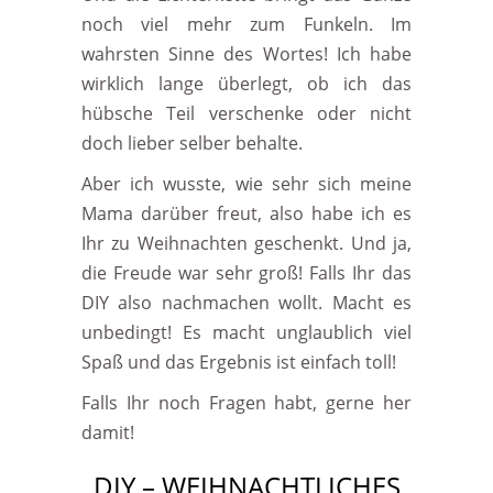
noch viel mehr zum Funkeln. Im
wahrsten Sinne des Wortes! Ich habe
wirklich lange überlegt, ob ich das
hübsche Teil verschenke oder nicht
doch lieber selber behalte.
Aber ich wusste, wie sehr sich meine
Mama darüber freut, also habe ich es
Ihr zu Weihnachten geschenkt. Und ja,
die Freude war sehr groß! Falls Ihr das
DIY also nachmachen wollt. Macht es
unbedingt! Es macht unglaublich viel
Spaß und das Ergebnis ist einfach toll!
Falls Ihr noch Fragen habt, gerne her
damit!
DIY – WEIHNACHTLICHES