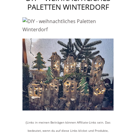
PALETTEN WINTERDORF
{Links in meinen Beiträgen können Affiliate-Links sein. Das
bedeutet, wenn du auf diese Links klickst und Produkte,