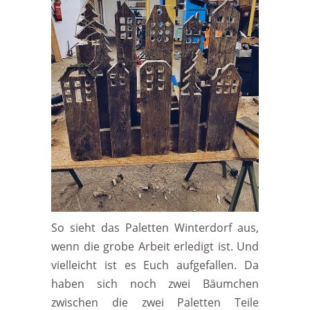
So sieht das Paletten Winterdorf aus,
wenn die grobe Arbeit erledigt ist. Und
vielleicht ist es Euch aufgefallen. Da
haben sich noch zwei Bäumchen
zwischen die zwei Paletten Teile