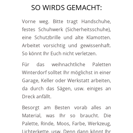
SO WIRDS GEMACHT:
Vorne weg. Bitte tragt Handschuhe,
festes Schuhwerk (Sicherheitsschuhe),
eine Schutzbrille und alte Klamotten.
Arbeitet vorsichtig und gewissenhaft.
So könnt Ihr Euch nicht verletzen.
Für das weihnachtliche Paletten
Winterdorf solltet Ihr möglichst in einer
Garage, Keller oder Werkstatt arbeiten,
da durch das Sägen, usw. einiges an
Dreck anfällt.
Besorgt am Besten vorab alles an
Material, was Ihr so braucht. Die
Palette, Rinde, Moos, Farbe, Werkzeug,
Lichterkette, usw. Denn dann könnt Ihr