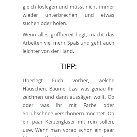
gleich loslegen und müsst nicht immer
wieder unterbrechen und etwas
suchen oder holen.
Wenn alles griffbereit liegt, macht das
Arbeiten viel mehr Spaß und geht auch
leichter von der Hand.
TIPP:
Überlegt Euch vorher, welche
Häuschen, Bäume, bzw. was genau Ihr
zeichnen und dann aussägen wollt. Ob
oder was Ihr mit Farbe oder
Sprühschnee verschönern möchtet. Ob
ein paar Kerzengläser mit rein sollen,
usw. Wenn man vorab schon ein paar