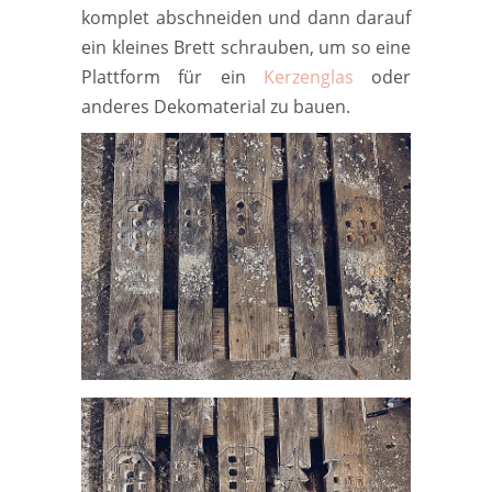
komplet abschneiden und dann darauf
ein kleines Brett schrauben, um so eine
Plattform für ein
Kerzenglas
oder
anderes Dekomaterial zu bauen.