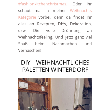
#fashionkitchenchristmas
. Oder Ihr
schaut mal in meiner
Weihnachts
Kategorie
vorbei, denn da findet Ihr
alles an Rezepten, DIYs, Dekoration,
usw. Die volle Dröhnung an
Weihnachtsfeeling. Und jetzt ganz viel
Spaß beim Nachmachen und
Vernaschen!
DIY – WEIHNACHTLICHES
PALETTEN WINTERDORF