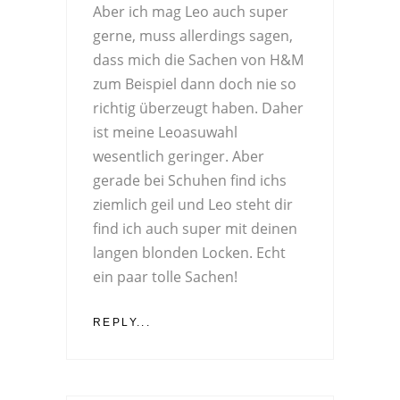
Aber ich mag Leo auch super
gerne, muss allerdings sagen,
dass mich die Sachen von H&M
zum Beispiel dann doch nie so
richtig überzeugt haben. Daher
ist meine Leoasuwahl
wesentlich geringer. Aber
gerade bei Schuhen find ichs
ziemlich geil und Leo steht dir
find ich auch super mit deinen
langen blonden Locken. Echt
ein paar tolle Sachen!
REPLY...