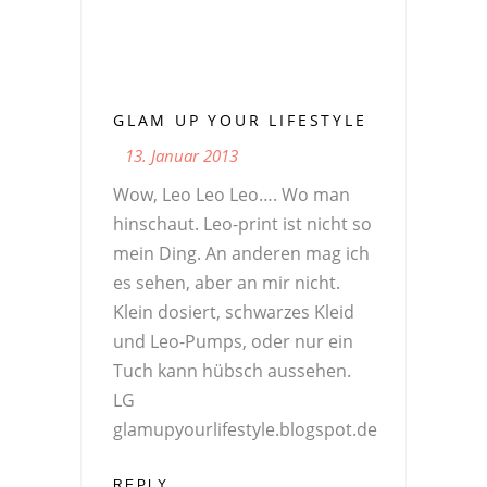
GLAM UP YOUR LIFESTYLE
13. Januar 2013
Wow, Leo Leo Leo…. Wo man
hinschaut. Leo-print ist nicht so
mein Ding. An anderen mag ich
es sehen, aber an mir nicht.
Klein dosiert, schwarzes Kleid
und Leo-Pumps, oder nur ein
Tuch kann hübsch aussehen.
LG
glamupyourlifestyle.blogspot.de
REPLY...