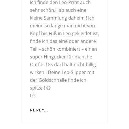
Ich finde den Leo-Print auch
sehr schön.Hab auch eine
kleine Sammlung daheim ! Ich
meine so lange man nicht von
Kopf bis Fuß in Leo gekleidet ist,
finde ich das eine oder andere
Teil – schön kombiniert – einen
super Hingucker für manche
Outfits ! Es darf halt nicht billig
wirken ! Deine Leo-Slipper mit
der Goldschnalle finde ich
spitze ! 😉
LG
REPLY...