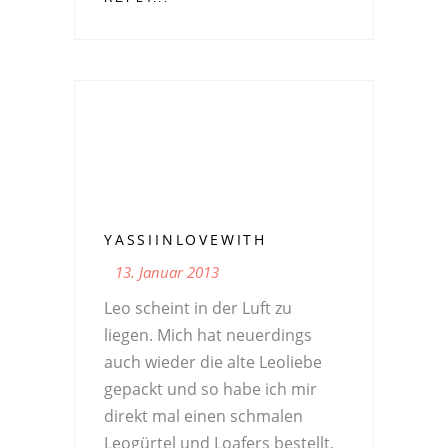
YASSIINLOVEWITH
13. Januar 2013
Leo scheint in der Luft zu
liegen. Mich hat neuerdings
auch wieder die alte Leoliebe
gepackt und so habe ich mir
direkt mal einen schmalen
Leogürtel und Loafers bestellt,