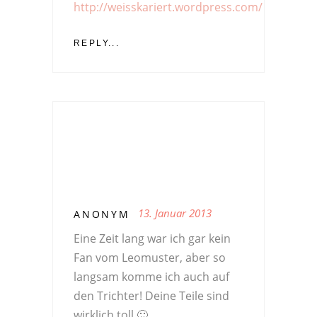
http://weisskariert.wordpress.com/
REPLY...
13. Januar 2013
ANONYM
Eine Zeit lang war ich gar kein
Fan vom Leomuster, aber so
langsam komme ich auch auf
den Trichter! Deine Teile sind
wirklich toll 🙂