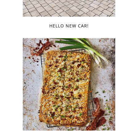
HELLO NEW CAR!