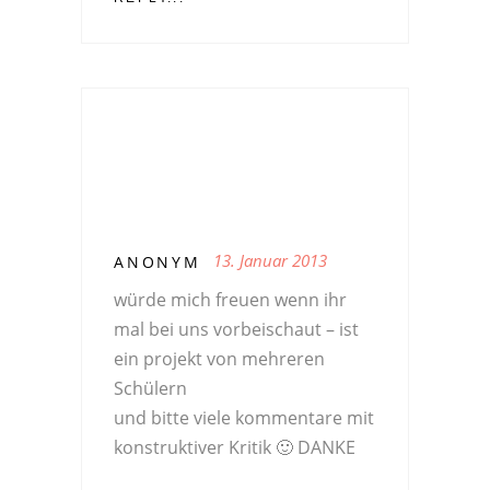
13. Januar 2013
ANONYM
würde mich freuen wenn ihr
mal bei uns vorbeischaut – ist
ein projekt von mehreren
Schülern
und bitte viele kommentare mit
konstruktiver Kritik 🙂 DANKE