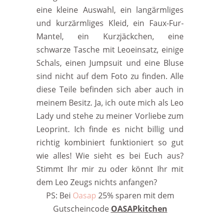
eine kleine Auswahl, ein langärmliges
und kurzärmliges Kleid, ein Faux-Fur-
Mantel, ein Kurzjäckchen, eine
schwarze Tasche mit Leoeinsatz, einige
Schals, einen Jumpsuit und eine Bluse
sind nicht auf dem Foto zu finden. Alle
diese Teile befinden sich aber auch in
meinem Besitz. Ja, ich oute mich als Leo
Lady und stehe zu meiner Vorliebe zum
Leoprint. Ich finde es nicht billig und
richtig kombiniert funktioniert so gut
wie alles! Wie sieht es bei Euch aus?
Stimmt Ihr mir zu oder könnt Ihr mit
dem Leo Zeugs nichts anfangen?
PS: Bei
Oasap
25% sparen mit dem
Gutscheincode
OASAPkitchen