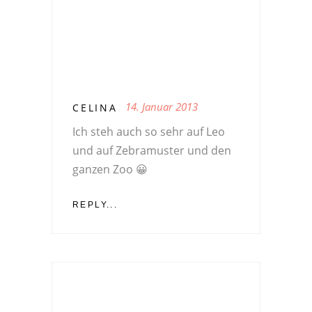
14. Januar 2013
CELINA
Ich steh auch so sehr auf Leo
und auf Zebramuster und den
ganzen Zoo 😀
REPLY...