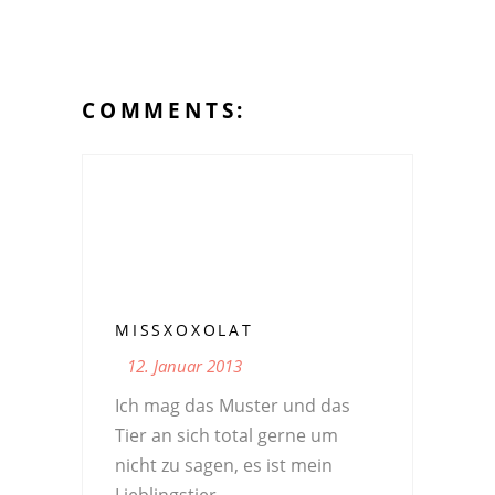
COMMENTS:
MISSXOXOLAT
12. Januar 2013
Ich mag das Muster und das
Tier an sich total gerne um
nicht zu sagen, es ist mein
Lieblingstier.