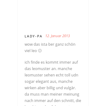
12. Januar 2013
LADY-PA
wow das ista ber ganz schön
viel leo 🙂
ich finde es kommt immer auf
das leomuster an. manche
leomuster sehen echt toll udn
sogar elegant aus, manche
wirken aber billig und vulgär.
da muss man meiner meinung
nach immer auf den schnitt, die