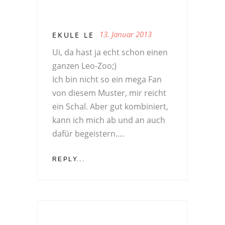
13. Januar 2013
EKULE LE
Ui, da hast ja echt schon einen
ganzen Leo-Zoo;)
Ich bin nicht so ein mega Fan
von diesem Muster, mir reicht
ein Schal. Aber gut kombiniert,
kann ich mich ab und an auch
dafür begeistern….
REPLY...