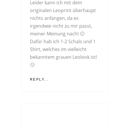
Leider kann ich mit dem
originalen Leoprint überhaupt
nichts anfangen, da es
irgendwie nicht zu mir passt,
meiner Meinung nach! 🙂
Dafür hab ich 1-2 Schals und 1
Shirt, welches im vielleicht
bekanntem grauen Leolook ist!
🙂
REPLY...