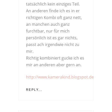
tatsächlich kein einziges Teil.
An anderen finde ich es in er
richtigen Kombi oft ganz nett,
an manchen auch ganz
furchtbar, nur für mich
persönlich ist es gar nichts,
passt ach irgendwie nicht zu
mir.
Richtig kombiniert gucke ich es
mir an anderen aber gern an.
http://www.kamerakind.blogspot.de
REPLY...