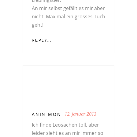
An mir selbst gefällt es mir aber
nicht. Maximal ein grosses Tuch
geht!
REPLY...
12. Januar 2013
ANIN MON
Ich finde Leosachen toll, aber
leider sieht es an mir immer so