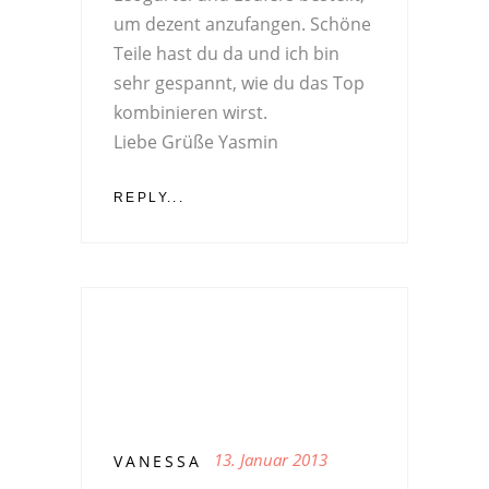
um dezent anzufangen. Schöne
Teile hast du da und ich bin
sehr gespannt, wie du das Top
kombinieren wirst.
Liebe Grüße Yasmin
REPLY...
13. Januar 2013
VANESSA