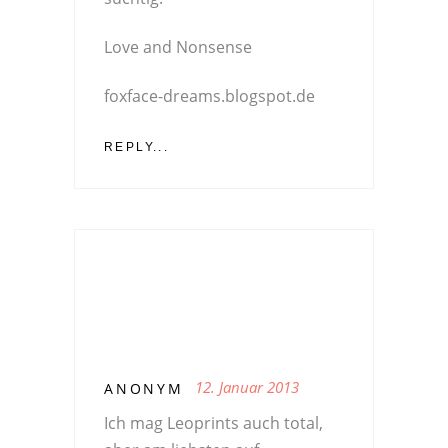
Love and Nonsense
foxface-dreams.blogspot.de
REPLY...
12. Januar 2013
ANONYM
Ich mag Leoprints auch total,