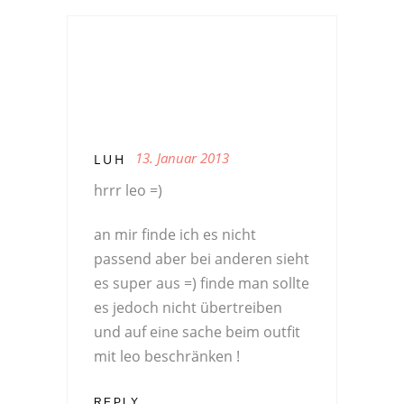
13. Januar 2013
LUH
hrrr leo =)
an mir finde ich es nicht
passend aber bei anderen sieht
es super aus =) finde man sollte
es jedoch nicht übertreiben
und auf eine sache beim outfit
mit leo beschränken !
REPLY...