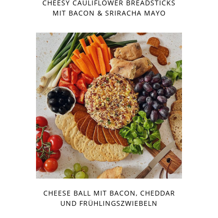
CHEESY CAULIFLOWER BREADSTICKS
MIT BACON & SRIRACHA MAYO
CHEESE BALL MIT BACON, CHEDDAR
UND FRÜHLINGSZWIEBELN