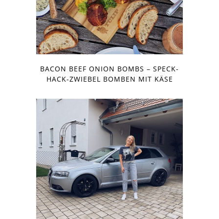
BACON BEEF ONION BOMBS – SPECK-
HACK-ZWIEBEL BOMBEN MIT KÄSE