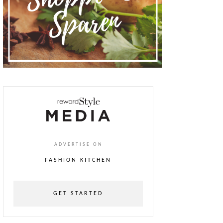
ADVERTISE ON
FASHION KITCHEN
GET STARTED