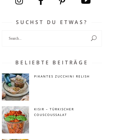
SUCHST DU ETWAS?
Search
for:
BELIEBTE BEITRÄGE
PIKANTES ZUCCHINI RELISH
KISIR – TÜRKISCHER
COUSCOUSSALAT