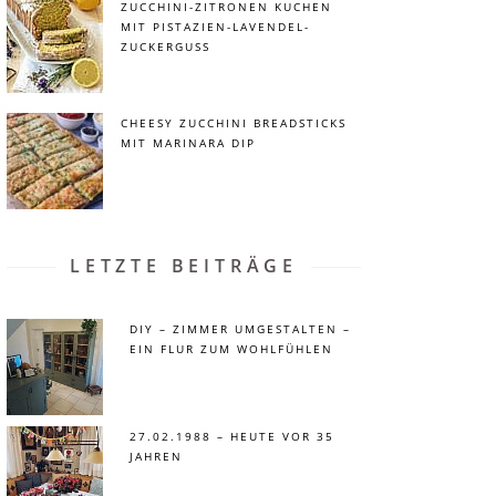
ZUCCHINI-ZITRONEN KUCHEN
MIT PISTAZIEN-LAVENDEL-
ZUCKERGUSS
CHEESY ZUCCHINI BREADSTICKS
MIT MARINARA DIP
LETZTE BEITRÄGE
DIY – ZIMMER UMGESTALTEN –
EIN FLUR ZUM WOHLFÜHLEN
27.02.1988 – HEUTE VOR 35
JAHREN