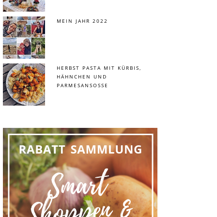
MEIN JAHR 2022
HERBST PASTA MIT KÜRBIS,
HÄHNCHEN UND
PARMESANSOSSE