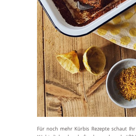
Für noch mehr Kürbis Rezepte schaut Ihr