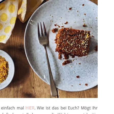
 einfach mal
HIER
. Wie ist das bei Euch? Mögt Ihr