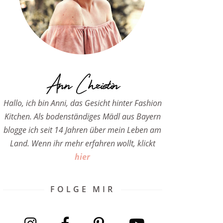
Ann Christin
Hallo, ich bin Anni, das Gesicht hinter Fashion
Kitchen. Als bodenständiges Mädl aus Bayern
blogge ich seit 14 Jahren über mein Leben am
Land. Wenn ihr mehr erfahren wollt, klickt
hier
FOLGE MIR