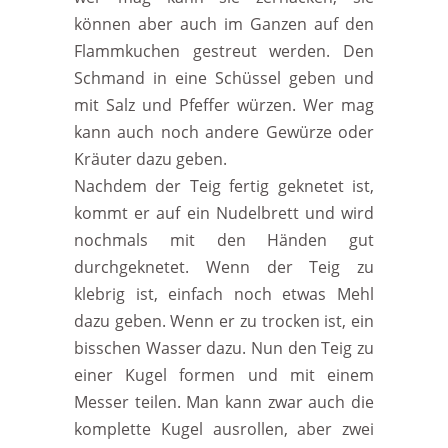
können aber auch im Ganzen auf den
Flammkuchen gestreut werden. Den
Schmand in eine Schüssel geben und
mit Salz und Pfeffer würzen. Wer mag
kann auch noch andere Gewürze oder
Kräuter dazu geben.
Nachdem der Teig fertig geknetet ist,
kommt er auf ein Nudelbrett und wird
nochmals mit den Händen gut
durchgeknetet. Wenn der Teig zu
klebrig ist, einfach noch etwas Mehl
dazu geben. Wenn er zu trocken ist, ein
bisschen Wasser dazu. Nun den Teig zu
einer Kugel formen und mit einem
Messer teilen. Man kann zwar auch die
komplette Kugel ausrollen, aber zwei