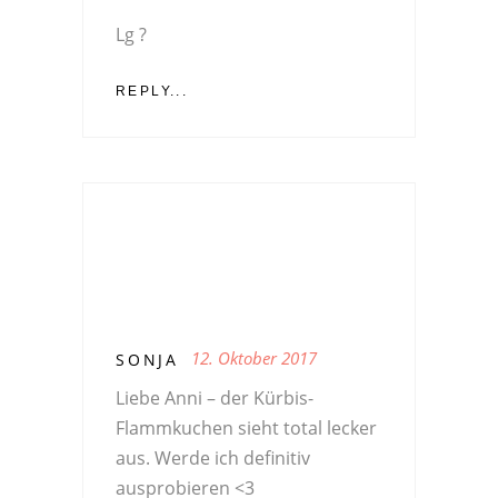
Lg ?
REPLY...
12. Oktober 2017
SONJA
Liebe Anni – der Kürbis-
Flammkuchen sieht total lecker
aus. Werde ich definitiv
ausprobieren <3