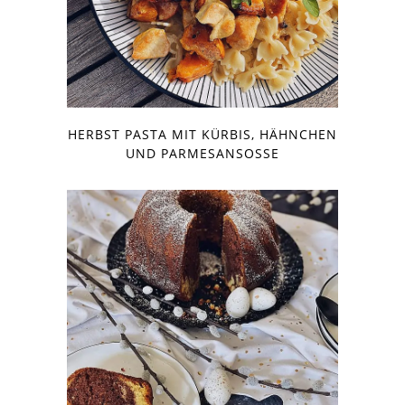
HERBST PASTA MIT KÜRBIS, HÄHNCHEN
UND PARMESANSOSSE