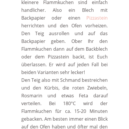
kleinere Flammkuchen sind einfach
handlicher. Also ein Blech mit
Backpapier oder einen
Pizzastein
herrichten und den Ofen vorheizen.
Den Teig ausrollen und auf das
Backpapier geben. Ober Ihr den
Flammkuchen dann auf dem Backblech
oder dem Pizzastein backt, ist Euch
überlassen. Er wird auf jeden Fall bei
beiden Varianten sehr lecker!
Den Teig also mit Schmand bestreichen
und den Kürbis, die roten Zwiebeln,
Rosmarin und etwas Feta darauf
verteilen. Bei 180°C wird der
Flammkuchen für ca. 15-20 Minuten
gebacken. Am besten immer einen Blick
auf den Ofen haben und öfter mal den