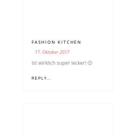
FASHION KITCHEN
17. Oktober 2017
Ist wirklich super lecker! 🙂
REPLY...