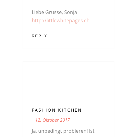
Liebe Grüsse, Sonja
http://littlewhitepages.ch
REPLY...
FASHION KITCHEN
12. Oktober 2017
Ja, unbedingt probieren! Ist