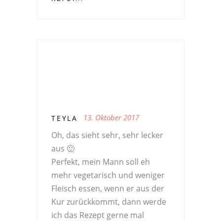
13. Oktober 2017
TEYLA
Oh, das sieht sehr, sehr lecker
aus 🙂
Perfekt, mein Mann soll eh
mehr vegetarisch und weniger
Fleisch essen, wenn er aus der
Kur zurückkommt, dann werde
ich das Rezept gerne mal