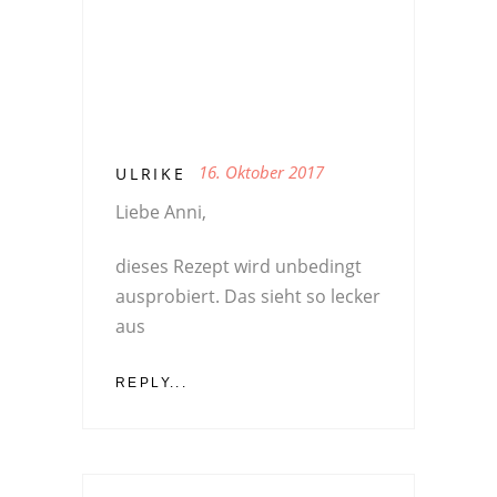
16. Oktober 2017
ULRIKE
Liebe Anni,
dieses Rezept wird unbedingt
ausprobiert. Das sieht so lecker
aus
REPLY...