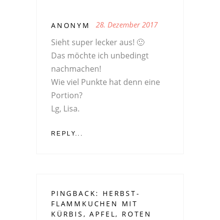
28. Dezember 2017
ANONYM
Sieht super lecker aus! 🙂
Das möchte ich unbedingt
nachmachen!
Wie viel Punkte hat denn eine
Portion?
Lg, Lisa.
REPLY...
PINGBACK:
HERBST-
FLAMMKUCHEN MIT
KÜRBIS, APFEL, ROTEN