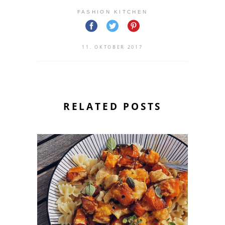
FASHION KITCHEN
11. OKTOBER 2017
RELATED POSTS