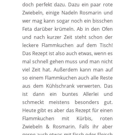
doch perfekt dazu. Dazu ein paar rote
Zwiebeln, einige Nadeln Rosmarin und
wer mag kann sogar noch ein bisschen
Feta darüber krümeln. Ab in den Ofen
und nach kurzer Zeit steht schon der
leckere Flammkuchen auf dem Tisch!
Das Rezept ist also auch etwas, wenn es
mal schnell gehen muss und man nicht
viel Zeit hat. Außerdem kann man auf
so einem Flammkuchen auch alle Reste
aus dem Kühlschrank verwerten. Das
ist dann ein buntes Allerlei und
schmeckt meistens besonders gut.
Heute gibt es aber das Rezept für einen
Flammkuchen mit Kürbis, roten
Zwiebeln & Rosmarin. Falls ihr aber
gerne auch etwas mit Fisch oder Fleisch