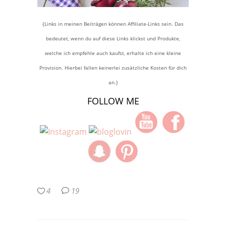
{Links in meinen Beiträgen können Affiliate-Links sein. Das
bedeutet, wenn du auf diese Links klickst und Produkte,
welche ich empfehle auch kaufst, erhalte ich eine kleine
Provision. Hierbei fallen keinerlei zusätzliche Kosten für dich
an.}
FOLLOW ME
4
19