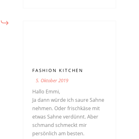
FASHION KITCHEN
5. Oktober 2019
Hallo Emmi,
Ja dann würde ich saure Sahne
nehmen. Oder frischkäse mit
etwas Sahne verdünnt. Aber
schmand schmeckt mir
persönlich am besten.