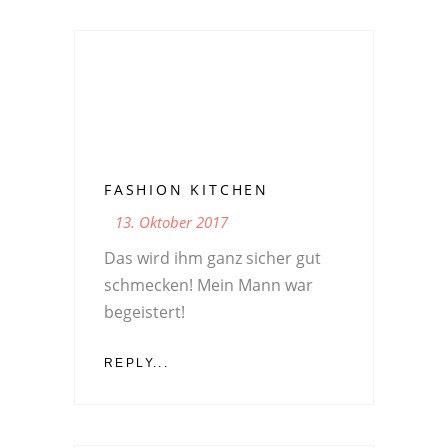
FASHION KITCHEN
13. Oktober 2017
Das wird ihm ganz sicher gut
schmecken! Mein Mann war
begeistert!
REPLY...