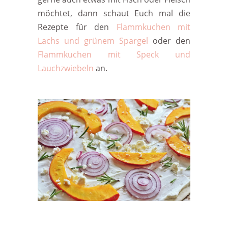
möchtet, dann schaut Euch mal die
Rezepte für den
Flammkuchen mit
Lachs und grünem Spargel
oder den
Flammkuchen mit Speck und
Lauchzwiebeln
an.