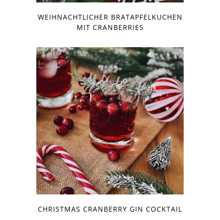
WEIHNACHTLICHER BRATAPFELKUCHEN
MIT CRANBERRIES
CHRISTMAS CRANBERRY GIN COCKTAIL