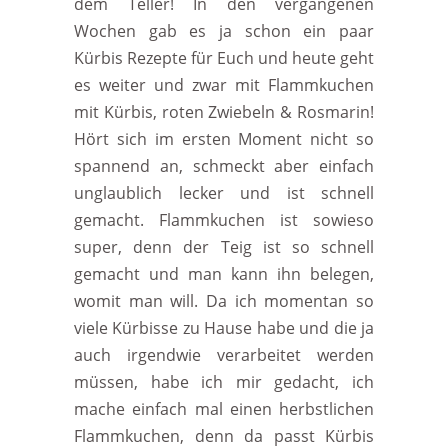
dem Teller! In den vergangenen
Wochen gab es ja schon ein paar
Kürbis Rezepte für Euch und heute geht
es weiter und zwar mit Flammkuchen
mit Kürbis, roten Zwiebeln & Rosmarin!
Hört sich im ersten Moment nicht so
spannend an, schmeckt aber einfach
unglaublich lecker und ist schnell
gemacht. Flammkuchen ist sowieso
super, denn der Teig ist so schnell
gemacht und man kann ihn belegen,
womit man will. Da ich momentan so
viele Kürbisse zu Hause habe und die ja
auch irgendwie verarbeitet werden
müssen, habe ich mir gedacht, ich
mache einfach mal einen herbstlichen
Flammkuchen, denn da passt Kürbis