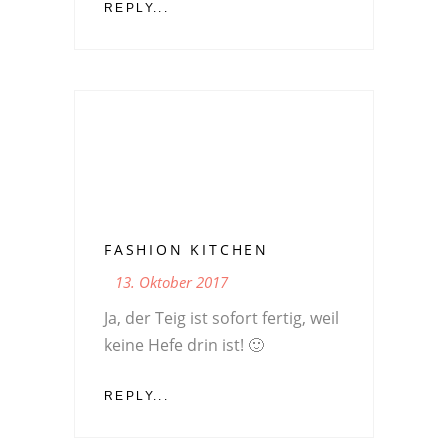
REPLY...
FASHION KITCHEN
13. Oktober 2017
Ja, der Teig ist sofort fertig, weil
keine Hefe drin ist! 🙂
REPLY...