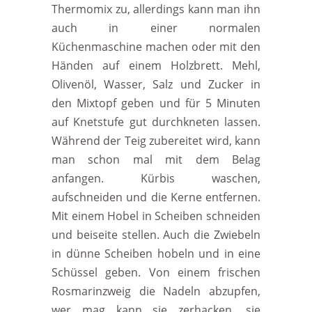
Thermomix zu, allerdings kann man ihn
auch in einer normalen
Küchenmaschine machen oder mit den
Händen auf einem Holzbrett. Mehl,
Olivenöl, Wasser, Salz und Zucker in
den Mixtopf geben und für 5 Minuten
auf Knetstufe gut durchkneten lassen.
Während der Teig zubereitet wird, kann
man schon mal mit dem Belag
anfangen. Kürbis waschen,
aufschneiden und die Kerne entfernen.
Mit einem Hobel in Scheiben schneiden
und beiseite stellen. Auch die Zwiebeln
in dünne Scheiben hobeln und in eine
Schüssel geben. Von einem frischen
Rosmarinzweig die Nadeln abzupfen,
wer mag kann sie zerhacken, sie