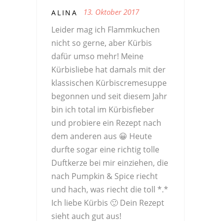
13. Oktober 2017
ALINA
Leider mag ich Flammkuchen
nicht so gerne, aber Kürbis
dafür umso mehr! Meine
Kürbisliebe hat damals mit der
klassischen Kürbiscremesuppe
begonnen und seit diesem Jahr
bin ich total im Kürbisfieber
und probiere ein Rezept nach
dem anderen aus 😀 Heute
durfte sogar eine richtig tolle
Duftkerze bei mir einziehen, die
nach Pumpkin & Spice riecht
und hach, was riecht die toll *.*
Ich liebe Kürbis 🙂 Dein Rezept
sieht auch gut aus!