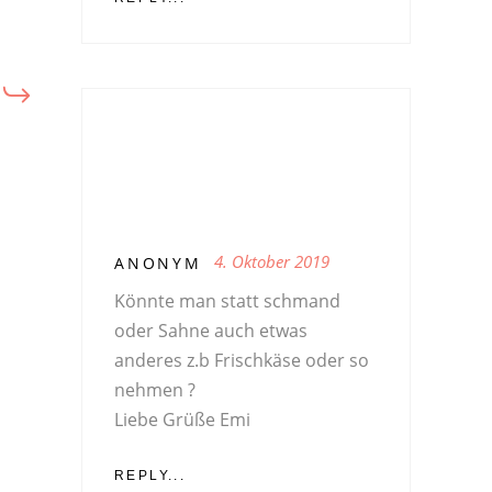
4. Oktober 2019
ANONYM
Könnte man statt schmand
oder Sahne auch etwas
anderes z.b Frischkäse oder so
nehmen ?
Liebe Grüße Emi
REPLY...