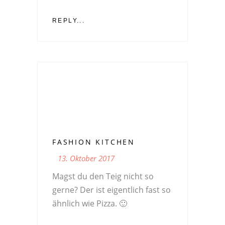
REPLY...
FASHION KITCHEN
13. Oktober 2017
Magst du den Teig nicht so
gerne? Der ist eigentlich fast so
ähnlich wie Pizza. 🙂