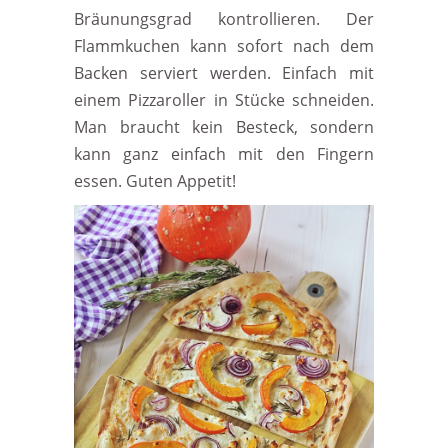
Bräunungsgrad kontrollieren. Der
Flammkuchen kann sofort nach dem
Backen serviert werden. Einfach mit
einem Pizzaroller in Stücke schneiden.
Man braucht kein Besteck, sondern
kann ganz einfach mit den Fingern
essen. Guten Appetit!