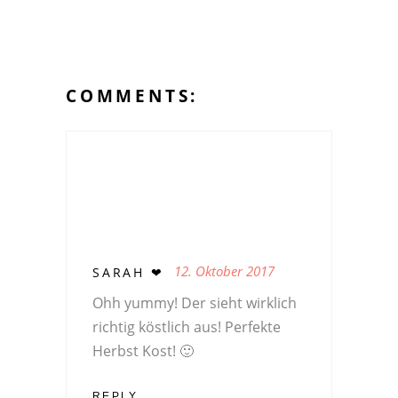
COMMENTS:
12. Oktober 2017
SARAH ❤
Ohh yummy! Der sieht wirklich
richtig köstlich aus! Perfekte
Herbst Kost! 🙂
REPLY...