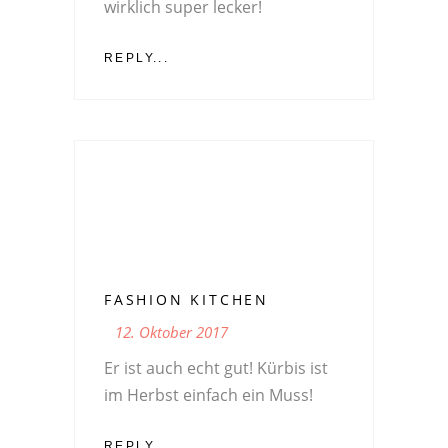
wirklich super lecker!
REPLY...
FASHION KITCHEN
12. Oktober 2017
Er ist auch echt gut! Kürbis ist
im Herbst einfach ein Muss!
REPLY...