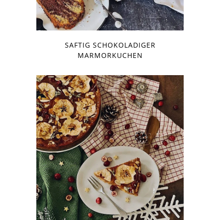
SAFTIG SCHOKOLADIGER
MARMORKUCHEN