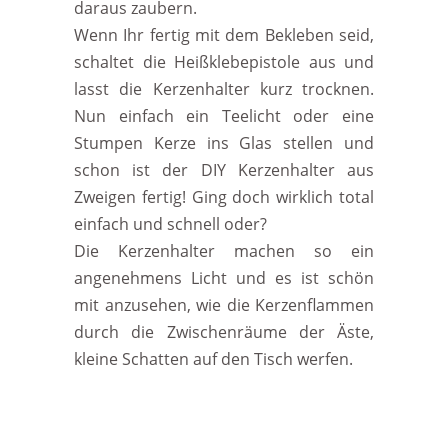
daraus zaubern.
Wenn Ihr fertig mit dem Bekleben seid,
schaltet die Heißklebepistole aus und
lasst die Kerzenhalter kurz trocknen.
Nun einfach ein Teelicht oder eine
Stumpen Kerze ins Glas stellen und
schon ist der DIY Kerzenhalter aus
Zweigen fertig! Ging doch wirklich total
einfach und schnell oder?
Die Kerzenhalter machen so ein
angenehmens Licht und es ist schön
mit anzusehen, wie die Kerzenflammen
durch die Zwischenräume der Äste,
kleine Schatten auf den Tisch werfen.