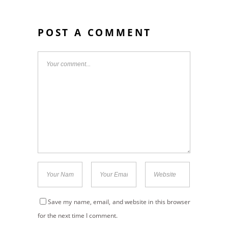
POST A COMMENT
Save my name, email, and website in this browser
for the next time I comment.