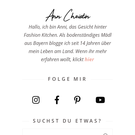
Ann Christin
Hallo, ich bin Anni, das Gesicht hinter
Fashion Kitchen. Als bodenständiges Mädl
aus Bayern blogge ich seit 14 Jahren über
mein Leben am Land. Wenn ihr mehr
erfahren wollt, klickt
hier
FOLGE MIR
SUCHST DU ETWAS?
Search