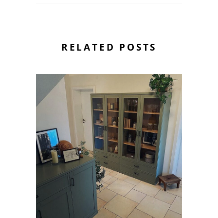
RELATED POSTS