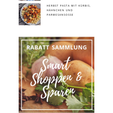
HERBST PASTA MIT KÜRBIS,
HÄHNCHEN UND
PARMESANSOSSE