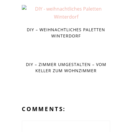
DIY – WEIHNACHTLICHES PALETTEN
WINTERDORF
DIY – ZIMMER UMGESTALTEN – VOM
KELLER ZUM WOHNZIMMER
COMMENTS: