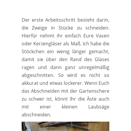
Der erste Arbeitsschritt besteht darin,
die Zweige in Stücke zu schneiden.
Hierfür nehmt ihr einfach Eure Vasen
oder Kerzengläser als Maß. Ich habe die
Stöckchen ein wenig länger gemacht,
damit sie über den Rand des Glases
ragen und dann ganz unregelmäßig
abgeschnitten. So wird es nicht so
akkurat und etwas lockerer. Wenn Euch
das Abschneiden mit der Gartenschere
zu schwer ist, könnt Ihr die Äste auch
mit einer kleinen Laubsäge
abschneiden.