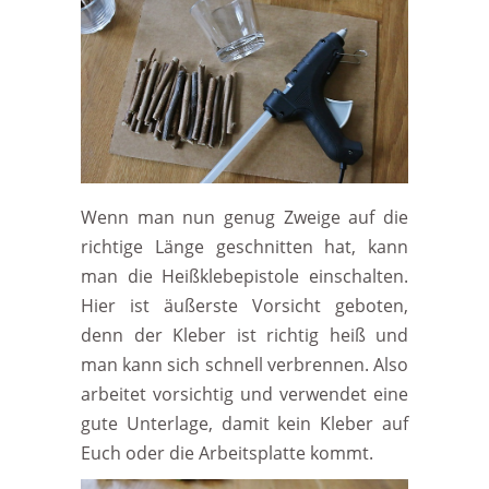
Wenn man nun genug Zweige auf die
richtige Länge geschnitten hat, kann
man die Heißklebepistole einschalten.
Hier ist äußerste Vorsicht geboten,
denn der Kleber ist richtig heiß und
man kann sich schnell verbrennen. Also
arbeitet vorsichtig und verwendet eine
gute Unterlage, damit kein Kleber auf
Euch oder die Arbeitsplatte kommt.