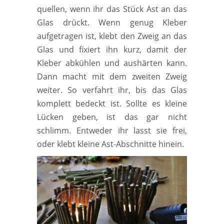
quellen, wenn ihr das Stück Ast an das
Glas drückt. Wenn genug Kleber
aufgetragen ist, klebt den Zweig an das
Glas und fixiert ihn kurz, damit der
Kleber abkühlen und aushärten kann.
Dann macht mit dem zweiten Zweig
weiter. So verfahrt ihr, bis das Glas
komplett bedeckt ist. Sollte es kleine
Lücken geben, ist das gar nicht
schlimm. Entweder ihr lasst sie frei,
oder klebt kleine Ast-Abschnitte hinein.