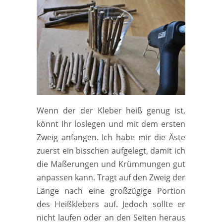
Wenn der der Kleber heiß genug ist,
könnt Ihr loslegen und mit dem ersten
Zweig anfangen. Ich habe mir die Äste
zuerst ein bisschen aufgelegt, damit ich
die Maßerungen und Krümmungen gut
anpassen kann. Tragt auf den Zweig der
Länge nach eine großzügige Portion
des Heißklebers auf. Jedoch sollte er
nicht laufen oder an den Seiten heraus