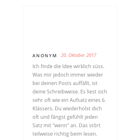
20. Oktober 2017
ANONYM
Ich finde die Idee wirklich süss.
Was mir jedoch immer wieder
bei deinen Posts auffällt, ist
deine Schreibweise. Es liest sich
sehr oft wie ein Aufsatz eines 6.
Klässers. Du wiederholst dich
oft und fängst gefühlt jeden
Satz mit "wenn" an. Das stört
teilweise richtig beim lesen.