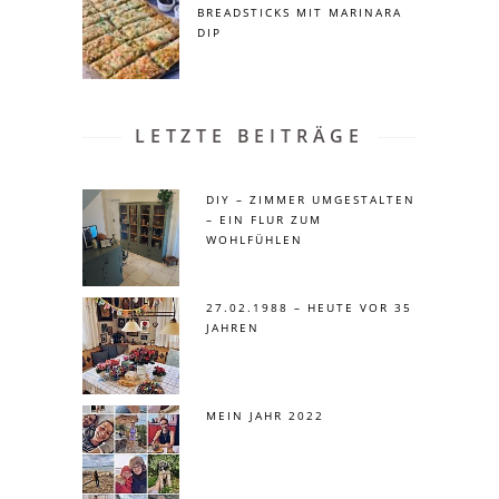
BREADSTICKS MIT MARINARA
DIP
LETZTE BEITRÄGE
DIY – ZIMMER UMGESTALTEN
– EIN FLUR ZUM
WOHLFÜHLEN
27.02.1988 – HEUTE VOR 35
JAHREN
MEIN JAHR 2022