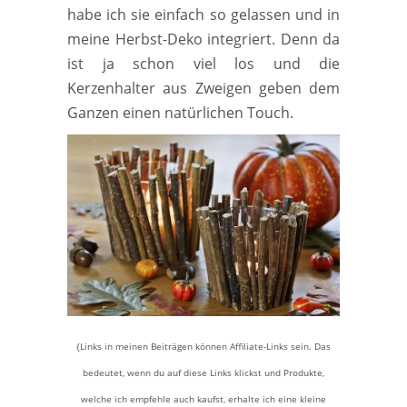
habe ich sie einfach so gelassen und in
meine Herbst-Deko integriert. Denn da
ist ja schon viel los und die
Kerzenhalter aus Zweigen geben dem
Ganzen einen natürlichen Touch.
{Links in meinen Beiträgen können Affiliate-Links sein. Das
bedeutet, wenn du auf diese Links klickst und Produkte,
welche ich empfehle auch kaufst, erhalte ich eine kleine