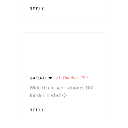
REPLY...
21. Oktober 2017
SARAH ❤
Wirklich ein sehr schönes DIY
für den herbst 🙂
REPLY...