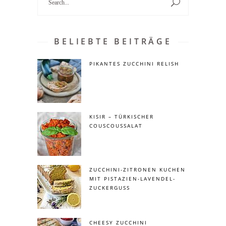
for:
BELIEBTE BEITRÄGE
PIKANTES ZUCCHINI RELISH
KISIR – TÜRKISCHER
COUSCOUSSALAT
ZUCCHINI-ZITRONEN KUCHEN
MIT PISTAZIEN-LAVENDEL-
ZUCKERGUSS
CHEESY ZUCCHINI