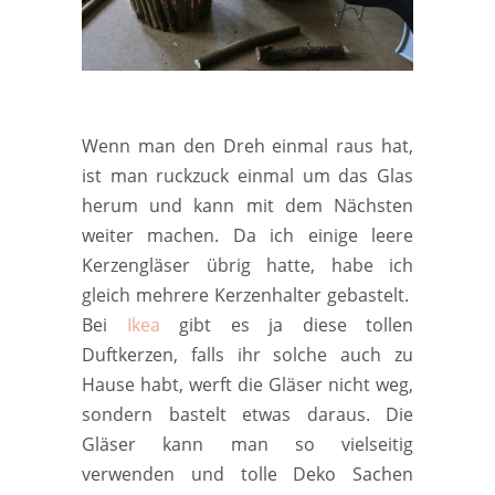
Wenn man den Dreh einmal raus hat,
ist man ruckzuck einmal um das Glas
herum und kann mit dem Nächsten
weiter machen. Da ich einige leere
Kerzengläser übrig hatte, habe ich
gleich mehrere Kerzenhalter gebastelt.
Bei
Ikea
gibt es ja diese tollen
Duftkerzen, falls ihr solche auch zu
Hause habt, werft die Gläser nicht weg,
sondern bastelt etwas daraus. Die
Gläser kann man so vielseitig
verwenden und tolle Deko Sachen