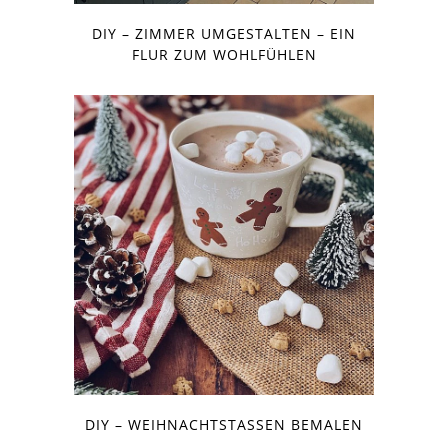
DIY – ZIMMER UMGESTALTEN – EIN
FLUR ZUM WOHLFÜHLEN
DIY – WEIHNACHTSTASSEN BEMALEN