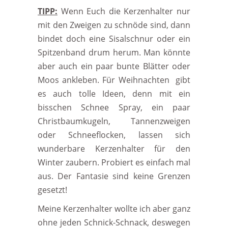
TIPP:
Wenn Euch die Kerzenhalter nur
mit den Zweigen zu schnöde sind, dann
bindet doch eine Sisalschnur oder ein
Spitzenband drum herum. Man könnte
aber auch ein paar bunte Blätter oder
Moos ankleben. Für Weihnachten gibt
es auch tolle Ideen, denn mit ein
bisschen Schnee Spray, ein paar
Christbaumkugeln, Tannenzweigen
oder Schneeflocken, lassen sich
wunderbare Kerzenhalter für den
Winter zaubern. Probiert es einfach mal
aus. Der Fantasie sind keine Grenzen
gesetzt!
Meine Kerzenhalter wollte ich aber ganz
ohne jeden Schnick-Schnack, deswegen