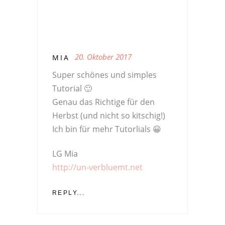
20. Oktober 2017
MIA
Super schönes und simples
Tutorial 🙂
Genau das Richtige für den
Herbst (und nicht so kitschig!)
Ich bin für mehr Tutorlials 😀
LG Mia
http://un-verbluemt.net
REPLY...