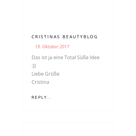
CRISTINAS BEAUTYBLOG
19. Oktober 2017
Das ist ja eine Total Süße Idee
:))
Liebe Grüße
Cristina
REPLY...