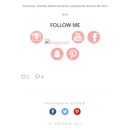
Provision. Hierbei fallen keinerlei zusätzliche Kosten für dich
an.}
FOLLOW ME
2
4
FASHION KITCHEN
18. OKTOBER 2017