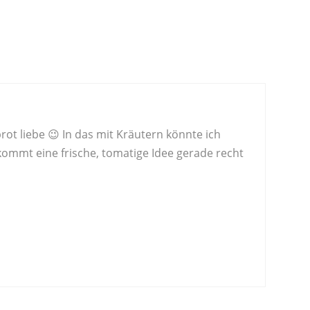
rot liebe 😉 In das mit Kräutern könnte ich
kommt eine frische, tomatige Idee gerade recht