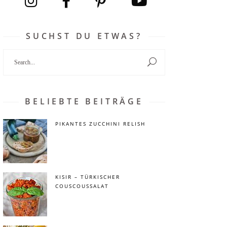
SUCHST DU ETWAS?
Search
for:
BELIEBTE BEITRÄGE
PIKANTES ZUCCHINI RELISH
KISIR – TÜRKISCHER
COUSCOUSSALAT