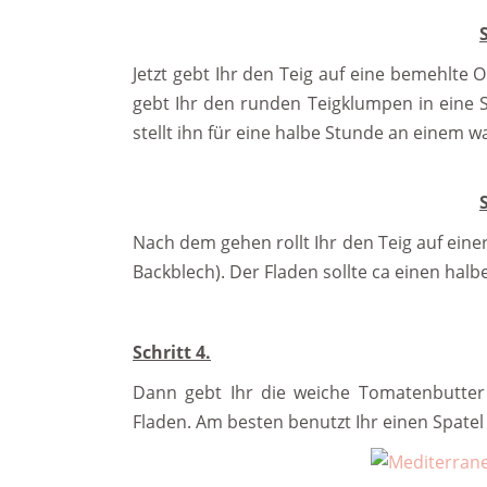
Jetzt gebt Ihr den Teig auf eine bemehlte 
gebt Ihr den runden Teigklumpen in eine 
stellt ihn für eine halbe Stunde an einem
Nach dem gehen rollt Ihr den Teig auf eine
Backblech). Der Fladen sollte ca einen halbe
Schritt 4.
Dann gebt Ihr die weiche Tomatenbutter 
Fladen. Am besten benutzt Ihr einen Spatel