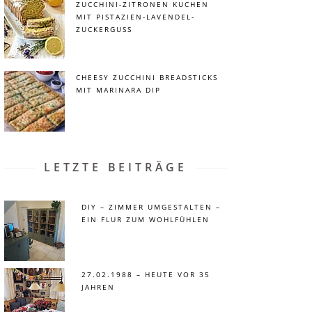
ZUCCHINI-ZITRONEN KUCHEN
MIT PISTAZIEN-LAVENDEL-
ZUCKERGUSS
CHEESY ZUCCHINI BREADSTICKS
MIT MARINARA DIP
LETZTE BEITRÄGE
DIY – ZIMMER UMGESTALTEN –
EIN FLUR ZUM WOHLFÜHLEN
27.02.1988 – HEUTE VOR 35
JAHREN