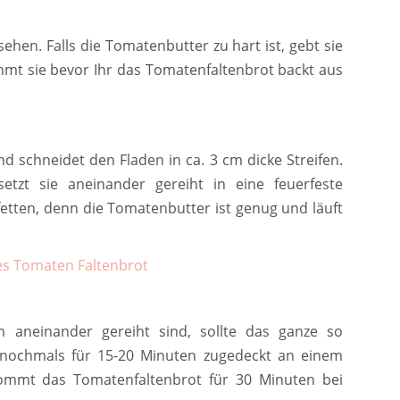
sehen. Falls die Tomatenbutter zu hart ist, gebt sie
hmt sie bevor Ihr das Tomatenfaltenbrot backt aus
 schneidet den Fladen in ca. 3 cm dicke Streifen.
etzt sie aneinander gereiht in eine feuerfeste
fetten, denn die Tomatenbutter ist genug und läuft
 aneinander gereiht sind, sollte das ganze so
rm nochmals für 15-20 Minuten zugedeckt an einem
mmt das Tomatenfaltenbrot für 30 Minuten bei