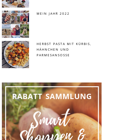
MEIN JAHR 2022
HERBST PASTA MIT KÜRBIS,
HÄHNCHEN UND
PARMESANSOSSE