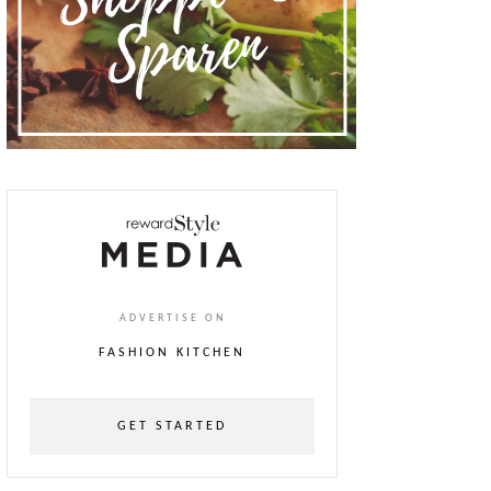
ADVERTISE ON
FASHION KITCHEN
GET STARTED