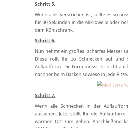
Schritt 5.
Wenn alles verstrichen ist, sollte es so aus
für 30 Sekunden in die Mikrowelle oder ne
dem Kühlschrank.
Schritt 6.
Nun nehmt ein großes, scharfes Messer und
Diese rollt Ihr zu Schnecken auf und s
Auflaufform. Die Form müsst Ihr nicht aus
nachher beim Backen sowieso in jede Ritze.
Schritt 7.
Wenn alle Schnecken in der Auflaufform
aussehen. Jetzt stellt Ihr die Auflauffo
warmen Ort zum gehen. Anschließend ko