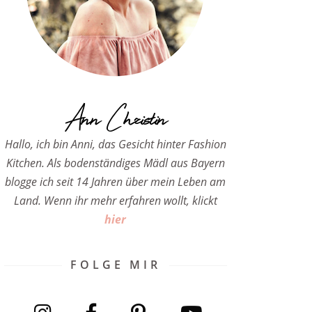
Ann Christin
Hallo, ich bin Anni, das Gesicht hinter Fashion
Kitchen. Als bodenständiges Mädl aus Bayern
blogge ich seit 14 Jahren über mein Leben am
Land. Wenn ihr mehr erfahren wollt, klickt
hier
FOLGE MIR