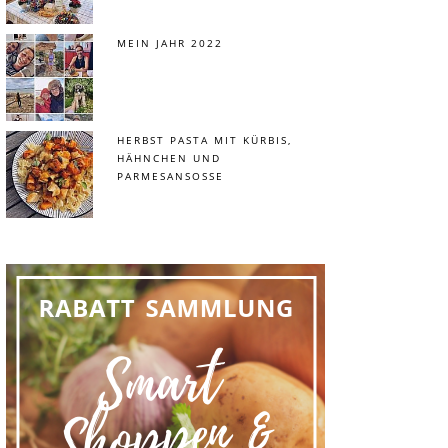
MEIN JAHR 2022
HERBST PASTA MIT KÜRBIS,
HÄHNCHEN UND
PARMESANSOSSE