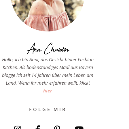
Ann Christin
Hallo, ich bin Anni, das Gesicht hinter Fashion
Kitchen. Als bodenständiges Mädl aus Bayern
blogge ich seit 14 Jahren über mein Leben am
Land. Wenn ihr mehr erfahren wollt, klickt
hier
FOLGE MIR