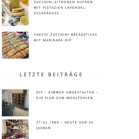
ZUCCHINI-ZITRONEN KUCHEN
MIT PISTAZIEN-LAVENDEL-
ZUCKERGUSS
CHEESY ZUCCHINI BREADSTICKS
MIT MARINARA DIP
LETZTE BEITRÄGE
DIY – ZIMMER UMGESTALTEN –
EIN FLUR ZUM WOHLFÜHLEN
27.02.1988 – HEUTE VOR 35
JAHREN