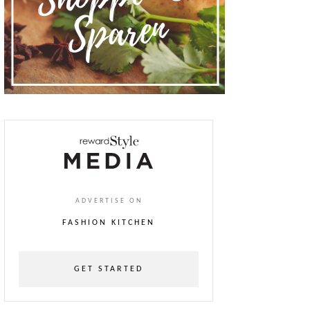
ADVERTISE ON
FASHION KITCHEN
GET STARTED