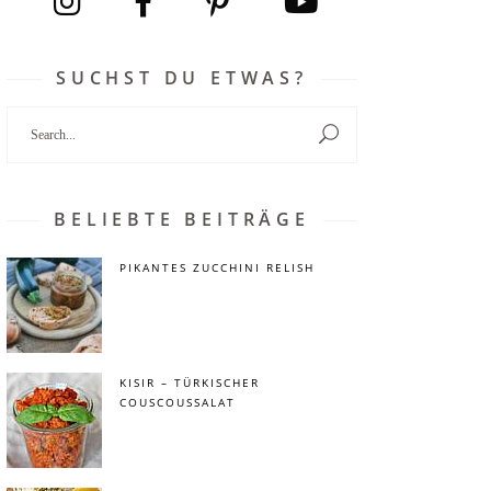
SUCHST DU ETWAS?
Search
for:
BELIEBTE BEITRÄGE
PIKANTES ZUCCHINI RELISH
KISIR – TÜRKISCHER
COUSCOUSSALAT