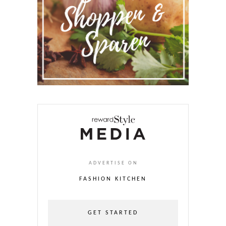
ADVERTISE ON
FASHION KITCHEN
GET STARTED