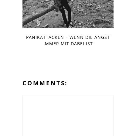
PANIKATTACKEN – WENN DIE ANGST
IMMER MIT DABEI IST
COMMENTS: