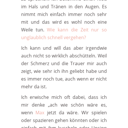
im Hals und Tränen in den Augen. Es
nimmt mich einfach immer noch sehr
mit und das wird es wohl noch eine
Weile tun.
Wie kann die Zeit nur so
unglaublich schnell vergehen?
Ich kann und will das aber irgendwie
auch nicht so wirklich abschütteln. Weil
der Schmerz und die Trauer mir auch
zeigt, wie sehr ich ihn geliebt habe und
es immer noch tue, auch wenn er nicht
mehr da ist.
Ich erwische mich oft dabei, dass ich
mir denke „ach wie schön wäre es,
wenn
Max
jetzt da wäre. Wir spielen
oder spazieren gehen könnten oder ich