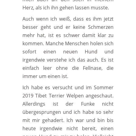
Herz, als ich ihn gehen lassen musste.
Auch wenn ich weiß, dass es ihm jetzt
besser geht und er keine Schmerzen
mehr hat, ist es schwer damit klar zu
kommen. Manche Menschen holen sich
sofort einen neuen Hund und
irgendwie verstehe ich das auch. Es ist
einfach leer ohne die Fellnase, die
immer um einen ist.
Ich habe es versucht und im Sommer
2019 Tibet Terrier Welpen angeschaut.
Allerdings ist der Funke nicht
übergesprungen und ich habe so sehr
mit mir gehadert. Ich war und bin bis
heute irgendwie nicht bereit, einen