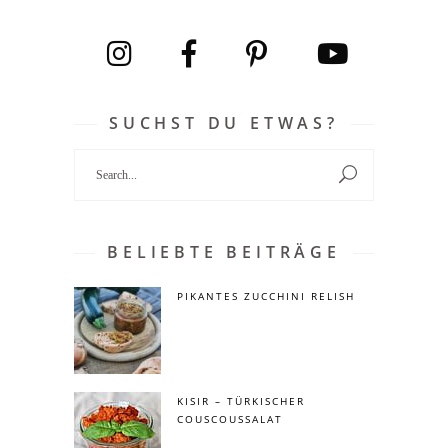
SUCHST DU ETWAS?
Search
for:
BELIEBTE BEITRÄGE
PIKANTES ZUCCHINI RELISH
KISIR – TÜRKISCHER
COUSCOUSSALAT