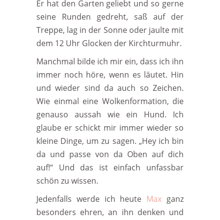
Er hat den Garten geliebt und so gerne
seine Runden gedreht, saß auf der
Treppe, lag in der Sonne oder jaulte mit
dem 12 Uhr Glocken der Kirchturmuhr.
Manchmal bilde ich mir ein, dass ich ihn
immer noch höre, wenn es läutet. Hin
und wieder sind da auch so Zeichen.
Wie einmal eine Wolkenformation, die
genauso aussah wie ein Hund. Ich
glaube er schickt mir immer wieder so
kleine Dinge, um zu sagen. „Hey ich bin
da und passe von da Oben auf dich
auf!“ Und das ist einfach unfassbar
schön zu wissen.
Jedenfalls werde ich heute
Max
ganz
besonders ehren, an ihn denken und