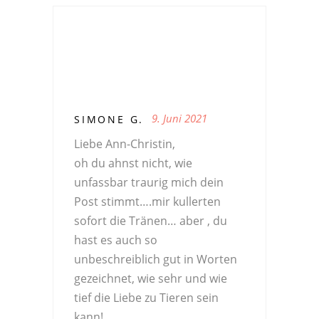
9. Juni 2021
SIMONE G.
Liebe Ann-Christin,
oh du ahnst nicht, wie
unfassbar traurig mich dein
Post stimmt….mir kullerten
sofort die Tränen… aber , du
hast es auch so
unbeschreiblich gut in Worten
gezeichnet, wie sehr und wie
tief die Liebe zu Tieren sein
kann!