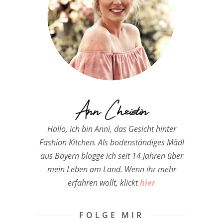
Ann Christin
Hallo, ich bin Anni, das Gesicht hinter
Fashion Kitchen. Als bodenständiges Mädl
aus Bayern blogge ich seit 14 Jahren über
mein Leben am Land. Wenn ihr mehr
erfahren wollt, klickt
hier
FOLGE MIR