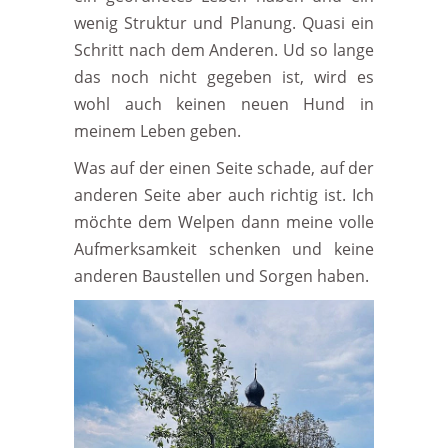
wenig Struktur und Planung. Quasi ein
Schritt nach dem Anderen. Ud so lange
das noch nicht gegeben ist, wird es
wohl auch keinen neuen Hund in
meinem Leben geben.
Was auf der einen Seite schade, auf der
anderen Seite aber auch richtig ist. Ich
möchte dem Welpen dann meine volle
Aufmerksamkeit schenken und keine
anderen Baustellen und Sorgen haben.