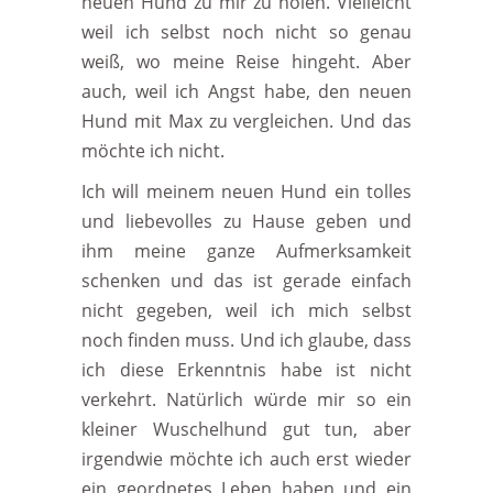
neuen Hund zu mir zu holen. Vielleicht
weil ich selbst noch nicht so genau
weiß, wo meine Reise hingeht. Aber
auch, weil ich Angst habe, den neuen
Hund mit Max zu vergleichen. Und das
möchte ich nicht.
Ich will meinem neuen Hund ein tolles
und liebevolles zu Hause geben und
ihm meine ganze Aufmerksamkeit
schenken und das ist gerade einfach
nicht gegeben, weil ich mich selbst
noch finden muss. Und ich glaube, dass
ich diese Erkenntnis habe ist nicht
verkehrt. Natürlich würde mir so ein
kleiner Wuschelhund gut tun, aber
irgendwie möchte ich auch erst wieder
ein geordnetes Leben haben und ein