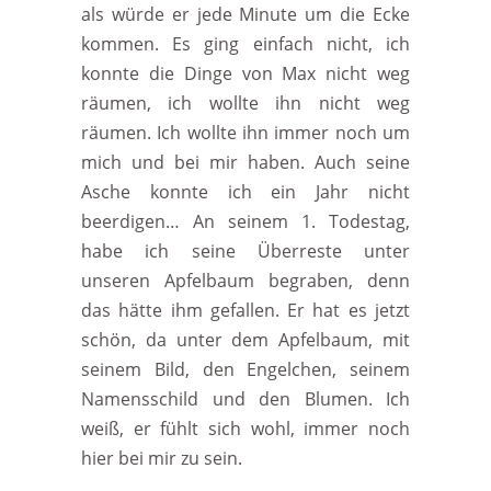
als würde er jede Minute um die Ecke
kommen. Es ging einfach nicht, ich
konnte die Dinge von Max nicht weg
räumen, ich wollte ihn nicht weg
räumen. Ich wollte ihn immer noch um
mich und bei mir haben. Auch seine
Asche konnte ich ein Jahr nicht
beerdigen… An seinem 1. Todestag,
habe ich seine Überreste unter
unseren Apfelbaum begraben, denn
das hätte ihm gefallen. Er hat es jetzt
schön, da unter dem Apfelbaum, mit
seinem Bild, den Engelchen, seinem
Namensschild und den Blumen. Ich
weiß, er fühlt sich wohl, immer noch
hier bei mir zu sein.