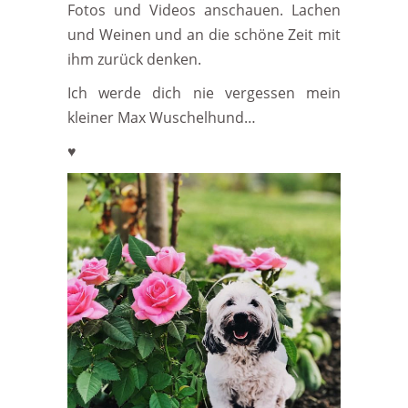
Fotos und Videos anschauen. Lachen
und Weinen und an die schöne Zeit mit
ihm zurück denken.
Ich werde dich nie vergessen mein
kleiner Max Wuschelhund…
♥