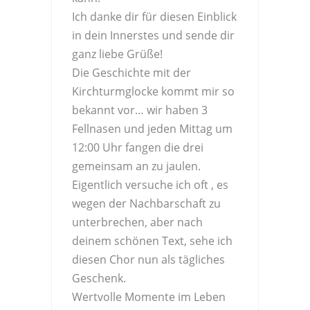
Ich danke dir für diesen Einblick
in dein Innerstes und sende dir
ganz liebe Grüße!
Die Geschichte mit der
Kirchturmglocke kommt mir so
bekannt vor… wir haben 3
Fellnasen und jeden Mittag um
12:00 Uhr fangen die drei
gemeinsam an zu jaulen.
Eigentlich versuche ich oft , es
wegen der Nachbarschaft zu
unterbrechen, aber nach
deinem schönen Text, sehe ich
diesen Chor nun als tägliches
Geschenk.
Wertvolle Momente im Leben