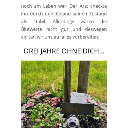
noch am Leben war. Der Arzt checkte
ihn durch und befand seinen Zustand
als stabil. Allerdings waren die
Blutwerte nicht gut und deswegen
sollten wir uns auf alles vorbereiten.
DREI JAHRE OHNE DICH…