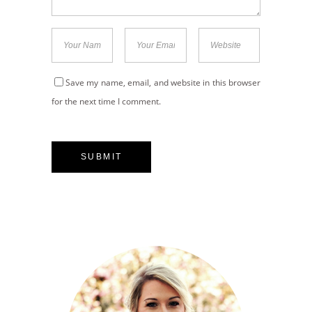
Save my name, email, and website in this browser
for the next time I comment.