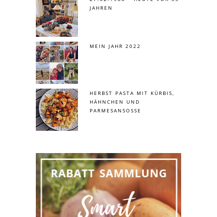
JAHREN
MEIN JAHR 2022
HERBST PASTA MIT KÜRBIS,
HÄHNCHEN UND
PARMESANSOSSE