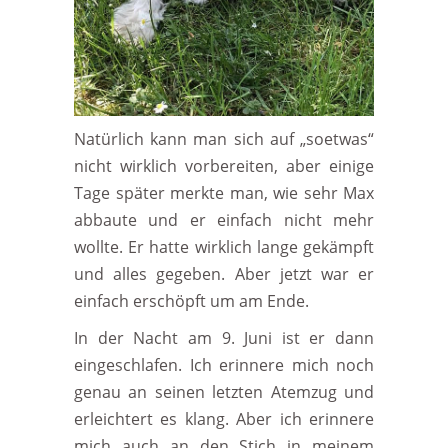
Natürlich kann man sich auf „soetwas“
nicht wirklich vorbereiten, aber einige
Tage später merkte man, wie sehr Max
abbaute und er einfach nicht mehr
wollte. Er hatte wirklich lange gekämpft
und alles gegeben. Aber jetzt war er
einfach erschöpft um am Ende.
In der Nacht am 9. Juni ist er dann
eingeschlafen. Ich erinnere mich noch
genau an seinen letzten Atemzug und
erleichtert es klang. Aber ich erinnere
mich auch an den Stich in meinem