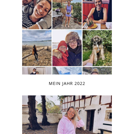
MEIN JAHR 2022