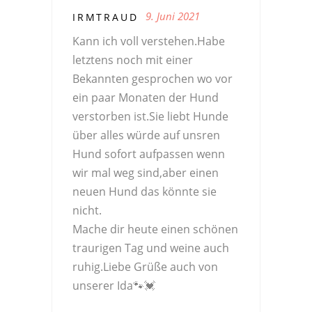
9. Juni 2021
IRMTRAUD
Kann ich voll verstehen.Habe
letztens noch mit einer
Bekannten gesprochen wo vor
ein paar Monaten der Hund
verstorben ist.Sie liebt Hunde
über alles würde auf unsren
Hund sofort aufpassen wenn
wir mal weg sind,aber einen
neuen Hund das könnte sie
nicht.
Mache dir heute einen schönen
traurigen Tag und weine auch
ruhig.Liebe Grüße auch von
unserer Ida🐾💓