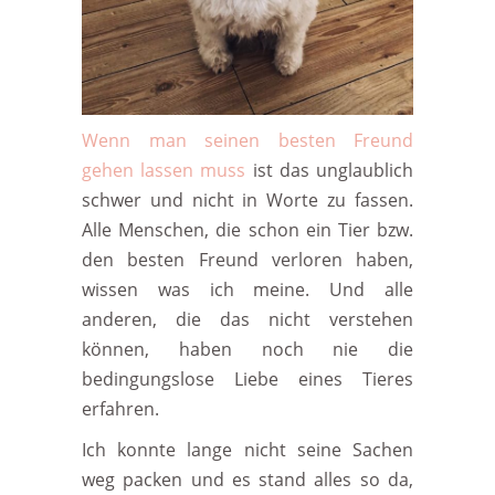
Wenn man seinen besten Freund
gehen lassen muss
ist das unglaublich
schwer und nicht in Worte zu fassen.
Alle Menschen, die schon ein Tier bzw.
den besten Freund verloren haben,
wissen was ich meine. Und alle
anderen, die das nicht verstehen
können, haben noch nie die
bedingungslose Liebe eines Tieres
erfahren.
Ich konnte lange nicht seine Sachen
weg packen und es stand alles so da,