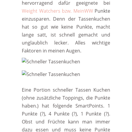
hervorragend dafür geeignete bei
Weight Watchers bzw. MeinWW
Punkte
einzusparen. Denn der Tassenkuchen
hat so gut wie keine Punkte, macht
lange satt, ist schnell gemacht und
unglaublich lecker. Alles wichtige
Faktoren in meinen Augen.
Eine Portion schneller Tassen Kuchen
(ohne zusätzliche Toppings, die Punkte
haben.) hat folgende SmartPoints. 1
Punkte (?), 4 Punkte (?), 1 Punkte (?).
Obst und Früchte kann man immer
dazu essen und muss keine Punkte