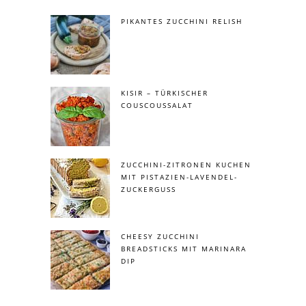
PIKANTES ZUCCHINI RELISH
KISIR – TÜRKISCHER
COUSCOUSSALAT
ZUCCHINI-ZITRONEN KUCHEN
MIT PISTAZIEN-LAVENDEL-
ZUCKERGUSS
CHEESY ZUCCHINI
BREADSTICKS MIT MARINARA
DIP