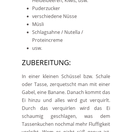
Heidelbeeren, Kiwis, usw.
Puderzucker
verschiedene Nüsse
Müsli
Schlagsahne / Nutella /
Proteincreme
usw.
ZUBEREITUNG:
In einer kleinen Schüssel bzw. Schale
oder Tasse, zerquetscht man mit einer
Gabel, eine Banane. Danach kommt das
Ei hinzu und alles wird gut verquirlt.
Durch das verquirlen wird das Ei
schaumig geschlagen, was dem
Tassenkuchen nochmal mehr Fluffigkeit