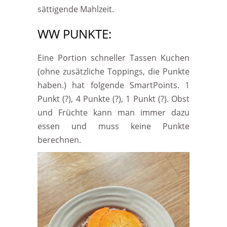
sättigende Mahlzeit.
WW PUNKTE:
Eine Portion schneller Tassen Kuchen
(ohne zusätzliche Toppings, die Punkte
haben.) hat folgende SmartPoints. 1
Punkt (?), 4 Punkte (?), 1 Punkt (?). Obst
und Früchte kann man immer dazu
essen und muss keine Punkte
berechnen.