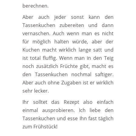
berechnen.
Aber auch jeder sonst kann den
Tassenkuchen zubereiten und dann
vernaschen. Auch wenn man es nicht
für möglich halten würde, aber der
Kuchen macht wirklich lange satt und
ist total fluffig. Wenn man in den Teig
noch zusätzlich Früchte gibt, macht es
den Tassenkuchen nochmal saftiger.
Aber auch ohne Zugaben ist er wirklich
sehr lecker.
Ihr solltet das Rezept also einfach
einmal ausprobieren. Ich liebe den
Tassenkuchen und esse Ihn fast täglich
zum Frühstück!