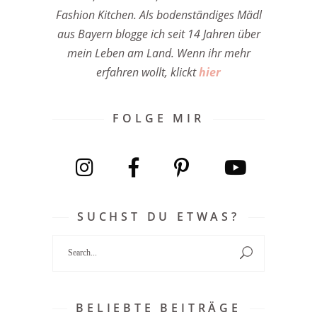
Fashion Kitchen. Als bodenständiges Mädl
aus Bayern blogge ich seit 14 Jahren über
mein Leben am Land. Wenn ihr mehr
erfahren wollt, klickt
hier
FOLGE MIR
SUCHST DU ETWAS?
Search
for:
BELIEBTE BEITRÄGE