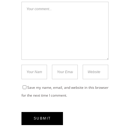
Save my name, email, and website in this browser
for the next time I comment.