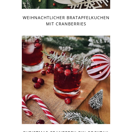
WEIHNACHTLICHER BRATAPFELKUCHEN
MIT CRANBERRIES