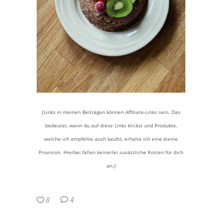
{Links in meinen Beiträgen können Affiliate-Links sein. Das
bedeutet, wenn du auf diese Links klickst und Produkte,
welche ich empfehle auch kaufst, erhalte ich eine kleine
Provision. Hierbei fallen keinerlei zusätzliche Kosten für dich
an.}
8
4