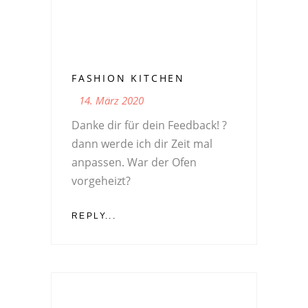
FASHION KITCHEN
14. März 2020
Danke dir für dein Feedback! ?
dann werde ich dir Zeit mal
anpassen. War der Ofen
vorgeheizt?
REPLY...