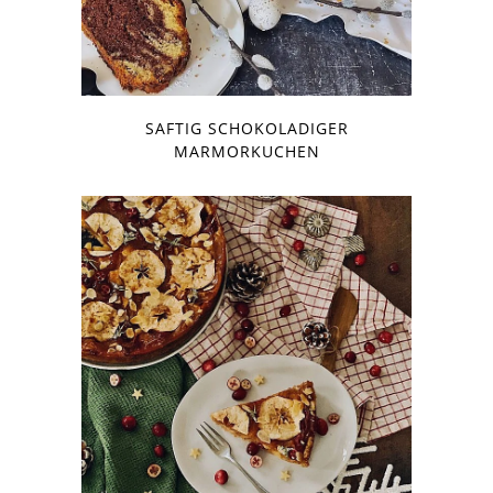
SAFTIG SCHOKOLADIGER
MARMORKUCHEN