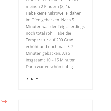
meinen 2 Kindern (2, 4).
Habe keine Mikrowelle, daher
im Ofen gebacken. Nach 5
Minuten war der Teig allerdings
noch total roh. Habe die
Temperatur auf 200 Grad
erhöht und nochmals 5-7
Minuten gebacken. Also
insgesamt 10 – 15 Minuten.
Dann war er schön fluffig.
REPLY...