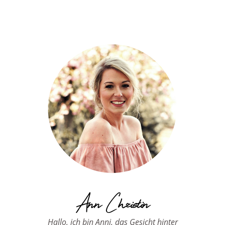
Ann Christin
Hallo, ich bin Anni, das Gesicht hinter