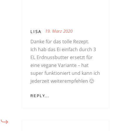
19. März 2020
LISA
Danke für das tolle Rezept.
Ich hab das Ei einfach durch 3
EL Erdnussbutter ersetzt für
eine vegane Variante – hat
super funktioniert und kann ich
jederzeit weiterempfehlen 🙂
REPLY...