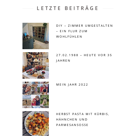
LETZTE BEITRÄGE
DIY – ZIMMER UMGESTALTEN
– EIN FLUR ZUM
WOHLFÜHLEN
27.02.1988 – HEUTE VOR 35
JAHREN
MEIN JAHR 2022
HERBST PASTA MIT KÜRBIS,
HÄHNCHEN UND
PARMESANSOSSE