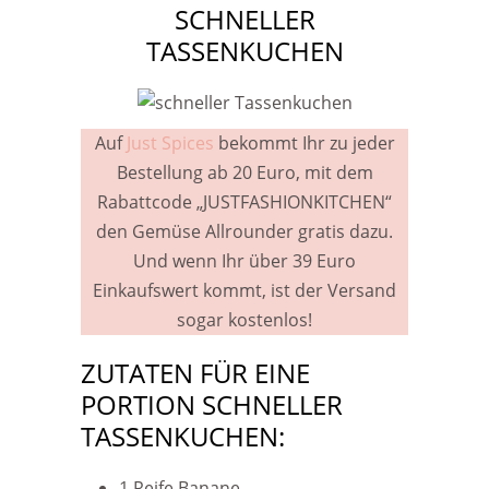
SCHNELLER
TASSENKUCHEN
Auf
Just Spices
bekommt Ihr zu jeder
Bestellung ab 20 Euro, mit dem
Rabattcode „JUSTFASHIONKITCHEN“
den Gemüse Allrounder gratis dazu.
Und wenn Ihr über 39 Euro
Einkaufswert kommt, ist der Versand
sogar kostenlos!
ZUTATEN FÜR EINE
PORTION SCHNELLER
TASSENKUCHEN:
1 Reife Banane