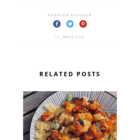
FASHION KITCHEN
11. MÄRZ 2020
RELATED POSTS