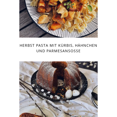
HERBST PASTA MIT KÜRBIS, HÄHNCHEN
UND PARMESANSOSSE