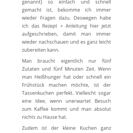
genannt) so einfach und schnell
gemacht ist, bekomme ich immer
wieder Fragen dazu. Deswegen habe
ich das Rezept + Anleitung hier jetzt
aufgeschrieben, damit man immer
wieder nachschauen und es ganz leicht
zubereiten kann.
Man braucht eigentlich nur fünf
Zutaten und fünf Minuten Zeit. Wenn
man Heißhunger hat oder schnell ein
Frühstück machen möchte, ist der
Tassenkuchen perfekt. Vielleicht sogar
eine Idee, wenn unerwartet Besuch
zum Kaffee kommt und man absolut
nichts zu Hause hat.
Zudem ist der kleine Kuchen ganz