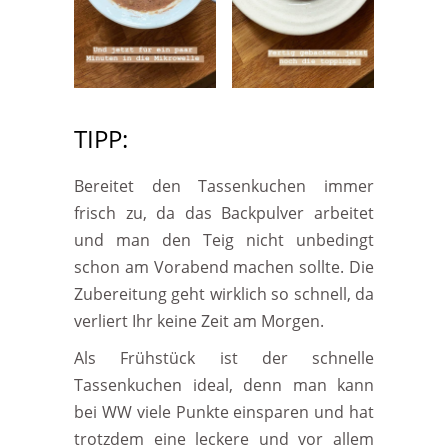
TIPP:
Bereitet den Tassenkuchen immer
frisch zu, da das Backpulver arbeitet
und man den Teig nicht unbedingt
schon am Vorabend machen sollte. Die
Zubereitung geht wirklich so schnell, da
verliert Ihr keine Zeit am Morgen.
Als Frühstück ist der schnelle
Tassenkuchen ideal, denn man kann
bei WW viele Punkte einsparen und hat
trotzdem eine leckere und vor allem