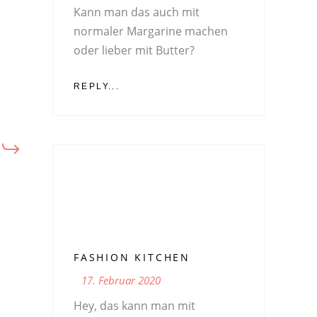
Kann man das auch mit
normaler Margarine machen
oder lieber mit Butter?
REPLY...
FASHION KITCHEN
17. Februar 2020
Hey, das kann man mit