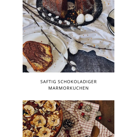
SAFTIG SCHOKOLADIGER
MARMORKUCHEN