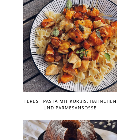
HERBST PASTA MIT KÜRBIS, HÄHNCHEN
UND PARMESANSOSSE