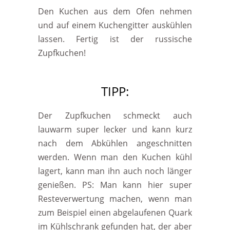
Den Kuchen aus dem Ofen nehmen
und auf einem Kuchengitter auskühlen
lassen. Fertig ist der russische
Zupfkuchen!
TIPP:
Der Zupfkuchen schmeckt auch
lauwarm super lecker und kann kurz
nach dem Abkühlen angeschnitten
werden. Wenn man den Kuchen kühl
lagert, kann man ihn auch noch länger
genießen. PS: Man kann hier super
Resteverwertung machen, wenn man
zum Beispiel einen abgelaufenen Quark
im Kühlschrank gefunden hat, der aber