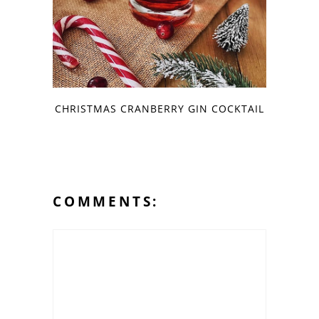
CHRISTMAS CRANBERRY GIN COCKTAIL
COMMENTS: