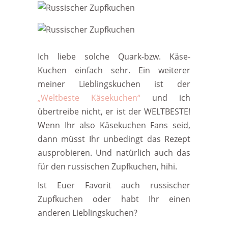
Ich liebe solche Quark-bzw. Käse-
Kuchen einfach sehr. Ein weiterer
meiner Lieblingskuchen ist der
„Weltbeste Käsekuchen“
und ich
übertreibe nicht, er ist der WELTBESTE!
Wenn Ihr also Käsekuchen Fans seid,
dann müsst Ihr unbedingt das Rezept
ausprobieren. Und natürlich auch das
für den russischen Zupfkuchen, hihi.
Ist Euer Favorit auch russischer
Zupfkuchen oder habt Ihr einen
anderen Lieblingskuchen?