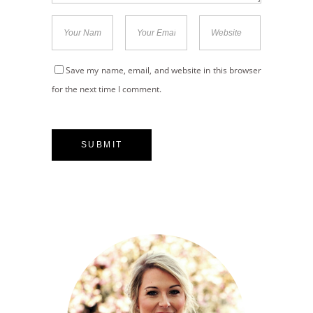
Save my name, email, and website in this browser
for the next time I comment.