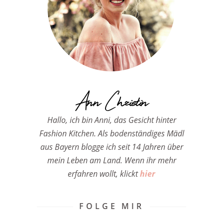
Ann Christin
Hallo, ich bin Anni, das Gesicht hinter
Fashion Kitchen. Als bodenständiges Mädl
aus Bayern blogge ich seit 14 Jahren über
mein Leben am Land. Wenn ihr mehr
erfahren wollt, klickt
hier
FOLGE MIR