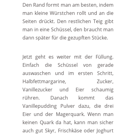
Den Rand formt man am besten, indem
man kleine Würstchen rollt und an die
Seiten drückt. Den restlichen Teig gibt
man in eine Schüssel, den braucht man
dann später für die gezupften Stücke.
Jetzt geht es weiter mit der Füllung.
Einfach die Schüssel von gerade
auswaschen und im ersten Schritt,
Halbfettmargarine, Zucker,
Vanillezucker und Eier schaumig
rühren. Danach kommt das
Vanillepudding Pulver dazu, die drei
Eier und der Magerquark. Wenn man
keinen Quark da hat, kann man sicher
auch gut Skyr, Frischkäse oder Joghurt