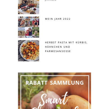
MEIN JAHR 2022
HERBST PASTA MIT KÜRBIS,
HÄHNCHEN UND
PARMESANSOSSE