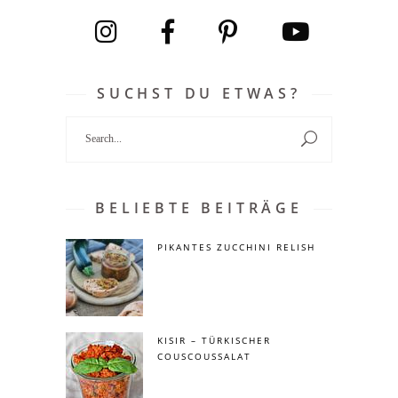
SUCHST DU ETWAS?
Search
for:
BELIEBTE BEITRÄGE
PIKANTES ZUCCHINI RELISH
KISIR – TÜRKISCHER
COUSCOUSSALAT