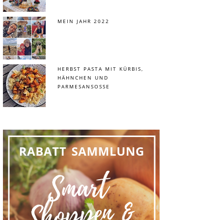
MEIN JAHR 2022
HERBST PASTA MIT KÜRBIS,
HÄHNCHEN UND
PARMESANSOSSE