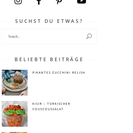
SUCHST DU ETWAS?
Search
for:
BELIEBTE BEITRÄGE
PIKANTES ZUCCHINI RELISH
KISIR – TÜRKISCHER
COUSCOUSSALAT