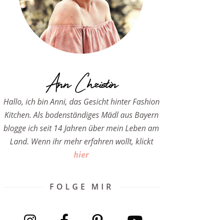
Ann Christin
Hallo, ich bin Anni, das Gesicht hinter Fashion
Kitchen. Als bodenständiges Mädl aus Bayern
blogge ich seit 14 Jahren über mein Leben am
Land. Wenn ihr mehr erfahren wollt, klickt
hier
FOLGE MIR