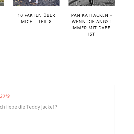
10 FAKTEN ÜBER
PANIKATTACKEN –
MICH – TEIL 8
WENN DIE ANGST
IMMER MIT DABEI
IST
 2019
ch liebe die Teddy Jacke! ?