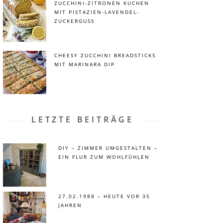
ZUCCHINI-ZITRONEN KUCHEN
MIT PISTAZIEN-LAVENDEL-
ZUCKERGUSS
CHEESY ZUCCHINI BREADSTICKS
MIT MARINARA DIP
LETZTE BEITRÄGE
DIY – ZIMMER UMGESTALTEN –
EIN FLUR ZUM WOHLFÜHLEN
27.02.1988 – HEUTE VOR 35
JAHREN