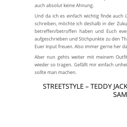
auch absolut keine Ahnung.
Und da ich es einfach wichtig finde auc
schreiben, möchte ich deshalb in der Zuk
betreffen/betroffen haben und Euch eve
aufgeschrieben und Stichpunkte zu den Th
Euer Input freuen. Also immer gerne her da
Aber nun gehts weiter mit meinem Outfit
wieder so tragen. Gefällt mir einfach unh
sollte man machen.
STREETSTYLE – TEDDY JACK
SAM