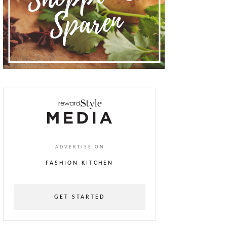
ADVERTISE ON
FASHION KITCHEN
GET STARTED