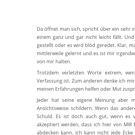
Da öffnet man sich, spricht über ein sehr 
einem ganz und gar nicht leicht fällt. 
gestellt oder es wird blöd geredet. Klar,
mittlerweile gelernt und es ist mir irge
von mir halten.
Trotzdem verletzten Worte extrem, we
Verfassung ist. Zum anderen denke ich mir
meinen Erfahrungen helfen oder Mut zuspr
Jeder hat seine eigene Meinung aber 
Ansichtsweise schildern. Wenn das ander
Schuld. Es ist doch auch gut, wenn es 
akzeptiert werden, dass ich hier von MIR
abdecken kann. Ich kann nicht jede Eck