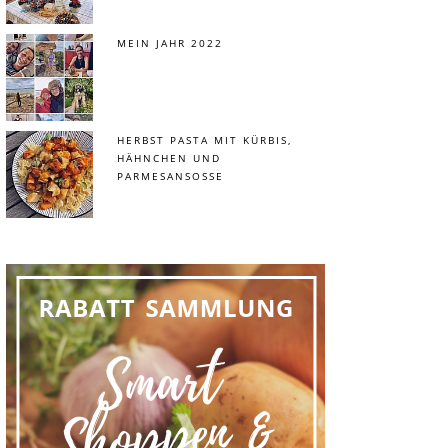
MEIN JAHR 2022
HERBST PASTA MIT KÜRBIS,
HÄHNCHEN UND
PARMESANSOSSE