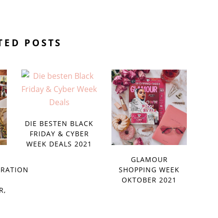
TED POSTS
DIE BESTEN BLACK
FRIDAY & CYBER
WEEK DEALS 2021
GLAMOUR
RATION
SHOPPING WEEK
OKTOBER 2021
R,