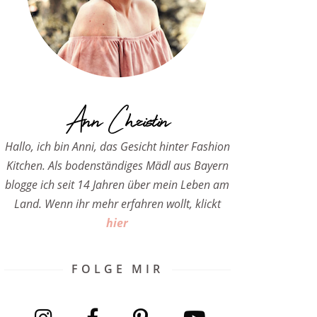
Ann Christin
Hallo, ich bin Anni, das Gesicht hinter Fashion
Kitchen. Als bodenständiges Mädl aus Bayern
blogge ich seit 14 Jahren über mein Leben am
Land. Wenn ihr mehr erfahren wollt, klickt
hier
FOLGE MIR