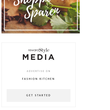
ADVERTISE ON
FASHION KITCHEN
GET STARTED