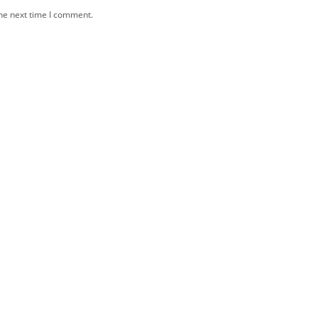
the next time I comment.