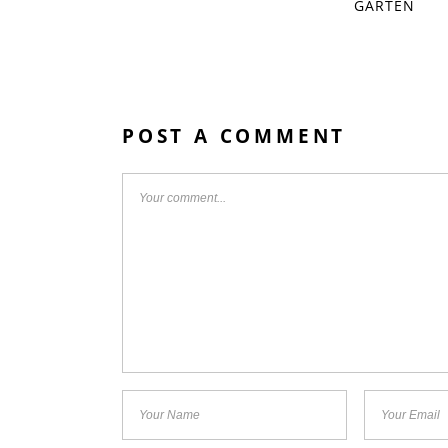
GARTEN
POST A COMMENT