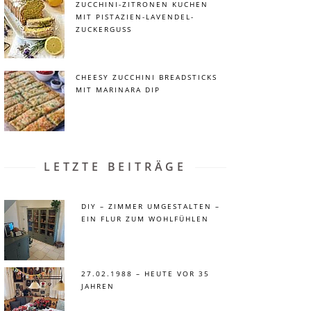
ZUCCHINI-ZITRONEN KUCHEN
MIT PISTAZIEN-LAVENDEL-
ZUCKERGUSS
CHEESY ZUCCHINI BREADSTICKS
MIT MARINARA DIP
LETZTE BEITRÄGE
DIY – ZIMMER UMGESTALTEN –
EIN FLUR ZUM WOHLFÜHLEN
27.02.1988 – HEUTE VOR 35
JAHREN