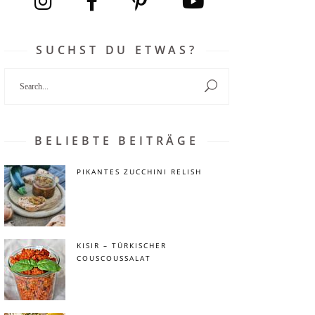
SUCHST DU ETWAS?
Search
for:
BELIEBTE BEITRÄGE
PIKANTES ZUCCHINI RELISH
KISIR – TÜRKISCHER
COUSCOUSSALAT