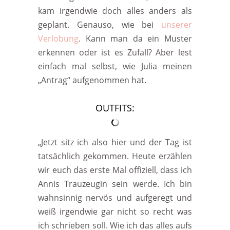
kam irgendwie doch alles anders als
geplant. Genauso, wie bei
unserer
Verlobung
. Kann man da ein Muster
erkennen oder ist es Zufall? Aber lest
einfach mal selbst, wie Julia meinen
„Antrag“ aufgenommen hat.
OUTFITS:
„Jetzt sitz ich also hier und der Tag ist
tatsächlich gekommen. Heute erzählen
wir euch das erste Mal offiziell, dass ich
Annis Trauzeugin sein werde. Ich bin
wahnsinnig nervös und aufgeregt und
weiß irgendwie gar nicht so recht was
ich schrieben soll. Wie ich das alles aufs