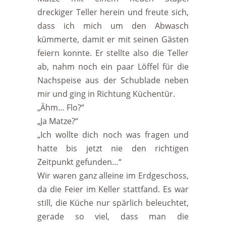
dreckiger Teller herein und freute sich,
dass ich mich um den Abwasch
kümmerte, damit er mit seinen Gästen
feiern konnte. Er stellte also die Teller
ab, nahm noch ein paar Löffel für die
Nachspeise aus der Schublade neben
mir und ging in Richtung Küchentür.
„Ähm… Flo?“
„Ja Matze?“
„Ich wollte dich noch was fragen und
hatte bis jetzt nie den richtigen
Zeitpunkt gefunden…“
Wir waren ganz alleine im Erdgeschoss,
da die Feier im Keller stattfand. Es war
still, die Küche nur spärlich beleuchtet,
gerade so viel, dass man die