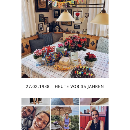
27.02.1988 – HEUTE VOR 35 JAHREN