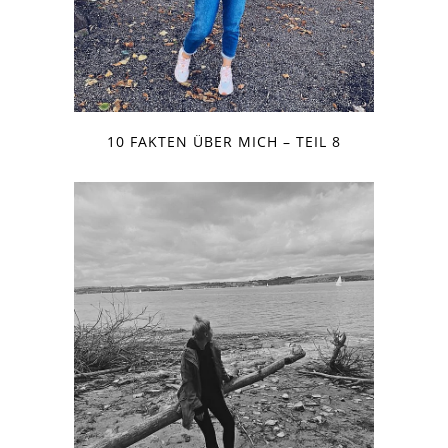
10 FAKTEN ÜBER MICH – TEIL 8