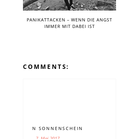
PANIKATTACKEN – WENN DIE ANGST
IMMER MIT DABEI IST
COMMENTS:
N SONNENSCHEIN
7. Mai 2017