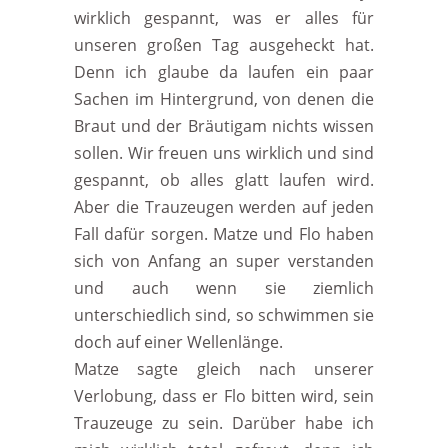
wirklich gespannt, was er alles für
unseren großen Tag ausgeheckt hat.
Denn ich glaube da laufen ein paar
Sachen im Hintergrund, von denen die
Braut und der Bräutigam nichts wissen
sollen. Wir freuen uns wirklich und sind
gespannt, ob alles glatt laufen wird.
Aber die Trauzeugen werden auf jeden
Fall dafür sorgen. Matze und Flo haben
sich von Anfang an super verstanden
und auch wenn sie ziemlich
unterschiedlich sind, so schwimmen sie
doch auf einer Wellenlänge.
Matze sagte gleich nach unserer
Verlobung, dass er Flo bitten wird, sein
Trauzeuge zu sein. Darüber habe ich