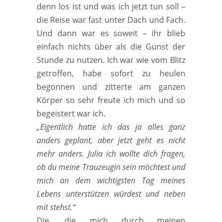
denn los ist und was ich jetzt tun soll –
die Reise war fast unter Dach und Fach.
Und dann war es soweit – ihr blieb
einfach nichts über als die Gunst der
Stunde zu nutzen. Ich war wie vom Blitz
getroffen, habe sofort zu heulen
begonnen und zitterte am ganzen
Körper so sehr freute ich mich und so
begeistert war ich.
„
Eigentlich hatte ich das ja alles ganz
anders geplant, aber jetzt geht es nicht
mehr anders.
Julia ich wollte dich fragen,
ob du meine Trauzeugin sein möchtest und
mich an dem wichtigsten Tag meines
Lebens unterstützen würdest und neben
mit stehst.“
Die, die mich durch meinen