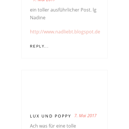
ein toller ausführlicher Post. lg
Nadine
http://www.nadliebt.blogspot.de
REPLY...
7. Mai 2017
LUX UND POPPY
Ach was für eine tolle