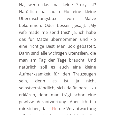
Na, wenn das mal keine Story ist?
Natürlich hat auch Flo eine kleine
Überraschungsbox von Matze
bekommen. Oder besser gesagt: „My
wife made me send this!“ Ja, ich habe
das für Matze übernommen und Flo
eine richtige Best Man Box gebastelt.
Darin sind alle wichtigen Utensilien, die
man am Tag der Tage braucht. Und
natürlich soll es auch eine kleine
Aufmerksamkeit für den Trauzeugen
sein, denn es ist ja nicht
selbstverständlich, sich dafür bereit zu
erklären, denn man trägt schon eine
gewisse Verantwortung. Aber ich bin
mir sicher, dass
Flo
die Verantwortung