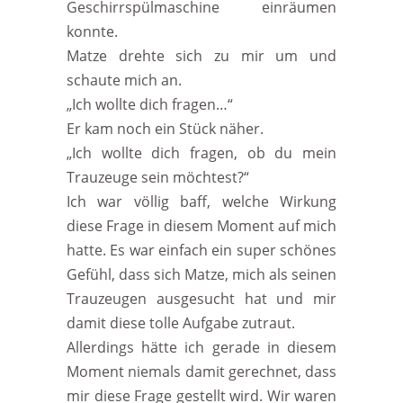
Geschirrspülmaschine einräumen
konnte.
Matze drehte sich zu mir um und
schaute mich an.
„Ich wollte dich fragen…“
Er kam noch ein Stück näher.
„Ich wollte dich fragen, ob du mein
Trauzeuge sein möchtest?“
Ich war völlig baff, welche Wirkung
diese Frage in diesem Moment auf mich
hatte. Es war einfach ein super schönes
Gefühl, dass sich Matze, mich als seinen
Trauzeugen ausgesucht hat und mir
damit diese tolle Aufgabe zutraut.
Allerdings hätte ich gerade in diesem
Moment niemals damit gerechnet, dass
mir diese Frage gestellt wird. Wir waren