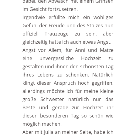
dabei, den Abwasch mit einem Grinsen
im Gesicht fortzusetzen.
Irgendwie erfüllte mich ein wohliges
Gefühl der Freude und des Stolzes nun
offiziell Trauzeuge zu sein, aber
gleichzeitig hatte ich auch etwas Angst.
Angst vor Allem, für Anni und Matze
eine unvergessliche Hochzeit zu
gestalten und ihnen den schönsten Tag
ihres Lebens zu schenken. Natürlich
klingt dieser Anspruch hoch gegriffen,
allerdings möchte ich für meine kleine
große Schwester natürlich nur das
Beste und gerade zur Hochzeit ihr
diesen besonderen Tag so schön wie
möglich machen.
Aber mit Julia an meiner Seite, habe ich