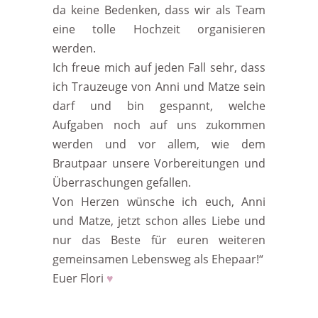
da keine Bedenken, dass wir als Team
eine tolle Hochzeit organisieren
werden.
Ich freue mich auf jeden Fall sehr, dass
ich Trauzeuge von Anni und Matze sein
darf und bin gespannt, welche
Aufgaben noch auf uns zukommen
werden und vor allem, wie dem
Brautpaar unsere Vorbereitungen und
Überraschungen gefallen.
Von Herzen wünsche ich euch, Anni
und Matze, jetzt schon alles Liebe und
nur das Beste für euren weiteren
gemeinsamen Lebensweg als Ehepaar!“
Euer Flori
♥