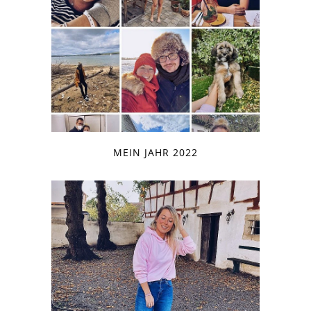
MEIN JAHR 2022