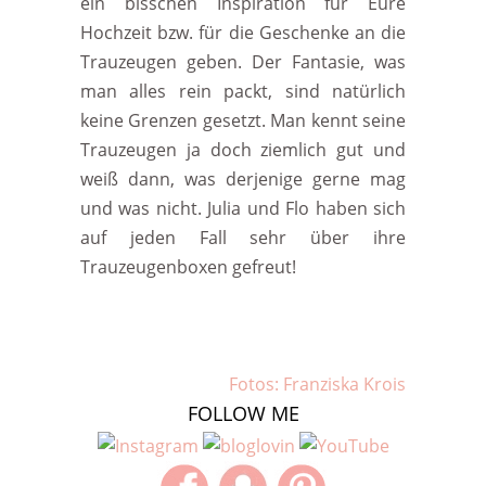
ein bisschen Inspiration für Eure
Hochzeit bzw. für die Geschenke an die
Trauzeugen geben. Der Fantasie, was
man alles rein packt, sind natürlich
keine Grenzen gesetzt. Man kennt seine
Trauzeugen ja doch ziemlich gut und
weiß dann, was derjenige gerne mag
und was nicht. Julia und Flo haben sich
auf jeden Fall sehr über ihre
Trauzeugenboxen gefreut!
Fotos: Franziska Krois
FOLLOW ME