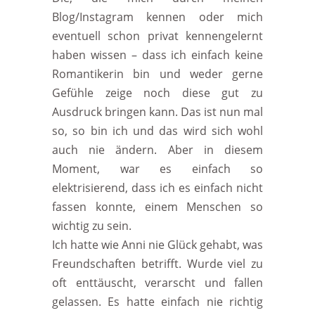
Blog/Instagram kennen oder mich
eventuell schon privat kennengelernt
haben wissen – dass ich einfach keine
Romantikerin bin und weder gerne
Gefühle zeige noch diese gut zu
Ausdruck bringen kann. Das ist nun mal
so, so bin ich und das wird sich wohl
auch nie ändern. Aber in diesem
Moment, war es einfach so
elektrisierend, dass ich es einfach nicht
fassen konnte, einem Menschen so
wichtig zu sein.
Ich hatte wie Anni nie Glück gehabt, was
Freundschaften betrifft. Wurde viel zu
oft enttäuscht, verarscht und fallen
gelassen. Es hatte einfach nie richtig