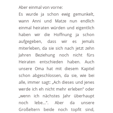
Aber einmal von vorne:
Es wurde ja schon ewig gemunkelt,
wann Anni und Matze nun endlich
einmal heiraten würden und eigentlich
haben wir die Hoffnung ja schon
aufgegeben, dass wir es jemals
miterleben, da sie sich nach jetzt zehn
Jahren Beziehung noch nicht fürs
Heiraten entschieden haben. Auch
unsere Oma hat mit diesem Kapitel
schon abgeschlossen, da sie, wie bei
alle, immer sagt: „Ach dieses und jenes
werde ich eh nicht mehr erleben“ oder
„wenn ich nächstes Jahr überhaupt
noch lebe…“. Aber da unsere
Großeltern beide noch topfit sind,