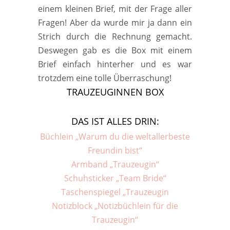
einem kleinen Brief, mit der Frage aller
Fragen! Aber da wurde mir ja dann ein
Strich durch die Rechnung gemacht.
Deswegen gab es die Box mit einem
Brief einfach hinterher und es war
trotzdem eine tolle Überraschung!
TRAUZEUGINNEN BOX
DAS IST ALLES DRIN:
Büchlein „Warum du die weltallerbeste
Freundin bist“
Armband „Trauzeugin“
Schuhsticker „Team Bride“
Taschenspiegel „Trauzeugin
Notizblock „Notizbüchlein für die
Trauzeugin“