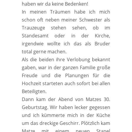
haben wir da keine Bedenken!
In meinen Träumen habe ich mich
schon oft neben meiner Schwester als
Trauzeuge stehen sehen, ob im
Standesamt oder in der Kirche,
irgendwie wollte ich das als Bruder
total gerne machen.
Als die beiden ihre Verlobung bekannt
gaben, war in der ganzen Familie große
Freude und die Planungen für die
Hochzeit starteten auch sofort bei allen
Beteiligten.
Dann kam der Abend von Matzes 30.
Geburtstag. Wir haben lecker gegessen
und ich kümmerte mich in der Küche
um das dreckige Geschirr. Plötzlich kam
Matze mit einem neuen Stapel