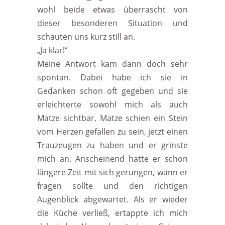
wohl beide etwas überrascht von
dieser besonderen Situation und
schauten uns kurz still an.
„Ja klar!“
Meine Antwort kam dann doch sehr
spontan. Dabei habe ich sie in
Gedanken schon oft gegeben und sie
erleichterte sowohl mich als auch
Matze sichtbar. Matze schien ein Stein
vom Herzen gefallen zu sein, jetzt einen
Trauzeugen zu haben und er grinste
mich an. Anscheinend hatte er schon
längere Zeit mit sich gerungen, wann er
fragen sollte und den richtigen
Augenblick abgewartet. Als er wieder
die Küche verließ, ertappte ich mich