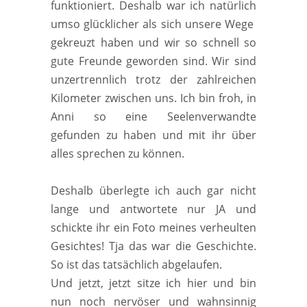
funktioniert. Deshalb war ich natürlich
umso glücklicher als sich unsere Wege
gekreuzt haben und wir so schnell so
gute Freunde geworden sind. Wir sind
unzertrennlich trotz der zahlreichen
Kilometer zwischen uns. Ich bin froh, in
Anni so eine Seelenverwandte
gefunden zu haben und mit ihr über
alles sprechen zu können.
Deshalb überlegte ich auch gar nicht
lange und antwortete nur JA und
schickte ihr ein Foto meines verheulten
Gesichtes! Tja das war die Geschichte.
So ist das tatsächlich abgelaufen.
Und jetzt, jetzt sitze ich hier und bin
nun noch nervöser und wahnsinnig