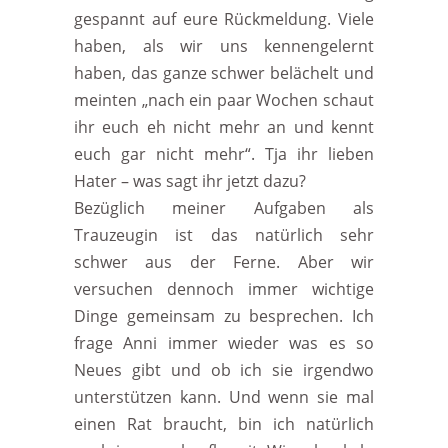
gespannt auf eure Rückmeldung. Viele
haben, als wir uns kennengelernt
haben, das ganze schwer belächelt und
meinten „nach ein paar Wochen schaut
ihr euch eh nicht mehr an und kennt
euch gar nicht mehr“. Tja ihr lieben
Hater – was sagt ihr jetzt dazu?
Bezüglich meiner Aufgaben als
Trauzeugin ist das natürlich sehr
schwer aus der Ferne. Aber wir
versuchen dennoch immer wichtige
Dinge gemeinsam zu besprechen. Ich
frage Anni immer wieder was es so
Neues gibt und ob ich sie irgendwo
unterstützen kann. Und wenn sie mal
einen Rat braucht, bin ich natürlich