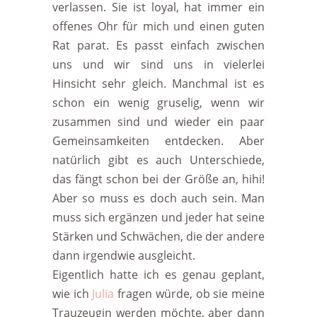
verlassen. Sie ist loyal, hat immer ein
offenes Ohr für mich und einen guten
Rat parat. Es passt einfach zwischen
uns und wir sind uns in vielerlei
Hinsicht sehr gleich. Manchmal ist es
schon ein wenig gruselig, wenn wir
zusammen sind und wieder ein paar
Gemeinsamkeiten entdecken. Aber
natürlich gibt es auch Unterschiede,
das fängt schon bei der Größe an, hihi!
Aber so muss es doch auch sein. Man
muss sich ergänzen und jeder hat seine
Stärken und Schwächen, die der andere
dann irgendwie ausgleicht.
Eigentlich hatte ich es genau geplant,
wie ich
Julia
fragen würde, ob sie meine
Trauzeugin werden möchte, aber dann