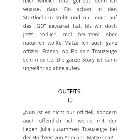
mich wirklich total gefreut, denn ich
wusste, dass Flo schon in den
Startlöchern steht und nur noch auf
das „GO“ gewartet hat, bis wir doch
jetzt endlich mal heiraten! Aber
natürlich wollte Matze ich auch ganz
offiziell Fragen, ob Flo sein Trauzeuge
sein möchte. Die ganze Story ist dann
ungefähr so abgelaufen.
OUTFITS:
„Nun ist es nicht nur offiziell, sondern
auch öffentlich: ich werde mit der
lieben Julia zusammen Trauzeuge bei
der Hochzeit von Anni und Matze sein!