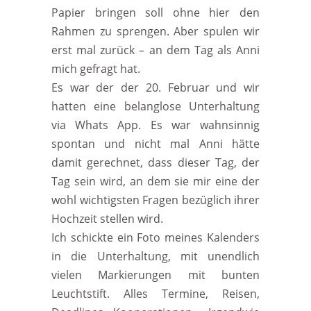
Papier bringen soll ohne hier den
Rahmen zu sprengen. Aber spulen wir
erst mal zurück – an dem Tag als Anni
mich gefragt hat.
Es war der der 20. Februar und wir
hatten eine belanglose Unterhaltung
via Whats App. Es war wahnsinnig
spontan und nicht mal Anni hätte
damit gerechnet, dass dieser Tag, der
Tag sein wird, an dem sie mir eine der
wohl wichtigsten Fragen bezüglich ihrer
Hochzeit stellen wird.
Ich schickte ein Foto meines Kalenders
in die Unterhaltung, mit unendlich
vielen Markierungen mit bunten
Leuchtstift. Alles Termine, Reisen,