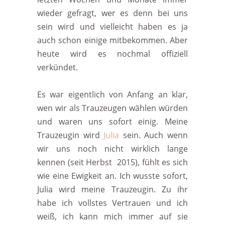
wieder gefragt, wer es denn bei uns
sein wird und vielleicht haben es ja
auch schon einige mitbekommen. Aber
heute wird es nochmal offiziell
verkündet.
Es war eigentlich von Anfang an klar,
wen wir als Trauzeugen wählen würden
und waren uns sofort einig. Meine
Trauzeugin wird
Julia
sein. Auch wenn
wir uns noch nicht wirklich lange
kennen (seit Herbst 2015), fühlt es sich
wie eine Ewigkeit an. Ich wusste sofort,
Julia wird meine Trauzeugin. Zu ihr
habe ich vollstes Vertrauen und ich
weiß, ich kann mich immer auf sie