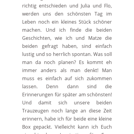
richtig entschieden und Julia und Flo,
werden uns den schönsten Tag im
Leben noch ein kleines Stück schöner
machen. Und ich finde die beiden
Geschichten, wie ich und Matze die
beiden gefragt haben, sind einfach
lustig und so herrlich spontan. Was soll
man da noch planen? Es kommt eh
immer anders als man denkt! Man
muss es einfach auf sich zukommen
lassen. Denn dann sind die
Erinnerungen für später am schönsten!
Und damit sich unsere beiden
Trauzeugen noch lange an diese Zeit
erinnern, habe ich für beide eine kleine
Box gepackt. Vielleicht kann ich Euch