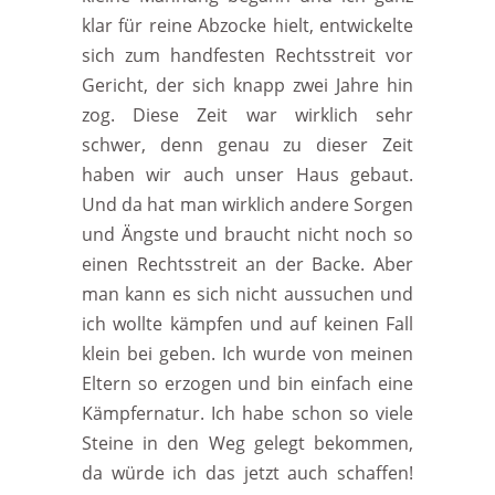
klar für reine Abzocke hielt, entwickelte
sich zum handfesten Rechtsstreit vor
Gericht, der sich knapp zwei Jahre hin
zog. Diese Zeit war wirklich sehr
schwer, denn genau zu dieser Zeit
haben wir auch unser Haus gebaut.
Und da hat man wirklich andere Sorgen
und Ängste und braucht nicht noch so
einen Rechtsstreit an der Backe. Aber
man kann es sich nicht aussuchen und
ich wollte kämpfen und auf keinen Fall
klein bei geben. Ich wurde von meinen
Eltern so erzogen und bin einfach eine
Kämpfernatur. Ich habe schon so viele
Steine in den Weg gelegt bekommen,
da würde ich das jetzt auch schaffen!