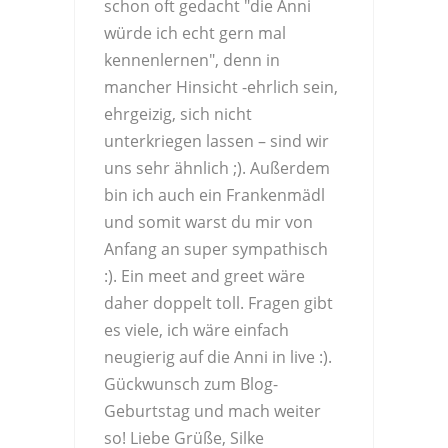
schon oft gedacht "die Anni
würde ich echt gern mal
kennenlernen", denn in
mancher Hinsicht -ehrlich sein,
ehrgeizig, sich nicht
unterkriegen lassen – sind wir
uns sehr ähnlich ;). Außerdem
bin ich auch ein Frankenmädl
und somit warst du mir von
Anfang an super sympathisch
:). Ein meet and greet wäre
daher doppelt toll. Fragen gibt
es viele, ich wäre einfach
neugierig auf die Anni in live :).
Gückwunsch zum Blog-
Geburtstag und mach weiter
so! Liebe Grüße, Silke