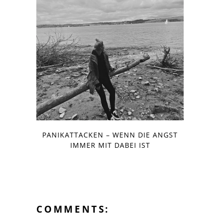
PANIKATTACKEN – WENN DIE ANGST
IMMER MIT DABEI IST
COMMENTS: