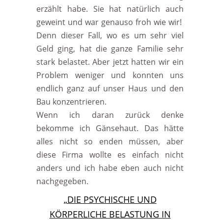
erzählt habe. Sie hat natürlich auch
geweint und war genauso froh wie wir!
Denn dieser Fall, wo es um sehr viel
Geld ging, hat die ganze Familie sehr
stark belastet. Aber jetzt hatten wir ein
Problem weniger und konnten uns
endlich ganz auf unser Haus und den
Bau konzentrieren.
Wenn ich daran zurück denke
bekomme ich Gänsehaut. Das hätte
alles nicht so enden müssen, aber
diese Firma wollte es einfach nicht
anders und ich habe eben auch nicht
nachgegeben.
„DIE PSYCHISCHE UND
KÖRPERLICHE BELASTUNG IN