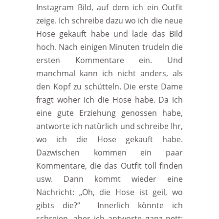
Instagram Bild, auf dem ich ein Outfit
zeige. Ich schreibe dazu wo ich die neue
Hose gekauft habe und lade das Bild
hoch. Nach einigen Minuten trudeln die
ersten Kommentare ein. Und
manchmal kann ich nicht anders, als
den Kopf zu schütteln. Die erste Dame
fragt woher ich die Hose habe. Da ich
eine gute Erziehung genossen habe,
antworte ich natürlich und schreibe Ihr,
wo ich die Hose gekauft habe.
Dazwischen kommen ein paar
Kommentare, die das Outfit toll finden
usw. Dann kommt wieder eine
Nachricht: „Oh, die Hose ist geil, wo
gibts die?“ Innerlich könnte ich
schreien, aber ich antworte ganz nett: