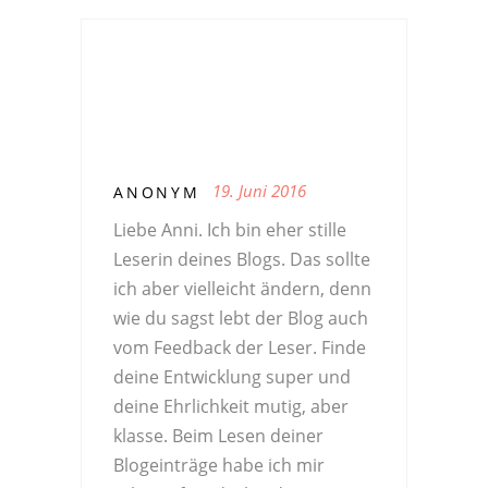
19. Juni 2016
ANONYM
Liebe Anni. Ich bin eher stille
Leserin deines Blogs. Das sollte
ich aber vielleicht ändern, denn
wie du sagst lebt der Blog auch
vom Feedback der Leser. Finde
deine Entwicklung super und
deine Ehrlichkeit mutig, aber
klasse. Beim Lesen deiner
Blogeinträge habe ich mir