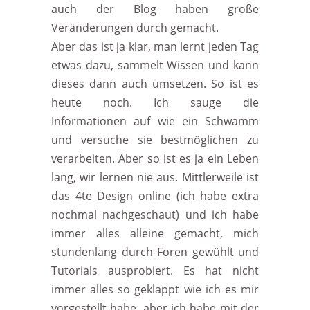
auch der Blog haben große
Veränderungen durch gemacht.
Aber das ist ja klar, man lernt jeden Tag
etwas dazu, sammelt Wissen und kann
dieses dann auch umsetzen. So ist es
heute noch. Ich sauge die
Informationen auf wie ein Schwamm
und versuche sie bestmöglichen zu
verarbeiten. Aber so ist es ja ein Leben
lang, wir lernen nie aus. Mittlerweile ist
das 4te Design online (ich habe extra
nochmal nachgeschaut) und ich habe
immer alles alleine gemacht, mich
stundenlang durch Foren gewühlt und
Tutorials ausprobiert. Es hat nicht
immer alles so geklappt wie ich es mir
vorgestellt habe, aber ich habe mit der