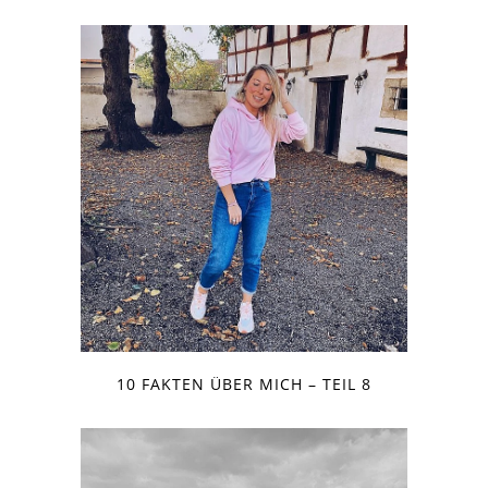
10 FAKTEN ÜBER MICH – TEIL 8