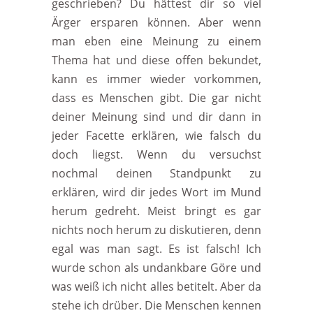
geschrieben? Du hättest dir so viel
Ärger ersparen können. Aber wenn
man eben eine Meinung zu einem
Thema hat und diese offen bekundet,
kann es immer wieder vorkommen,
dass es Menschen gibt. Die gar nicht
deiner Meinung sind und dir dann in
jeder Facette erklären, wie falsch du
doch liegst. Wenn du versuchst
nochmal deinen Standpunkt zu
erklären, wird dir jedes Wort im Mund
herum gedreht. Meist bringt es gar
nichts noch herum zu diskutieren, denn
egal was man sagt. Es ist falsch! Ich
wurde schon als undankbare Göre und
was weiß ich nicht alles betitelt. Aber da
stehe ich drüber. Die Menschen kennen