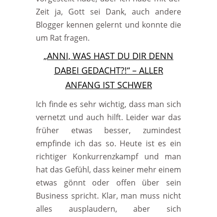
Zeit ja, Gott sei Dank, auch andere
Blogger kennen gelernt und konnte die
um Rat fragen.
„ANNI, WAS HAST DU DIR DENN
DABEI GEDACHT?!“ – ALLER
ANFANG IST SCHWER
Ich finde es sehr wichtig, dass man sich
vernetzt und auch hilft. Leider war das
früher etwas besser, zumindest
empfinde ich das so. Heute ist es ein
richtiger Konkurrenzkampf und man
hat das Gefühl, dass keiner mehr einem
etwas gönnt oder offen über sein
Business spricht. Klar, man muss nicht
alles ausplaudern, aber sich