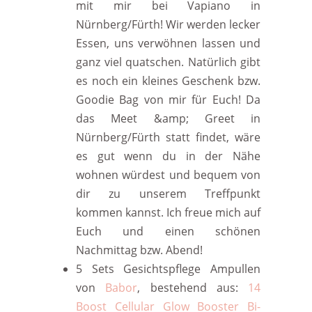
mit mir bei Vapiano in
Nürnberg/Fürth! Wir werden lecker
Essen, uns verwöhnen lassen und
ganz viel quatschen. Natürlich gibt
es noch ein kleines Geschenk bzw.
Goodie Bag von mir für Euch! Da
das Meet &amp; Greet in
Nürnberg/Fürth statt findet, wäre
es gut wenn du in der Nähe
wohnen würdest und bequem von
dir zu unserem Treffpunkt
kommen kannst. Ich freue mich auf
Euch und einen schönen
Nachmittag bzw. Abend!
5 Sets Gesichtspflege Ampullen
von
Babor
, bestehend aus:
14
Boost Cellular Glow Booster Bi-