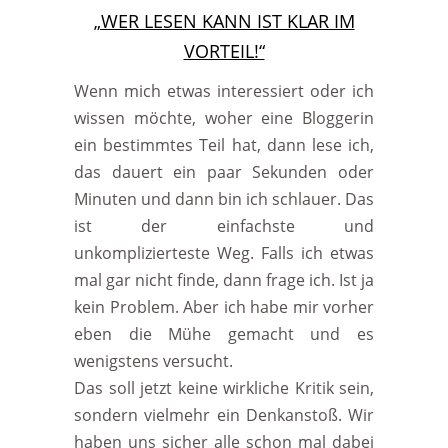
„WER LESEN KANN IST KLAR IM
VORTEIL!“
Wenn mich etwas interessiert oder ich
wissen möchte, woher eine Bloggerin
ein bestimmtes Teil hat, dann lese ich,
das dauert ein paar Sekunden oder
Minuten und dann bin ich schlauer. Das
ist der einfachste und
unkomplizierteste Weg. Falls ich etwas
mal gar nicht finde, dann frage ich. Ist ja
kein Problem. Aber ich habe mir vorher
eben die Mühe gemacht und es
wenigstens versucht.
Das soll jetzt keine wirkliche Kritik sein,
sondern vielmehr ein Denkanstoß. Wir
haben uns sicher alle schon mal dabei