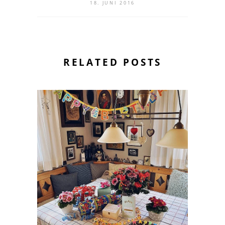
18. JUNI 2016
RELATED POSTS