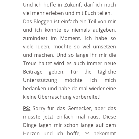
Und ich hoffe in Zukunft darf ich noch
viel mehr erleben und mit Euch teilen.
Das Bloggen ist einfach ein Teil von mir
und ich könnte es niemals aufgeben,
zumindest im Moment. Ich habe so
viele Ideen, möchte so viel umsetzen
und machen. Und so lange Ihr mir die
Treue haltet wird es auch immer neue
Beiträge geben. Für die tägliche
Unterstützung möchte ich mich
bedanken und habe da mal wieder eine
kleine Überraschung vorbereitet!
PS:
Sorry für das Gemecker, aber das
musste jetzt einfach mal raus. Diese
Dinge lagen mir schon lange auf dem
Herzen und ich hoffe, es bekommt