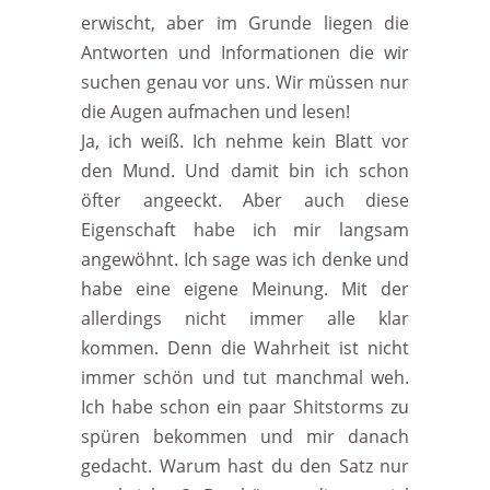
erwischt, aber im Grunde liegen die
Antworten und Informationen die wir
suchen genau vor uns. Wir müssen nur
die Augen aufmachen und lesen!
Ja, ich weiß. Ich nehme kein Blatt vor
den Mund. Und damit bin ich schon
öfter angeeckt. Aber auch diese
Eigenschaft habe ich mir langsam
angewöhnt. Ich sage was ich denke und
habe eine eigene Meinung. Mit der
allerdings nicht immer alle klar
kommen. Denn die Wahrheit ist nicht
immer schön und tut manchmal weh.
Ich habe schon ein paar Shitstorms zu
spüren bekommen und mir danach
gedacht. Warum hast du den Satz nur