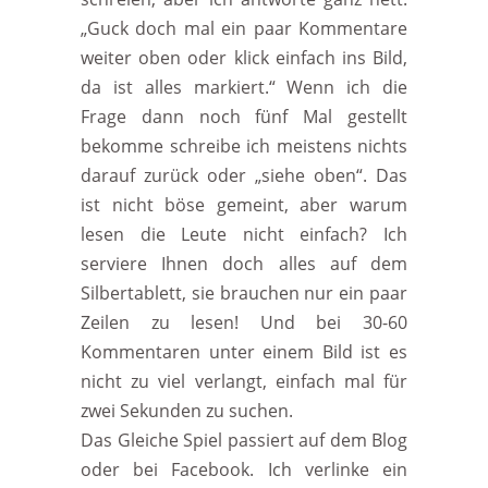
„Guck doch mal ein paar Kommentare
weiter oben oder klick einfach ins Bild,
da ist alles markiert.“ Wenn ich die
Frage dann noch fünf Mal gestellt
bekomme schreibe ich meistens nichts
darauf zurück oder „siehe oben“. Das
ist nicht böse gemeint, aber warum
lesen die Leute nicht einfach? Ich
serviere Ihnen doch alles auf dem
Silbertablett, sie brauchen nur ein paar
Zeilen zu lesen! Und bei 30-60
Kommentaren unter einem Bild ist es
nicht zu viel verlangt, einfach mal für
zwei Sekunden zu suchen.
Das Gleiche Spiel passiert auf dem Blog
oder bei Facebook. Ich verlinke ein