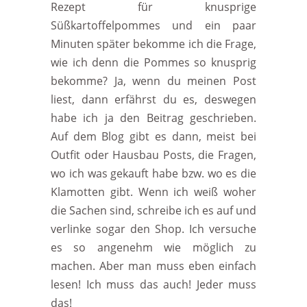
Rezept für knusprige
Süßkartoffelpommes und ein paar
Minuten später bekomme ich die Frage,
wie ich denn die Pommes so knusprig
bekomme? Ja, wenn du meinen Post
liest, dann erfährst du es, deswegen
habe ich ja den Beitrag geschrieben.
Auf dem Blog gibt es dann, meist bei
Outfit oder Hausbau Posts, die Fragen,
wo ich was gekauft habe bzw. wo es die
Klamotten gibt. Wenn ich weiß woher
die Sachen sind, schreibe ich es auf und
verlinke sogar den Shop. Ich versuche
es so angenehm wie möglich zu
machen. Aber man muss eben einfach
lesen! Ich muss das auch! Jeder muss
das!