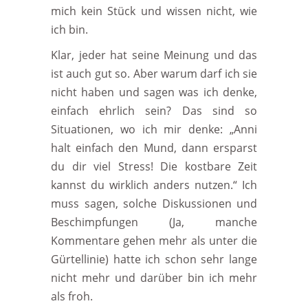
mich kein Stück und wissen nicht, wie
ich bin.
Klar, jeder hat seine Meinung und das
ist auch gut so. Aber warum darf ich sie
nicht haben und sagen was ich denke,
einfach ehrlich sein? Das sind so
Situationen, wo ich mir denke: „Anni
halt einfach den Mund, dann ersparst
du dir viel Stress! Die kostbare Zeit
kannst du wirklich anders nutzen.“ Ich
muss sagen, solche Diskussionen und
Beschimpfungen (Ja, manche
Kommentare gehen mehr als unter die
Gürtellinie) hatte ich schon sehr lange
nicht mehr und darüber bin ich mehr
als froh.