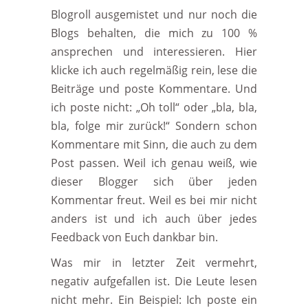
Blogroll ausgemistet und nur noch die
Blogs behalten, die mich zu 100 %
ansprechen und interessieren. Hier
klicke ich auch regelmäßig rein, lese die
Beiträge und poste Kommentare. Und
ich poste nicht: „Oh toll“ oder „bla, bla,
bla, folge mir zurück!“ Sondern schon
Kommentare mit Sinn, die auch zu dem
Post passen. Weil ich genau weiß, wie
dieser Blogger sich über jeden
Kommentar freut. Weil es bei mir nicht
anders ist und ich auch über jedes
Feedback von Euch dankbar bin.
Was mir in letzter Zeit vermehrt,
negativ aufgefallen ist. Die Leute lesen
nicht mehr. Ein Beispiel: Ich poste ein