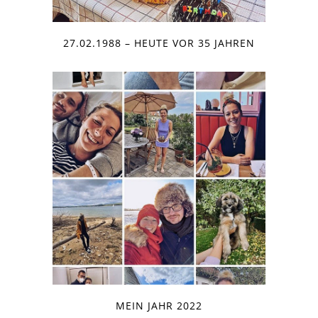
27.02.1988 – HEUTE VOR 35 JAHREN
MEIN JAHR 2022