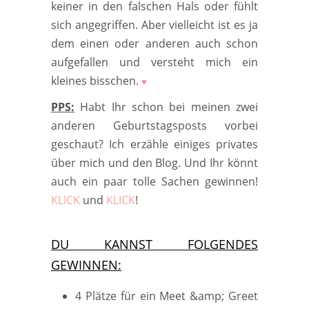
keiner in den falschen Hals oder fühlt
sich angegriffen. Aber vielleicht ist es ja
dem einen oder anderen auch schon
aufgefallen und versteht mich ein
kleines bisschen.
♥
PPS:
Habt Ihr schon bei meinen zwei
anderen Geburtstagsposts vorbei
geschaut? Ich erzähle einiges privates
über mich und den Blog. Und Ihr könnt
auch ein paar tolle Sachen gewinnen!
KLICK
und
KLICK
!
DU KANNST FOLGENDES
GEWINNEN:
4 Plätze für ein Meet &amp; Greet