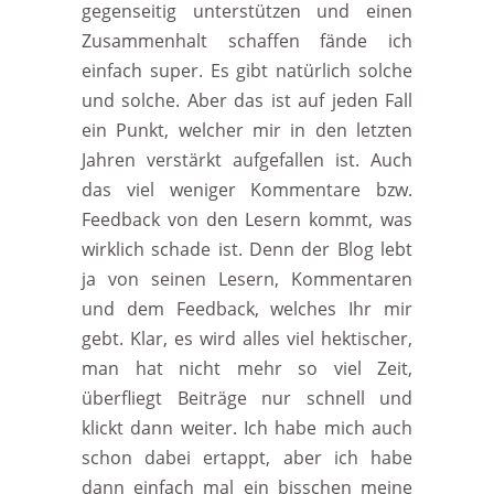
gegenseitig unterstützen und einen
Zusammenhalt schaffen fände ich
einfach super. Es gibt natürlich solche
und solche. Aber das ist auf jeden Fall
ein Punkt, welcher mir in den letzten
Jahren verstärkt aufgefallen ist. Auch
das viel weniger Kommentare bzw.
Feedback von den Lesern kommt, was
wirklich schade ist. Denn der Blog lebt
ja von seinen Lesern, Kommentaren
und dem Feedback, welches Ihr mir
gebt. Klar, es wird alles viel hektischer,
man hat nicht mehr so viel Zeit,
überfliegt Beiträge nur schnell und
klickt dann weiter. Ich habe mich auch
schon dabei ertappt, aber ich habe
dann einfach mal ein bisschen meine