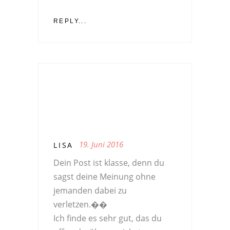
REPLY...
19. Juni 2016
LISA
Dein Post ist klasse, denn du
sagst deine Meinung ohne
jemanden dabei zu
verletzen.��
Ich finde es sehr gut, das du