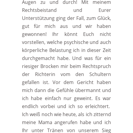
Augen zu und durch! Mit meinem
Rechtsbeistand und Eurer
Unterstützung ging der Fall, zum Glück,
gut für mich aus und wir haben
gewonnen! Ihr könnt Euch nicht
vorstellen, welche psychische und auch
körperliche Belastung ich in dieser Zeit
durchgemacht habe. Und was für ein
riesiger Brocken mir beim Rechtspruch
der Richterin vom den Schultern
gefallen ist. Vor dem Gericht haben
mich dann die Gefühle übermannt und
ich habe einfach nur geweint. Es war
endlich vorbei und ich so erleichtert.
Ich weiß noch wie heute, als ich zitternd
meine Mama angerufen habe und ich
Ihr unter Tränen von unserem Sieg