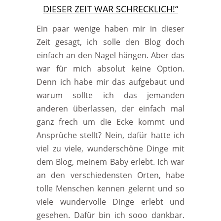
DIESER ZEIT WAR SCHRECKLICH!“
Ein paar wenige haben mir in dieser
Zeit gesagt, ich solle den Blog doch
einfach an den Nagel hängen. Aber das
war für mich absolut keine Option.
Denn ich habe mir das aufgebaut und
warum sollte ich das jemanden
anderen überlassen, der einfach mal
ganz frech um die Ecke kommt und
Ansprüche stellt? Nein, dafür hatte ich
viel zu viele, wunderschöne Dinge mit
dem Blog, meinem Baby erlebt. Ich war
an den verschiedensten Orten, habe
tolle Menschen kennen gelernt und so
viele wundervolle Dinge erlebt und
gesehen. Dafür bin ich sooo dankbar.