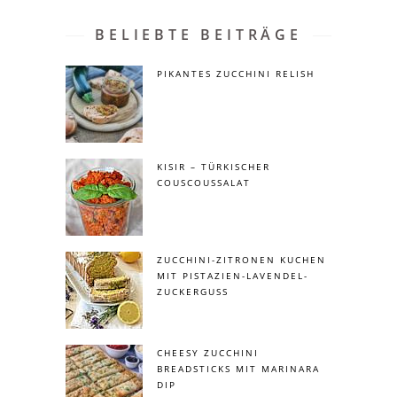
BELIEBTE BEITRÄGE
PIKANTES ZUCCHINI RELISH
KISIR – TÜRKISCHER
COUSCOUSSALAT
ZUCCHINI-ZITRONEN KUCHEN
MIT PISTAZIEN-LAVENDEL-
ZUCKERGUSS
CHEESY ZUCCHINI
BREADSTICKS MIT MARINARA
DIP