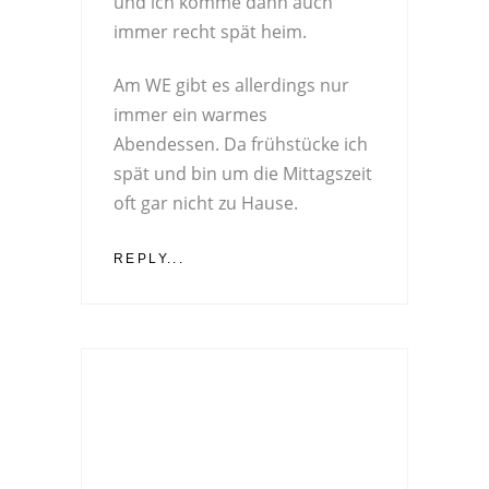
und ich komme dann auch
immer recht spät heim.
Am WE gibt es allerdings nur
immer ein warmes
Abendessen. Da frühstücke ich
spät und bin um die Mittagszeit
oft gar nicht zu Hause.
REPLY...