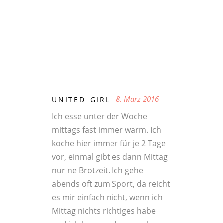
8. März 2016
UNITED_GIRL
Ich esse unter der Woche
mittags fast immer warm. Ich
koche hier immer für je 2 Tage
vor, einmal gibt es dann Mittag
nur ne Brotzeit. Ich gehe
abends oft zum Sport, da reicht
es mir einfach nicht, wenn ich
Mittag nichts richtiges habe