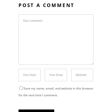
POST A COMMENT
Save my name, email, and website in this browser
for the next time I comment.