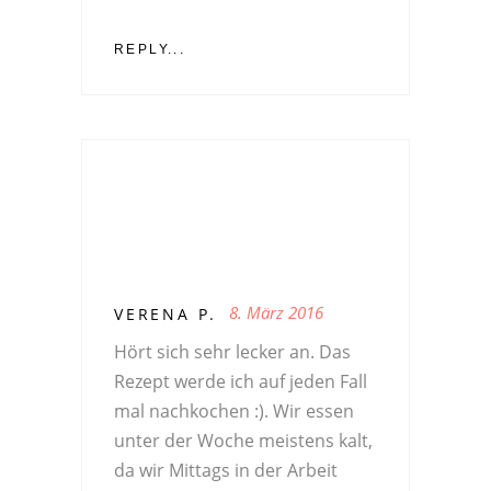
REPLY...
8. März 2016
VERENA P.
Hört sich sehr lecker an. Das
Rezept werde ich auf jeden Fall
mal nachkochen :). Wir essen
unter der Woche meistens kalt,
da wir Mittags in der Arbeit