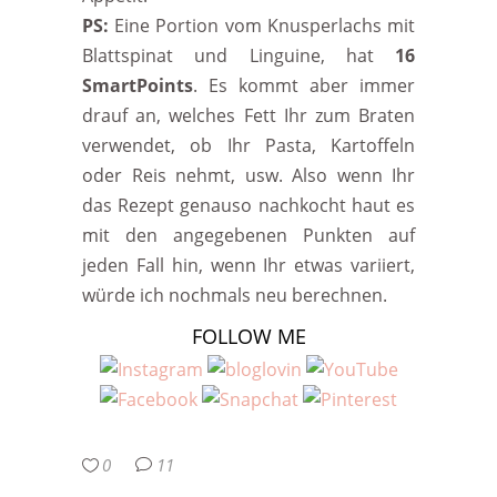
PS:
Eine Portion vom Knusperlachs mit
Blattspinat und Linguine, hat
16
SmartPoints
. Es kommt aber immer
drauf an, welches Fett Ihr zum Braten
verwendet, ob Ihr Pasta, Kartoffeln
oder Reis nehmt, usw. Also wenn Ihr
das Rezept genauso nachkocht haut es
mit den angegebenen Punkten auf
jeden Fall hin, wenn Ihr etwas variiert,
würde ich nochmals neu berechnen.
FOLLOW ME
0
11