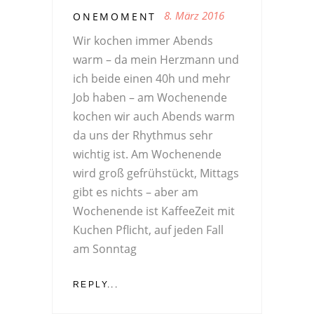
8. März 2016
ONEMOMENT
Wir kochen immer Abends
warm – da mein Herzmann und
ich beide einen 40h und mehr
Job haben – am Wochenende
kochen wir auch Abends warm
da uns der Rhythmus sehr
wichtig ist. Am Wochenende
wird groß gefrühstückt, Mittags
gibt es nichts – aber am
Wochenende ist KaffeeZeit mit
Kuchen Pflicht, auf jeden Fall
am Sonntag
REPLY...