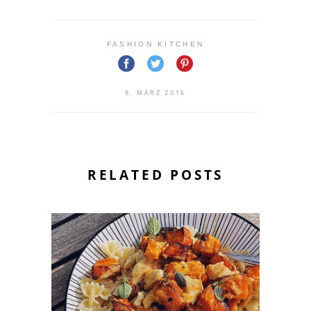
FASHION KITCHEN
8. MÄRZ 2016
RELATED POSTS