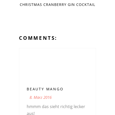
CHRISTMAS CRANBERRY GIN COCKTAIL
COMMENTS:
BEAUTY MANGO
8. März 2016
hmmm das sieht richtig lecker
aus!