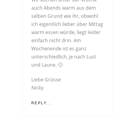
auch Abends warm aus dem
selben Grund wie ihr, obwohl
ich eigentlich lieber über Mittag
warm essen würde, liegt leider
einfach nicht drin. Am
Wochenende ist es ganz
unterschiedlich, je nach Lust
und Laune. 🙂
Liebe Grüsse
Nicky
REPLY...