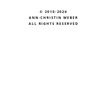
© 2010-2026
ANN-CHRISTIN WEBER
ALL RIGHTS RESERVED