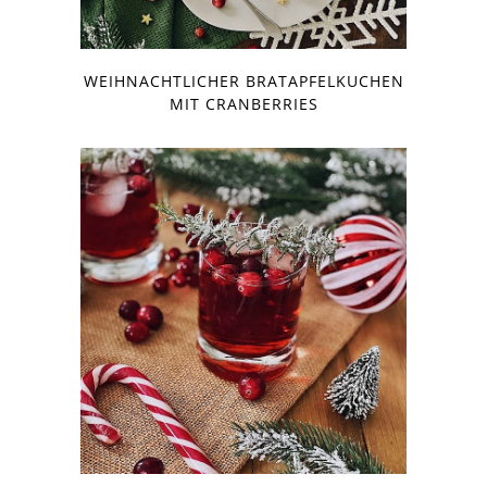
WEIHNACHTLICHER BRATAPFELKUCHEN
MIT CRANBERRIES