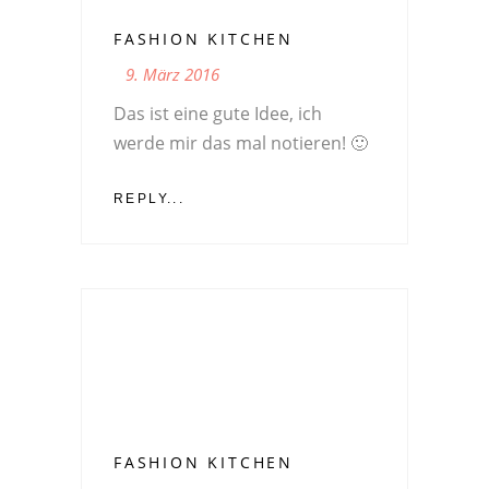
FASHION KITCHEN
9. März 2016
Das ist eine gute Idee, ich
werde mir das mal notieren! 🙂
REPLY...
FASHION KITCHEN