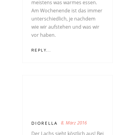
meistens was warmes essen.
Am Wochenende ist das immer
unterschiedlich, je nachdem
wie wir aufstehen und was wir
vor haben.
REPLY...
8. März 2016
DIORELLA
Der Lachs sieht köstlich aus! Bei