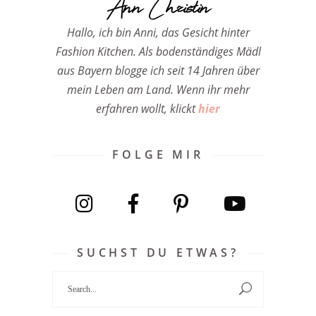
Ann Christin
Hallo, ich bin Anni, das Gesicht hinter
Fashion Kitchen. Als bodenständiges Mädl
aus Bayern blogge ich seit 14 Jahren über
mein Leben am Land. Wenn ihr mehr
erfahren wollt, klickt
hier
FOLGE MIR
SUCHST DU ETWAS?
Search
for: