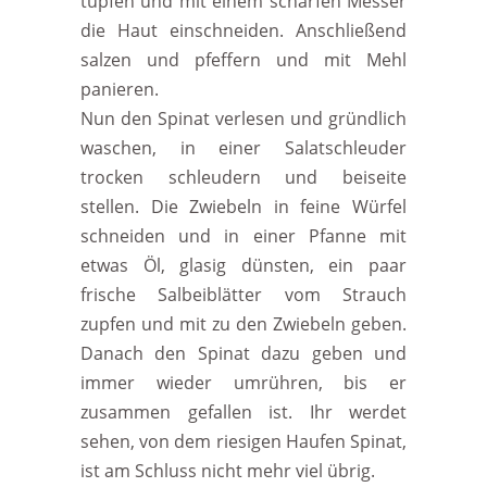
tupfen und mit einem scharfen Messer
die Haut einschneiden. Anschließend
salzen und pfeffern und mit Mehl
panieren.
Nun den Spinat verlesen und gründlich
waschen, in einer Salatschleuder
trocken schleudern und beiseite
stellen. Die Zwiebeln in feine Würfel
schneiden und in einer Pfanne mit
etwas Öl, glasig dünsten, ein paar
frische Salbeiblätter vom Strauch
zupfen und mit zu den Zwiebeln geben.
Danach den Spinat dazu geben und
immer wieder umrühren, bis er
zusammen gefallen ist. Ihr werdet
sehen, von dem riesigen Haufen Spinat,
ist am Schluss nicht mehr viel übrig.