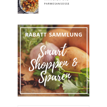
PARMESANSOSSE