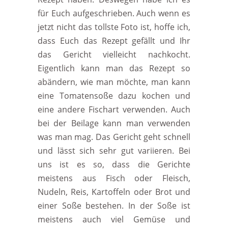
für Euch aufgeschrieben. Auch wenn es
jetzt nicht das tollste Foto ist, hoffe ich,
dass Euch das Rezept gefällt und Ihr
das Gericht vielleicht nachkocht.
Eigentlich kann man das Rezept so
abändern, wie man möchte, man kann
eine Tomatensoße dazu kochen und
eine andere Fischart verwenden. Auch
bei der Beilage kann man verwenden
was man mag. Das Gericht geht schnell
und lässt sich sehr gut variieren. Bei
uns ist es so, dass die Gerichte
meistens aus Fisch oder Fleisch,
Nudeln, Reis, Kartoffeln oder Brot und
einer Soße bestehen. In der Soße ist
meistens auch viel Gemüse und