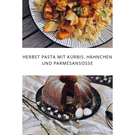
HERBST PASTA MIT KÜRBIS, HÄHNCHEN
UND PARMESANSOSSE