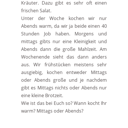
Kräuter. Dazu gibt es sehr oft einen
frischen Salat.
Unter der Woche kochen wir nur
Abends warm, da wir ja beide einen 40
Stunden Job haben. Morgens und
mittags gibts nur eine Kleinigkeit und
Abends dann die große Mahlzeit. Am
Wochenende sieht das dann anders
aus. Wir frühstücken meistens sehr
ausgiebig, kochen entweder Mittags
oder Abends große und je nachdem
gibt es Mittags nichts oder Abends nur
eine kleine Brotzeit.
Wie ist das bei Euch so? Wann kocht Ihr
warm? Mittags oder Abends?