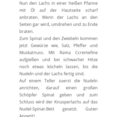
Nun den Lachs in einer heißen Pfanne
mit Öl auf der Hautseite scharf
anbraten. Wenn der Lachs an den
Seiten gar wird, umdrehen und zu Ende
braten.
Zum Spinat und den Zwiebeln kommen
jetzt Gewürze wie, Salz, Pfeffer und
Muskatnuss. Mit Rama Ccremefine
aufgießen und bei schwacher Hitze
noch etwas köcheln lassen, bis die
Nudeln und der Lachs fertig sind.
Auf einem Teller zuerst die Nudeln
anrichten, darauf einen großen
Schöpfer Spinat geben und zum
Schluss wird der Knusperlachs auf das
Nudel-Spinat-Bett gesetzt. Guten
Appetit!