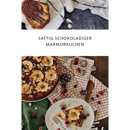
SAFTIG SCHOKOLADIGER
MARMORKUCHEN