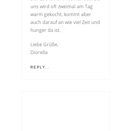
uns wird oft zweimal am Tag
warm gekocht, kommt aber
auch darauf an wie viel Zeit und
hunger da ist.
Liebe Grüße,
Diorella
REPLY...