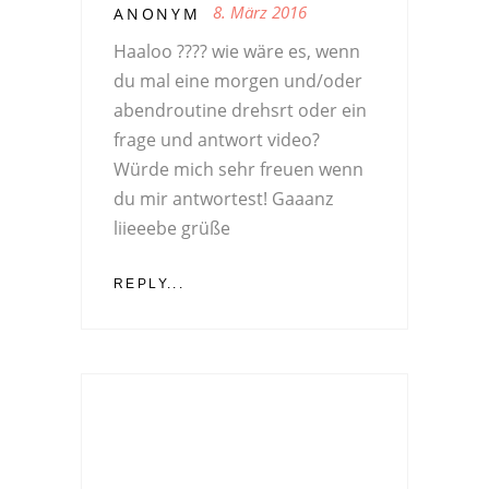
8. März 2016
ANONYM
Haaloo ???? wie wäre es, wenn
du mal eine morgen und/oder
abendroutine drehsrt oder ein
frage und antwort video?
Würde mich sehr freuen wenn
du mir antwortest! Gaaanz
liieeebe grüße
REPLY...