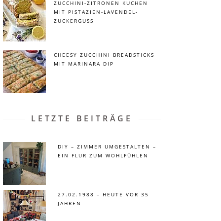
ZUCCHINI-ZITRONEN KUCHEN
MIT PISTAZIEN-LAVENDEL-
ZUCKERGUSS
CHEESY ZUCCHINI BREADSTICKS
MIT MARINARA DIP
LETZTE BEITRÄGE
DIY – ZIMMER UMGESTALTEN –
EIN FLUR ZUM WOHLFÜHLEN
27.02.1988 – HEUTE VOR 35
JAHREN