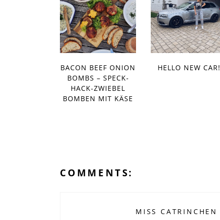
BACON BEEF ONION
HELLO NEW CAR
BOMBS – SPECK-
HACK-ZWIEBEL
BOMBEN MIT KÄSE
COMMENTS:
MISS CATRINCHEN