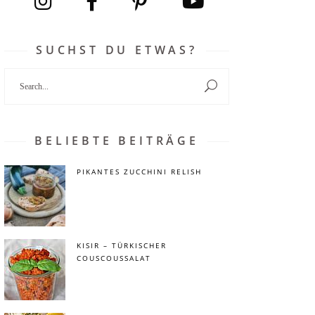
SUCHST DU ETWAS?
Search
for:
BELIEBTE BEITRÄGE
PIKANTES ZUCCHINI RELISH
KISIR – TÜRKISCHER
COUSCOUSSALAT