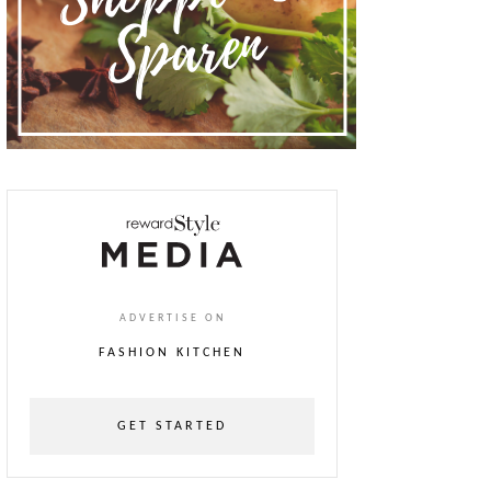
ADVERTISE ON
FASHION KITCHEN
GET STARTED