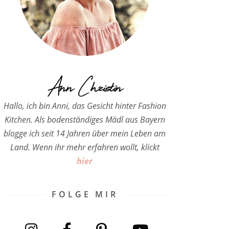
Ann Christin
Hallo, ich bin Anni, das Gesicht hinter Fashion
Kitchen. Als bodenständiges Mädl aus Bayern
blogge ich seit 14 Jahren über mein Leben am
Land. Wenn ihr mehr erfahren wollt, klickt
hier
FOLGE MIR