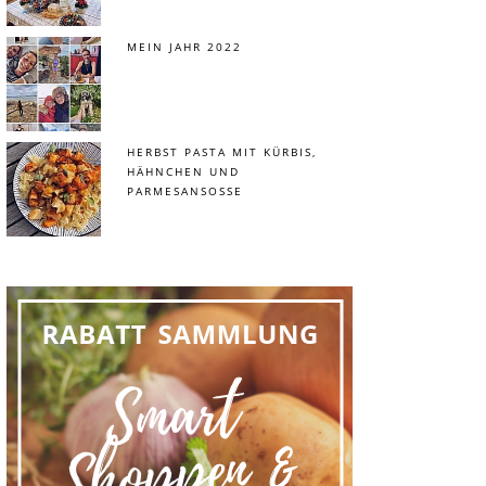
MEIN JAHR 2022
HERBST PASTA MIT KÜRBIS,
HÄHNCHEN UND
PARMESANSOSSE