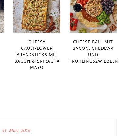
!
CHEESY
CHEESE BALL MIT
CAULIFLOWER
BACON, CHEDDAR
BREADSTICKS MIT
UND
BACON & SRIRACHA
FRÜHLINGSZWIEBELN
MAYO
31. März 2016