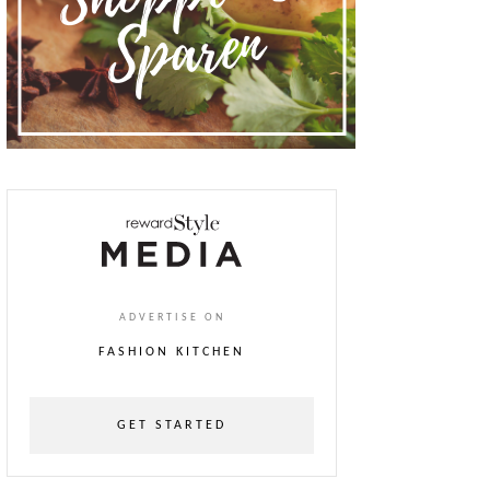
ADVERTISE ON
FASHION KITCHEN
GET STARTED