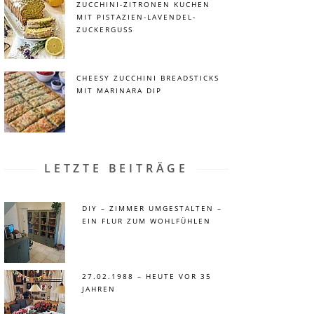
ZUCCHINI-ZITRONEN KUCHEN
MIT PISTAZIEN-LAVENDEL-
ZUCKERGUSS
CHEESY ZUCCHINI BREADSTICKS
MIT MARINARA DIP
LETZTE BEITRÄGE
DIY – ZIMMER UMGESTALTEN –
EIN FLUR ZUM WOHLFÜHLEN
27.02.1988 – HEUTE VOR 35
JAHREN