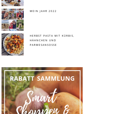
MEIN JAHR 2022
HERBST PASTA MIT KÜRBIS,
HÄHNCHEN UND
PARMESANSOSSE