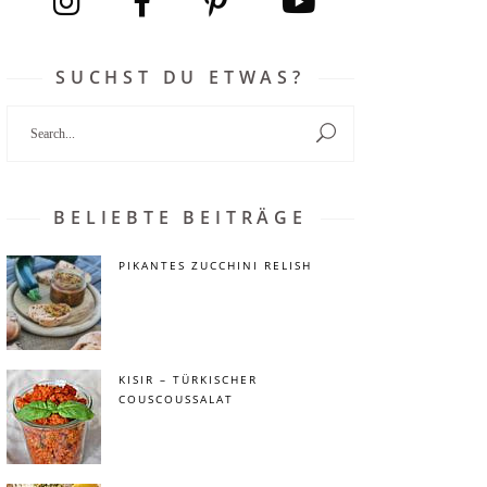
SUCHST DU ETWAS?
Search
for:
BELIEBTE BEITRÄGE
PIKANTES ZUCCHINI RELISH
KISIR – TÜRKISCHER
COUSCOUSSALAT