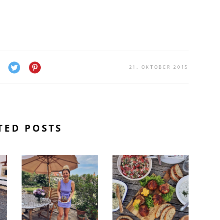
21. OKTOBER 2015
TED POSTS