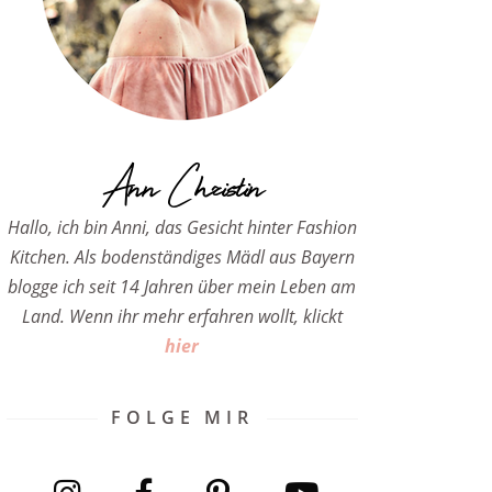
Ann Christin
Hallo, ich bin Anni, das Gesicht hinter Fashion
Kitchen. Als bodenständiges Mädl aus Bayern
blogge ich seit 14 Jahren über mein Leben am
Land. Wenn ihr mehr erfahren wollt, klickt
hier
FOLGE MIR