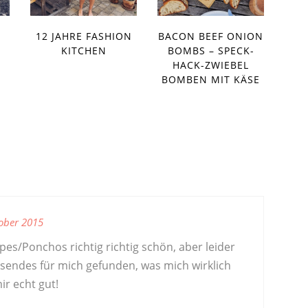
12 JAHRE FASHION
BACON BEEF ONION
KITCHEN
BOMBS – SPECK-
HACK-ZWIEBEL
BOMBEN MIT KÄSE
ober 2015
pes/Ponchos richtig richtig schön, aber leider
sendes für mich gefunden, was mich wirklich
ir echt gut!