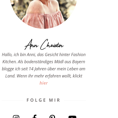
Ann Christin
Hallo, ich bin Anni, das Gesicht hinter Fashion
Kitchen. Als bodenständiges Mädl aus Bayern
blogge ich seit 14 Jahren über mein Leben am
Land. Wenn ihr mehr erfahren wollt, klickt
hier
FOLGE MIR