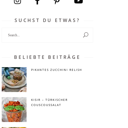
SUCHST DU ETWAS?
Search
for:
BELIEBTE BEITRÄGE
PIKANTES ZUCCHINI RELISH
KISIR – TÜRKISCHER
COUSCOUSSALAT