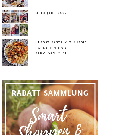
MEIN JAHR 2022
HERBST PASTA MIT KÜRBIS,
HÄHNCHEN UND
PARMESANSOSSE