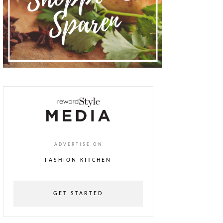
ADVERTISE ON
FASHION KITCHEN
GET STARTED