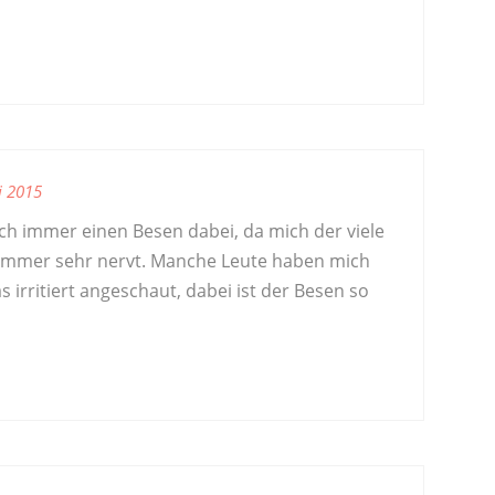
li 2015
ch immer einen Besen dabei, da mich der viele
immer sehr nervt. Manche Leute haben mich
 irritiert angeschaut, dabei ist der Besen so