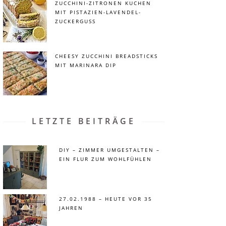
ZUCCHINI-ZITRONEN KUCHEN
MIT PISTAZIEN-LAVENDEL-
ZUCKERGUSS
CHEESY ZUCCHINI BREADSTICKS
MIT MARINARA DIP
LETZTE BEITRÄGE
DIY – ZIMMER UMGESTALTEN –
EIN FLUR ZUM WOHLFÜHLEN
27.02.1988 – HEUTE VOR 35
JAHREN