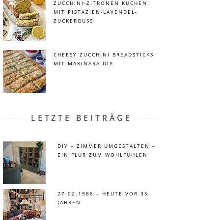
ZUCCHINI-ZITRONEN KUCHEN
MIT PISTAZIEN-LAVENDEL-
ZUCKERGUSS
CHEESY ZUCCHINI BREADSTICKS
MIT MARINARA DIP
LETZTE BEITRÄGE
DIY – ZIMMER UMGESTALTEN –
EIN FLUR ZUM WOHLFÜHLEN
27.02.1988 – HEUTE VOR 35
JAHREN