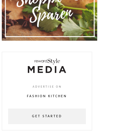
ADVERTISE ON
FASHION KITCHEN
GET STARTED