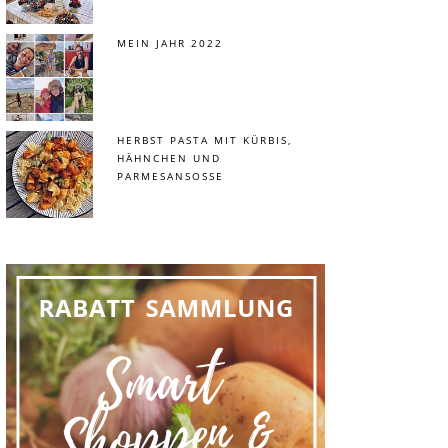
MEIN JAHR 2022
HERBST PASTA MIT KÜRBIS,
HÄHNCHEN UND
PARMESANSOSSE