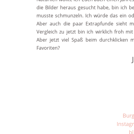
die Bilder heraus gesucht habe, bin ich 
musste schmunzeln. Ich würde das ein ode
Aber auch die paar Extrapfunde sieht m
Vergleich zu jetzt bin ich wirklich froh
Aber jetzt viel Spaß beim durchklicken m
Favoriten?
Bur
Instag
bl