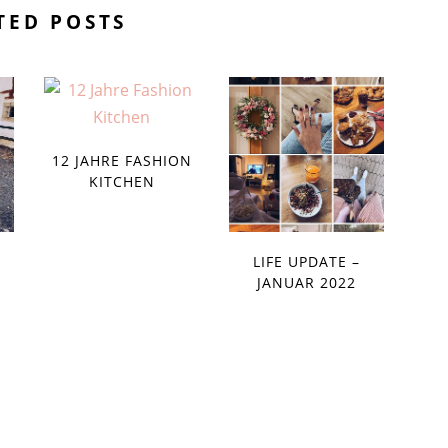
TED POSTS
12 JAHRE FASHION
KITCHEN
LIFE UPDATE –
JANUAR 2022