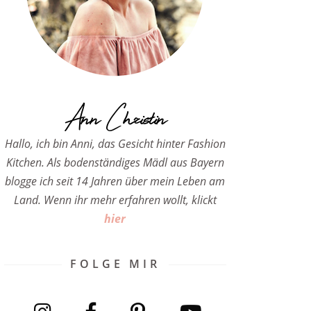
Ann Christin
Hallo, ich bin Anni, das Gesicht hinter Fashion
Kitchen. Als bodenständiges Mädl aus Bayern
blogge ich seit 14 Jahren über mein Leben am
Land. Wenn ihr mehr erfahren wollt, klickt
hier
FOLGE MIR