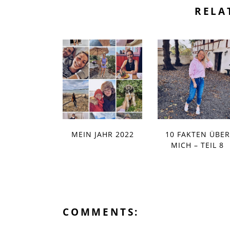
RELA
MEIN JAHR 2022
10 FAKTEN ÜBER
MICH – TEIL 8
COMMENTS: