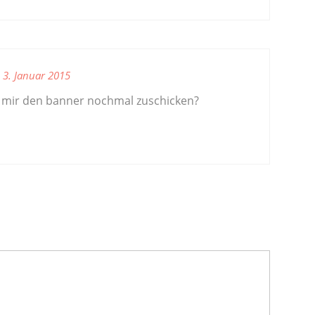
3. Januar 2015
 mir den banner nochmal zuschicken?