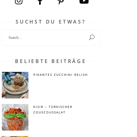
SUCHST DU ETWAS?
Search
for:
BELIEBTE BEITRÄGE
PIKANTES ZUCCHINI RELISH
KISIR – TÜRKISCHER
COUSCOUSSALAT