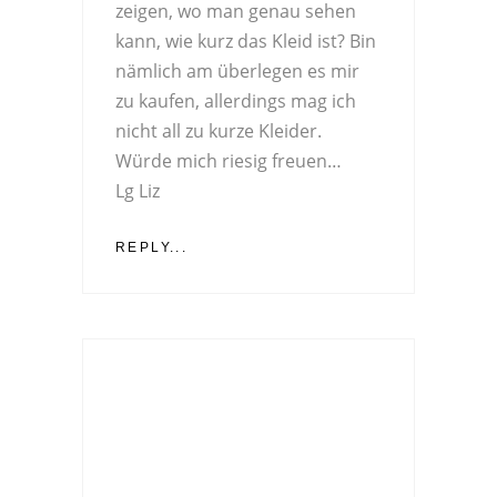
zeigen, wo man genau sehen
kann, wie kurz das Kleid ist? Bin
nämlich am überlegen es mir
zu kaufen, allerdings mag ich
nicht all zu kurze Kleider.
Würde mich riesig freuen…
Lg Liz
REPLY...