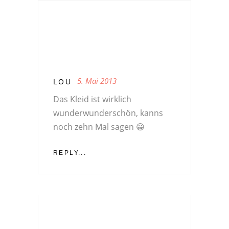
5. Mai 2013
LOU
Das Kleid ist wirklich
wunderwunderschön, kanns
noch zehn Mal sagen 😀
REPLY...