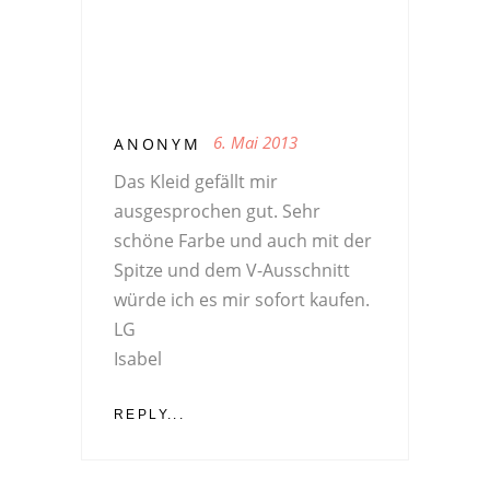
6. Mai 2013
ANONYM
Das Kleid gefällt mir
ausgesprochen gut. Sehr
schöne Farbe und auch mit der
Spitze und dem V-Ausschnitt
würde ich es mir sofort kaufen.
LG
Isabel
REPLY...