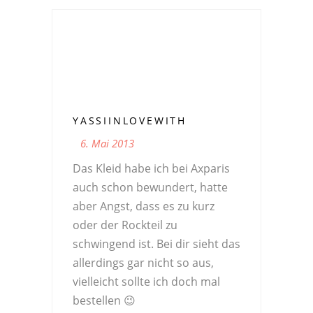
YASSIINLOVEWITH
6. Mai 2013
Das Kleid habe ich bei Axparis
auch schon bewundert, hatte
aber Angst, dass es zu kurz
oder der Rockteil zu
schwingend ist. Bei dir sieht das
allerdings gar nicht so aus,
vielleicht sollte ich doch mal
bestellen 😉