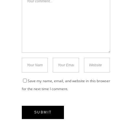
Save my name, email, and website in this browser
for the next time I comment.