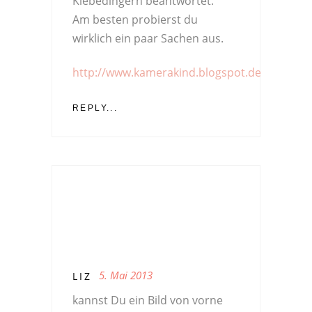
Klebedingern beantwortet.
Am besten probierst du
wirklich ein paar Sachen aus.
http://www.kamerakind.blogspot.de
REPLY...
5. Mai 2013
LIZ
kannst Du ein Bild von vorne