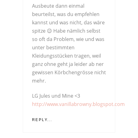
Ausbeute dann einmal
beurteilst, was du empfehlen
kannst und was nicht, das wäre
spitze 😉 Habe nämlich selbst
so oft da Problem, wie und was
unter bestimmten
Kleidungsstücken tragen, weil
ganz ohne geht ja leider ab ner
gewissen Körbchengrösse nicht
mehr.
LG Jules und Mine <3
http://www.vanillabrowny.blogspot.com
REPLY...