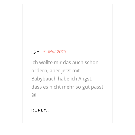
5. Mai 2013
ISY
Ich wollte mir das auch schon
ordern, aber jetzt mit
Babybauch habe ich Angst,
dass es nicht mehr so gut passt
😀
REPLY...