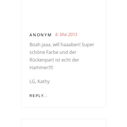
6. Mai 2013
ANONYM
Boah jaaa, will haaaben! Super
schöne Farbe und der
Rückenpart ist echt der
Hammer!!!!
LG, Kathy
REPLY...