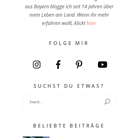
aus Bayern blogge ich seit 14 Jahren über
mein Leben am Land. Wenn ihr mehr
erfahren wollt, klickt
hier
FOLGE MIR
SUCHST DU ETWAS?
Search
for:
BELIEBTE BEITRÄGE