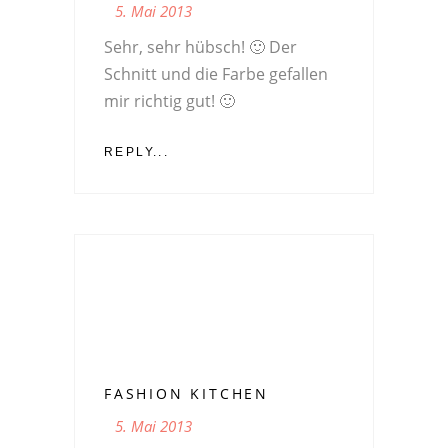
5. Mai 2013
Sehr, sehr hübsch! 🙂 Der
Schnitt und die Farbe gefallen
mir richtig gut! 🙂
REPLY...
FASHION KITCHEN
5. Mai 2013