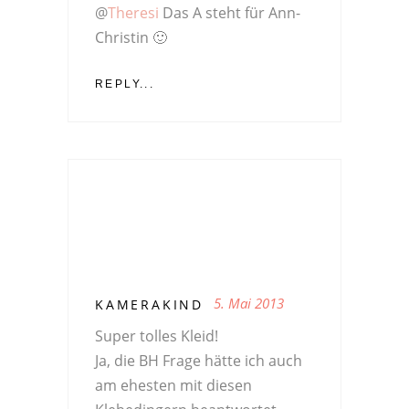
@
Theresi
Das A steht für Ann-
Christin 🙂
REPLY...
5. Mai 2013
KAMERAKIND
Super tolles Kleid!
Ja, die BH Frage hätte ich auch
am ehesten mit diesen