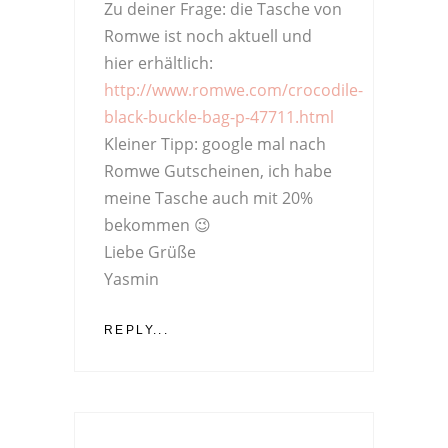
Zu deiner Frage: die Tasche von
Romwe ist noch aktuell und
hier erhältlich:
http://www.romwe.com/crocodile-
black-buckle-bag-p-47711.html
Kleiner Tipp: google mal nach
Romwe Gutscheinen, ich habe
meine Tasche auch mit 20%
bekommen 😉
Liebe Grüße
Yasmin
REPLY...