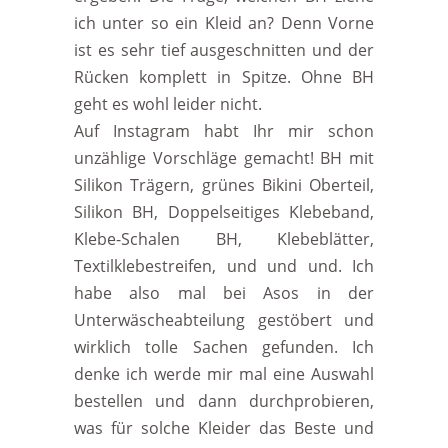
ich unter so ein Kleid an? Denn Vorne
ist es sehr tief ausgeschnitten und der
Rücken komplett in Spitze. Ohne BH
geht es wohl leider nicht.
Auf Instagram habt Ihr mir schon
unzählige Vorschläge gemacht! BH mit
Silikon Trägern, grünes Bikini Oberteil,
Silikon BH, Doppelseitiges Klebeband,
Klebe-Schalen BH, Klebeblätter,
Textilklebestreifen, und und und. Ich
habe also mal bei Asos in der
Unterwäscheabteilung gestöbert und
wirklich tolle Sachen gefunden. Ich
denke ich werde mir mal eine Auswahl
bestellen und dann durchprobieren,
was für solche Kleider das Beste und