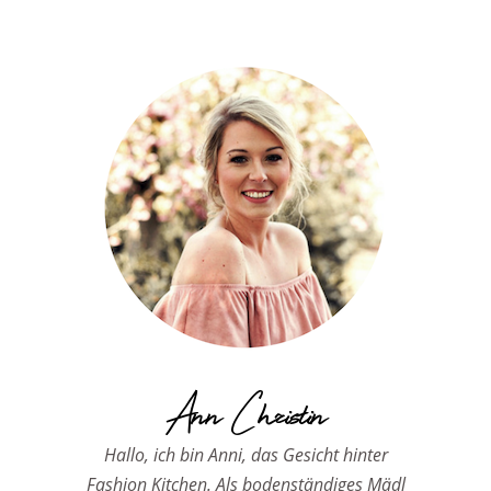
Ann Christin
Hallo, ich bin Anni, das Gesicht hinter
Fashion Kitchen. Als bodenständiges Mädl