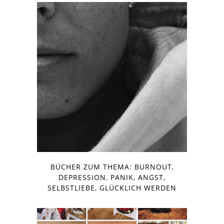
BÜCHER ZUM THEMA: BURNOUT,
DEPRESSION, PANIK, ANGST,
SELBSTLIEBE, GLÜCKLICH WERDEN