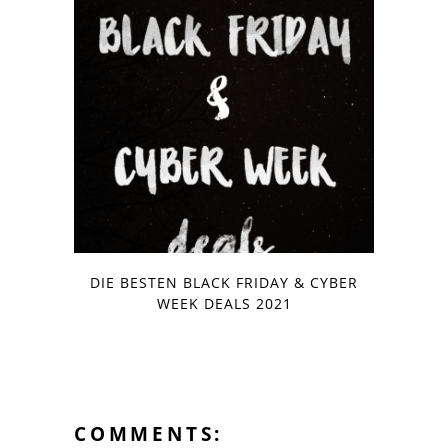
DIE BESTEN BLACK FRIDAY & CYBER
WEEK DEALS 2021
COMMENTS: