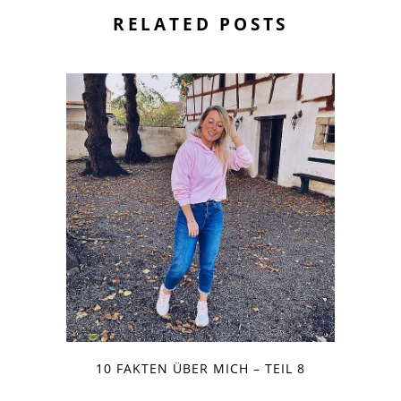
RELATED POSTS
10 FAKTEN ÜBER MICH – TEIL 8