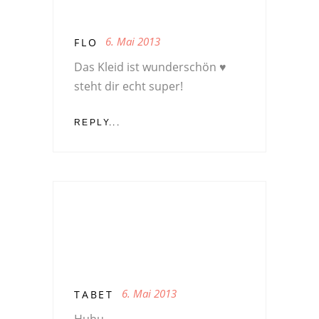
6. Mai 2013
FLO
Das Kleid ist wunderschön ♥
steht dir echt super!
REPLY...
6. Mai 2013
TABET