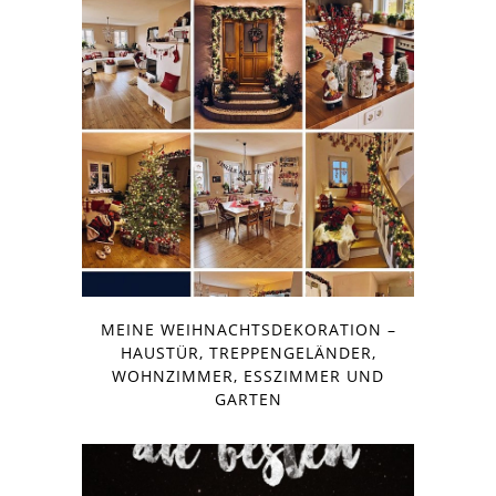
MEINE WEIHNACHTSDEKORATION –
HAUSTÜR, TREPPENGELÄNDER,
WOHNZIMMER, ESSZIMMER UND
GARTEN