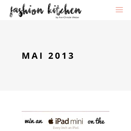
MAI 2013