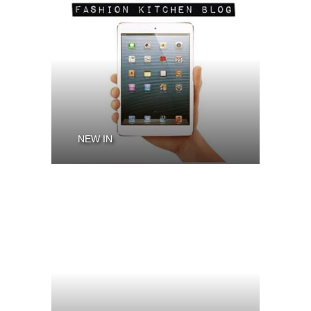
NEW IN