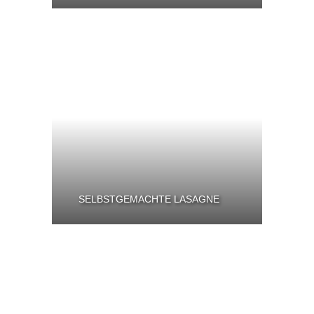
SELBSTGEMACHTE LASAGNE