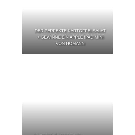
DER PERFEKTE KARTOFFELSALAT
+ GEWINNE EIN APPLE IPAD MINI
VON HOMANN