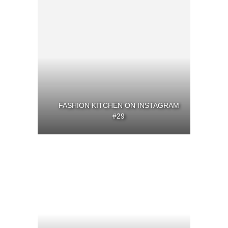
FASHION KITCHEN ON INSTAGRAM
#29