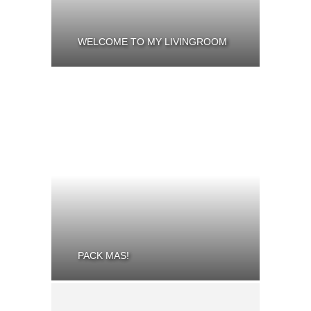
WELCOME TO MY LIVINGROOM
PACK MAS!