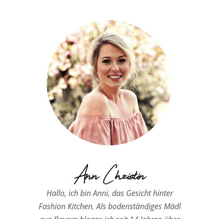
Ann Christin
Hallo, ich bin Anni, das Gesicht hinter
Fashion Kitchen. Als bodenständiges Mädl