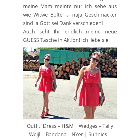
meine Mam meinte nur ich sehe aus
wie Witwe Bolte -.- naja Geschmäcker
sind ja Gott sei Dank verschieden!
Auch seht Ihr endlich meine neue
GUESS Tasche in Aktion! Ich liebe sie!
Outfit: Dress – H&M | Wedges – Tally
Weijl | Bandana – NYer | Sunnies –