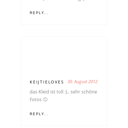
REPLY...
30. August 2012
KEIJTIELOVES
das Kleid ist toll :).. sehr schöne
Fotos 🙂
REPLY...