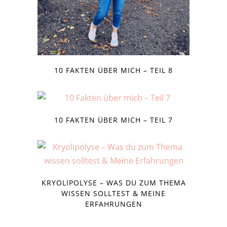
10 FAKTEN ÜBER MICH – TEIL 8
10 FAKTEN ÜBER MICH – TEIL 7
KRYOLIPOLYSE – WAS DU ZUM THEMA
WISSEN SOLLTEST & MEINE
ERFAHRUNGEN