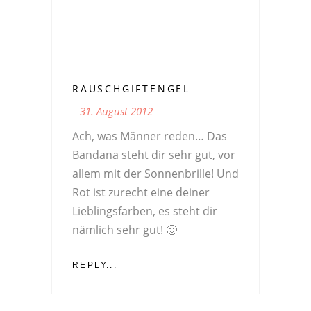
RAUSCHGIFTENGEL
31. August 2012
Ach, was Männer reden… Das
Bandana steht dir sehr gut, vor
allem mit der Sonnenbrille! Und
Rot ist zurecht eine deiner
Lieblingsfarben, es steht dir
nämlich sehr gut! 🙂
REPLY...