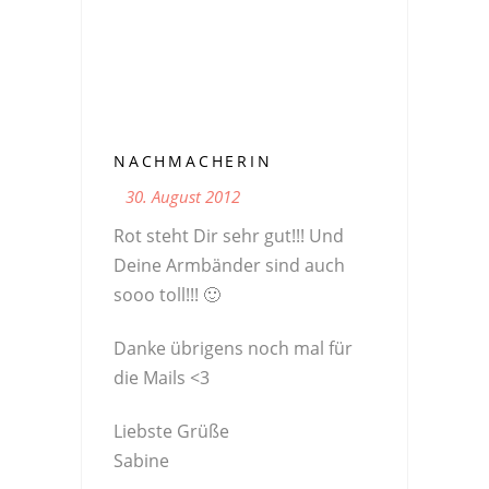
NACHMACHERIN
30. August 2012
Rot steht Dir sehr gut!!! Und
Deine Armbänder sind auch
sooo toll!!! 🙂
Danke übrigens noch mal für
die Mails <3
Liebste Grüße
Sabine