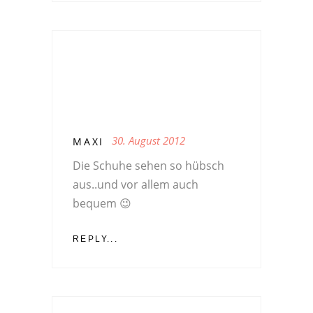
30. August 2012
MAXI
Die Schuhe sehen so hübsch
aus..und vor allem auch
bequem 😉
REPLY...