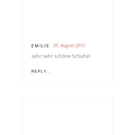
30. August 2012
EMILIE
sehr sehr schöne Schuhe!
REPLY...