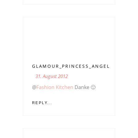
GLAMOUR_PRINCESS_ANGEL
31. August 2012
@
Fashion Kitchen
Danke 🙂
REPLY...