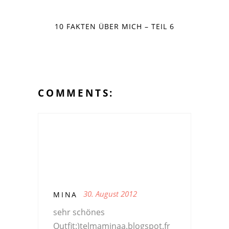
10 FAKTEN ÜBER MICH – TEIL 6
COMMENTS:
30. August 2012
MINA
sehr schönes
Outfit:)telmaminaa.blogspot.fr