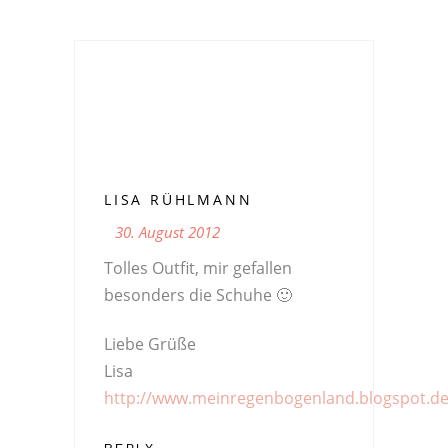
LISA RÜHLMANN
30. August 2012
Tolles Outfit, mir gefallen
besonders die Schuhe 🙂
Liebe Grüße
Lisa
http://www.meinregenbogenland.blogspot.d