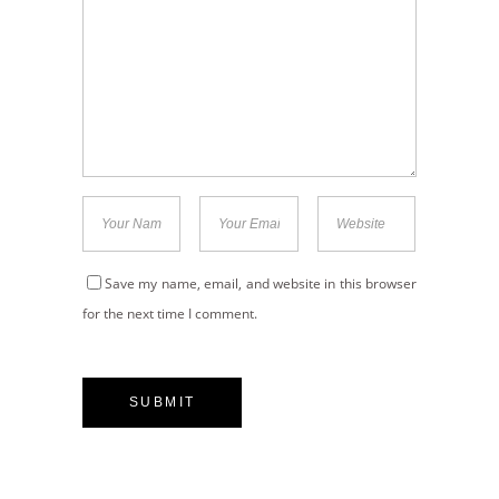
Save my name, email, and website in this browser
for the next time I comment.