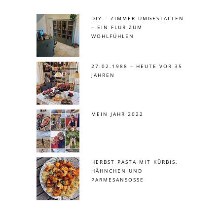
DIY – ZIMMER UMGESTALTEN
– EIN FLUR ZUM
WOHLFÜHLEN
27.02.1988 – HEUTE VOR 35
JAHREN
MEIN JAHR 2022
HERBST PASTA MIT KÜRBIS,
HÄHNCHEN UND
PARMESANSOSSE