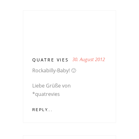
30. August 2012
QUATRE VIES
Rockabilly-Baby! 🙂
Liebe Grüße von
*quatrevies
REPLY...