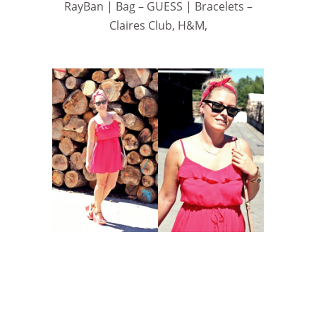
RayBan | Bag – GUESS | Bracelets –
Claires Club, H&M,