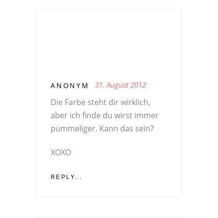
31. August 2012
ANONYM
Die Farbe steht dir wirklich,
aber ich finde du wirst immer
pummeliger. Kann das sein?
XOXO
REPLY...