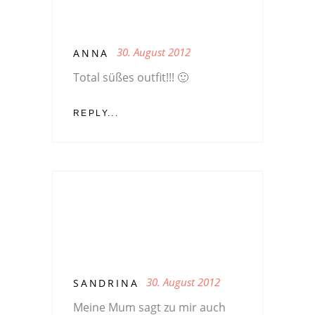
30. August 2012
ANNA
Total süßes outfit!!! 🙂
REPLY...
30. August 2012
SANDRINA
Meine Mum sagt zu mir auch