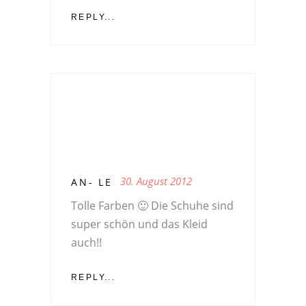
REPLY...
30. August 2012
AN- LE
Tolle Farben 🙂 Die Schuhe sind
super schön und das Kleid
auch!!
REPLY...