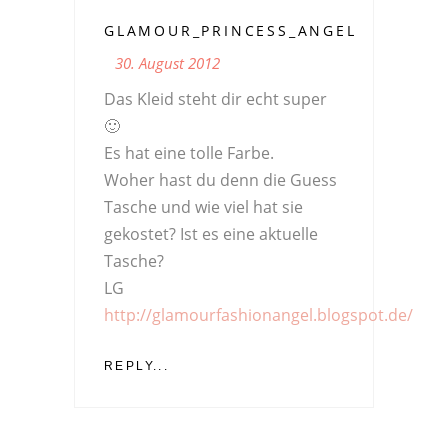
GLAMOUR_PRINCESS_ANGEL
30. August 2012
Das Kleid steht dir echt super
🙂
Es hat eine tolle Farbe.
Woher hast du denn die Guess
Tasche und wie viel hat sie
gekostet? Ist es eine aktuelle
Tasche?
LG
http://glamourfashionangel.blogspot.de/
REPLY...