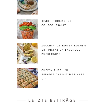
KISIR – TÜRKISCHER
COUSCOUSSALAT
ZUCCHINI-ZITRONEN KUCHEN
MIT PISTAZIEN-LAVENDEL-
ZUCKERGUSS
CHEESY ZUCCHINI
BREADSTICKS MIT MARINARA
DIP
LETZTE BEITRÄGE