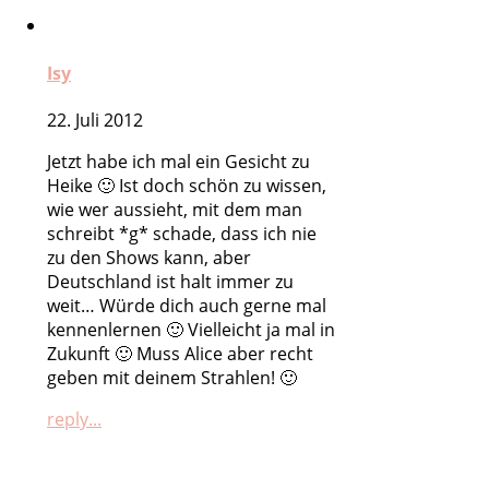
Isy
22. Juli 2012
Jetzt habe ich mal ein Gesicht zu
Heike 🙂 Ist doch schön zu wissen,
wie wer aussieht, mit dem man
schreibt *g* schade, dass ich nie
zu den Shows kann, aber
Deutschland ist halt immer zu
weit… Würde dich auch gerne mal
kennenlernen 🙂 Vielleicht ja mal in
Zukunft 🙂 Muss Alice aber recht
geben mit deinem Strahlen! 🙂
reply...