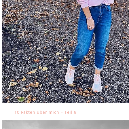
10 Fakten über mich – Teil 8