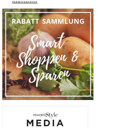
PARMESANSOSSE