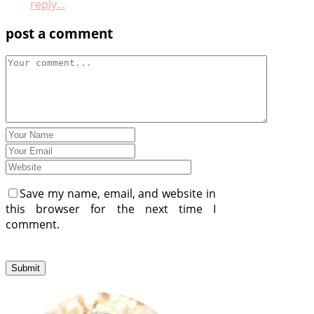
reply...
post a comment
Save my name, email, and website in
this browser for the next time I
comment.