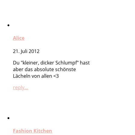
Alice
21. Juli 2012
Du "kleiner, dicker Schlumpf" hast
aber das absolute schönste
Lächeln von allen <3
reply...
Fashion Kitchen