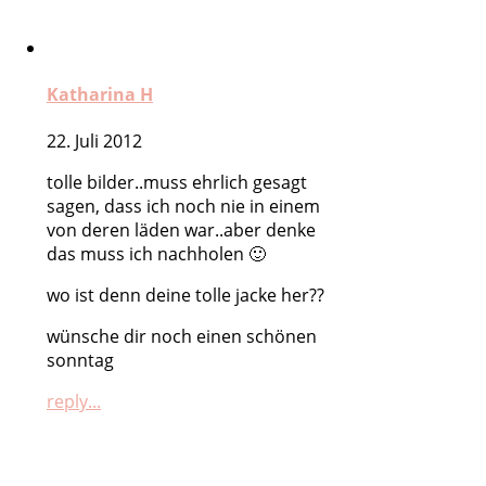
Katharina H
22. Juli 2012
tolle bilder..muss ehrlich gesagt
sagen, dass ich noch nie in einem
von deren läden war..aber denke
das muss ich nachholen 🙂
wo ist denn deine tolle jacke her??
wünsche dir noch einen schönen
sonntag
reply...