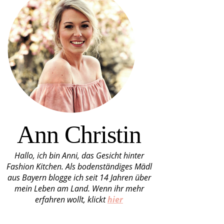
Ann Christin
Hallo, ich bin Anni, das Gesicht hinter
Fashion Kitchen. Als bodenständiges Mädl
aus Bayern blogge ich seit 14 Jahren über
mein Leben am Land. Wenn ihr mehr
erfahren wollt, klickt
hier