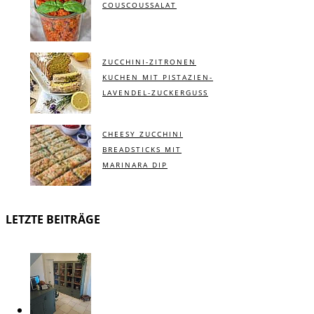
COUSCOUSSALAT
ZUCCHINI-ZITRONEN
KUCHEN MIT PISTAZIEN-
LAVENDEL-ZUCKERGUSS
CHEESY ZUCCHINI
BREADSTICKS MIT
MARINARA DIP
LETZTE BEITRÄGE