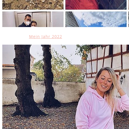
Mein Jahr 2022