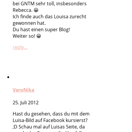
bei GNTM sehr toll, insbesonders
Rebecca. 😀
Ich finde auch das Louisa zurecht
gewonnen hat.
Du hast einen super Blog!
Weiter so! 😀
reply...
VeroNika
25. Juli 2012
Hast du gesehen, dass du mit dem
Luisa-Bild auf Facebook kursierst?
;D Schau mal auf Luisas Seite, da