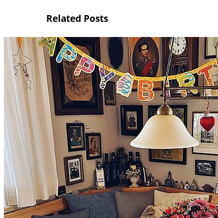
Related Posts