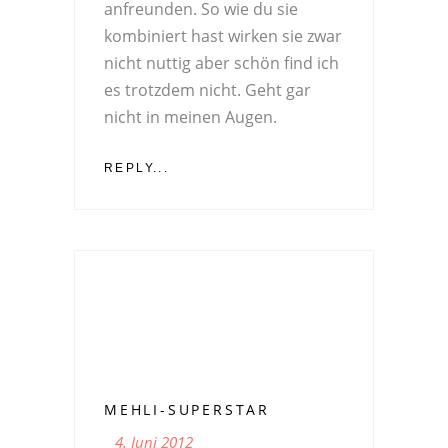
anfreunden. So wie du sie
kombiniert hast wirken sie zwar
nicht nuttig aber schön find ich
es trotzdem nicht. Geht gar
nicht in meinen Augen.
REPLY...
MEHLI-SUPERSTAR
4. Juni 2012