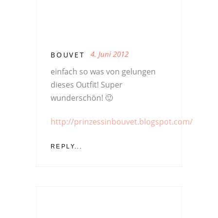
4. Juni 2012
BOUVET
einfach so was von gelungen
dieses Outfit! Super
wunderschön! 🙂
http://prinzessinbouvet.blogspot.com/
REPLY...