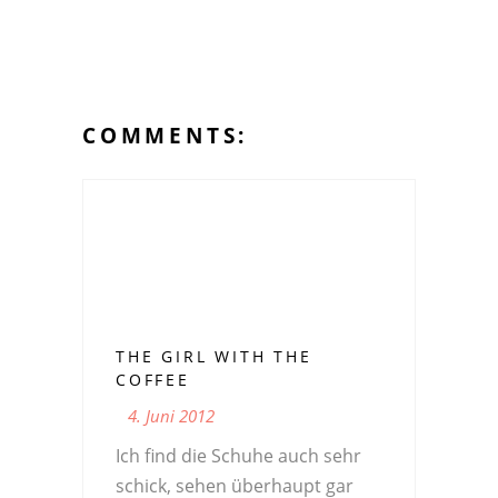
COMMENTS:
THE GIRL WITH THE
COFFEE
4. Juni 2012
Ich find die Schuhe auch sehr
schick, sehen überhaupt gar