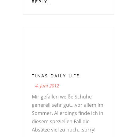
REPLY...
TINAS DAILY LIFE
4. Juni 2012
Mir gefallen weiße Schuhe
generell sehr gut…vor allem im
Sommer. Allerdings finde ich in
diesem speziellen Fall die
Absätze viel zu hoch…sorry!