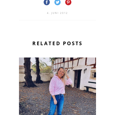
4. JUNI 2012
RELATED POSTS