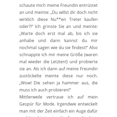
schaute mich meine Freundin entrüstet
an und meinte: „Du willst dir doch nicht
wirklich diese Nu**en Treter kaufen
oder?!“ Ich grinste Sie an und meinte:
„Warte doch erst mal ab, bis ich sie
anhabe und dann kannst du mir
nochmal sagen wie du sie findest!“ Also
schnappte ich mir meine Größe (waren
mal wieder die Letzten!) und probierte
sie an. Als ich dann auf meine Freundin
zustöckelte meinte diese nur noch.
„Wow! Die sehen ja hammer aus, die
muss ich auch probieren!“
Mittlerweile vertraue ich auf mein
Gespür für Mode. Irgendwie entwickelt
man mit der Zeit einfach ein Auge dafür