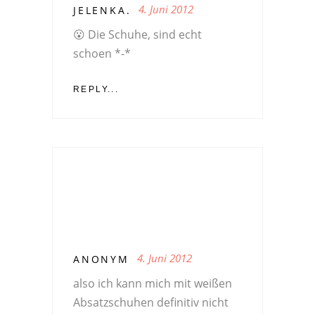
4. Juni 2012
JELENKA.
😮 Die Schuhe, sind echt
schoen *-*
REPLY...
4. Juni 2012
ANONYM
also ich kann mich mit weißen
Absatzschuhen definitiv nicht