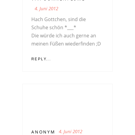
4. Juni 2012
Hach Gottchen, sind die
Schuhe schön *___*
Die würde ich auch gerne an
meinen Füßen wiederfinden ;D
REPLY...
4. Juni 2012
ANONYM