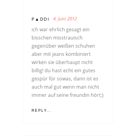
4. Juni 2012
P▲DDI
ich war ehrlich gesagt ein
bisschen misstrauisch
gegenüber weißen schuhen
aber mit jeans kombiniert
wirken sie überhaupt nicht
billig! du hast echt ein gutes
gespür für sowas, dann ist es
auch mal gut wenn man nicht
immer auf seine freundin hört;)
REPLY...