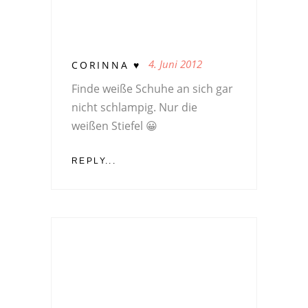
4. Juni 2012
CORINNA ♥
Finde weiße Schuhe an sich gar
nicht schlampig. Nur die
weißen Stiefel 😀
REPLY...