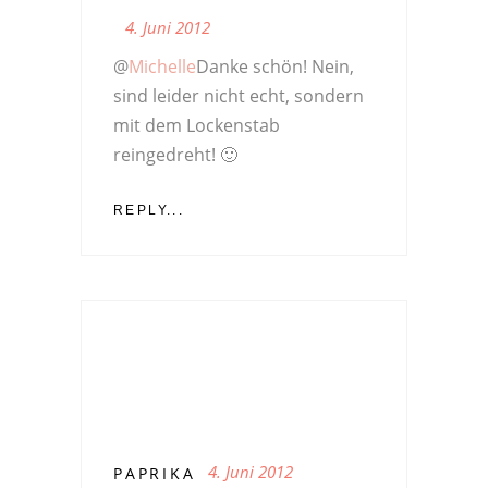
4. Juni 2012
@
Michelle
Danke schön! Nein,
sind leider nicht echt, sondern
mit dem Lockenstab
reingedreht! 🙂
REPLY...
4. Juni 2012
PAPRIKA