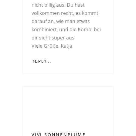
nicht billig aus! Du hast
vollkommen recht, es kommt
darauf an, wie man etwas
kombiniert, und die Kombi bei
dir sieht super aus!
Viele Grüße, Katja
REPLY...
VIVI SONNENPLUME