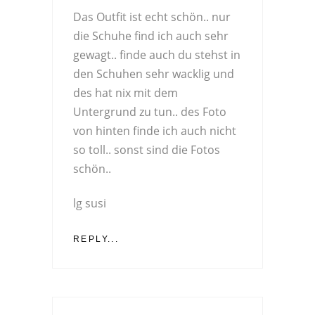
Das Outfit ist echt schön.. nur
die Schuhe find ich auch sehr
gewagt.. finde auch du stehst in
den Schuhen sehr wacklig und
des hat nix mit dem
Untergrund zu tun.. des Foto
von hinten finde ich auch nicht
so toll.. sonst sind die Fotos
schön..
lg susi
REPLY...