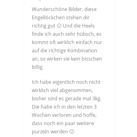
Wunderschöne Bilder, diese
Engellöckchen stehen dir
richtig gut 🙂 Und die Heels
finde ich auch sehr hübsch, es
kommt oft wirklich einfach nur
auf die richtige Kombination
an, so wirken sie kein bisschen
billig.
Ich habe eigentlich noch nicht
wirklich viel abgenommen,
bisher sind es gerade mal 3kg.
Die habe ich in den letzten 3
Wochen verloren und hoffe,
dass noch ein paar weitere
purzeln werden 🙂