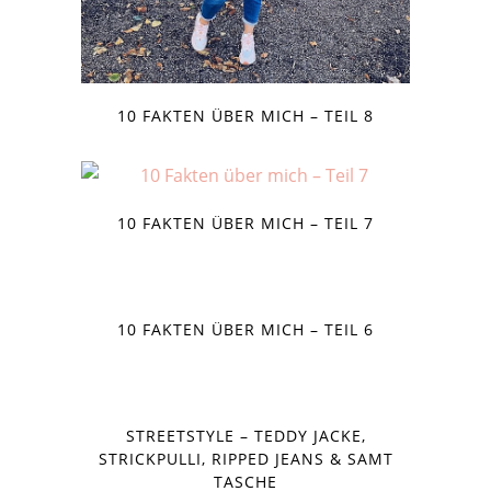
10 FAKTEN ÜBER MICH – TEIL 8
10 FAKTEN ÜBER MICH – TEIL 7
10 FAKTEN ÜBER MICH – TEIL 6
STREETSTYLE – TEDDY JACKE,
STRICKPULLI, RIPPED JEANS & SAMT
TASCHE