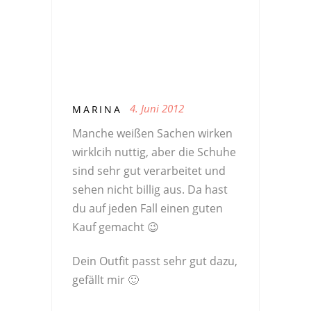
4. Juni 2012
MARINA
Manche weißen Sachen wirken
wirklcih nuttig, aber die Schuhe
sind sehr gut verarbeitet und
sehen nicht billig aus. Da hast
du auf jeden Fall einen guten
Kauf gemacht 😉
Dein Outfit passt sehr gut dazu,
gefällt mir 🙂