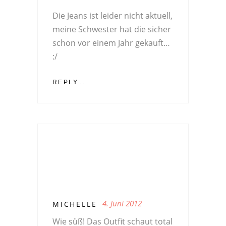
Die Jeans ist leider nicht aktuell,
meine Schwester hat die sicher
schon vor einem Jahr gekauft…
:/
REPLY...
4. Juni 2012
MICHELLE
Wie süß! Das Outfit schaut total