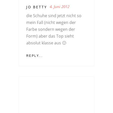
4. Juni 2012
JO BETTY
die Schuhe sind jetzt nicht so
mein Fall (nicht wegen der
Farbe sondern wegen der
Form) aber das Top sieht
absolut klasse aus 🙂
REPLY...