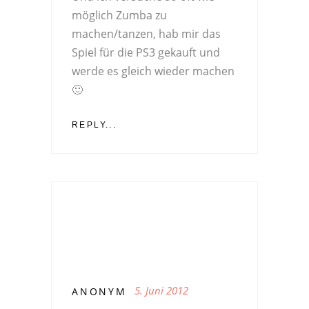
möglich Zumba zu
machen/tanzen, hab mir das
Spiel für die PS3 gekauft und
werde es gleich wieder machen
🙂
REPLY...
5. Juni 2012
ANONYM