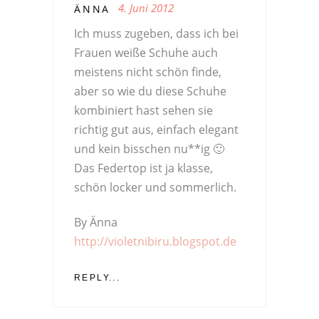
4. Juni 2012
ÄNNA
Ich muss zugeben, dass ich bei
Frauen weiße Schuhe auch
meistens nicht schön finde,
aber so wie du diese Schuhe
kombiniert hast sehen sie
richtig gut aus, einfach elegant
und kein bisschen nu**ig 🙂
Das Federtop ist ja klasse,
schön locker und sommerlich.
By Änna
http://violetnibiru.blogspot.de
REPLY...