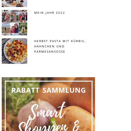
MEIN JAHR 2022
HERBST PASTA MIT KÜRBIS,
HÄHNCHEN UND
PARMESANSOSSE