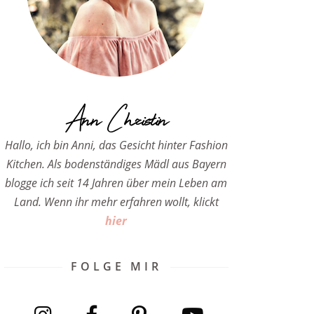
Ann Christin
Hallo, ich bin Anni, das Gesicht hinter Fashion
Kitchen. Als bodenständiges Mädl aus Bayern
blogge ich seit 14 Jahren über mein Leben am
Land. Wenn ihr mehr erfahren wollt, klickt
hier
FOLGE MIR