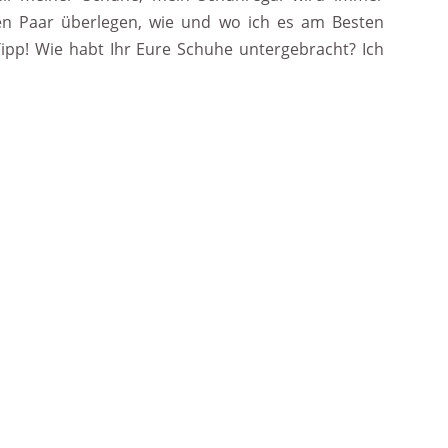
en Paar überlegen, wie und wo ich es am Besten
Tipp! Wie habt Ihr Eure Schuhe untergebracht? Ich