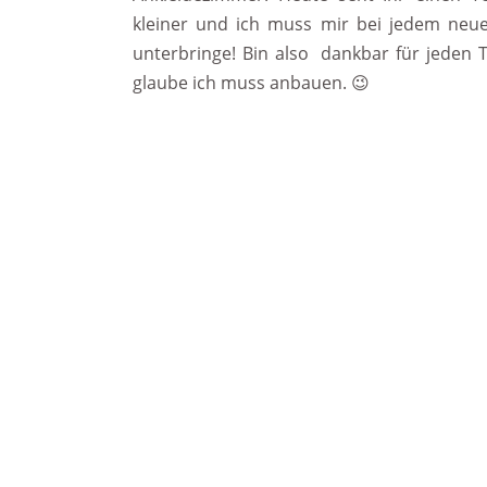
kleiner und ich muss mir bei jedem neu
unterbringe! Bin also dankbar für jeden 
glaube ich muss anbauen. 😉