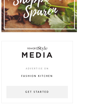
ADVERTISE ON
FASHION KITCHEN
GET STARTED