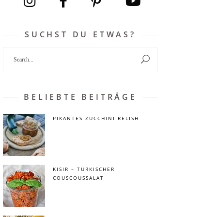
SUCHST DU ETWAS?
Search
for:
BELIEBTE BEITRÄGE
PIKANTES ZUCCHINI RELISH
KISIR – TÜRKISCHER
COUSCOUSSALAT