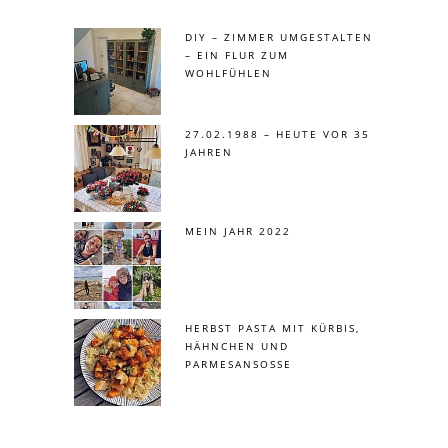
DIY – ZIMMER UMGESTALTEN
– EIN FLUR ZUM
WOHLFÜHLEN
27.02.1988 – HEUTE VOR 35
JAHREN
MEIN JAHR 2022
HERBST PASTA MIT KÜRBIS,
HÄHNCHEN UND
PARMESANSOSSE