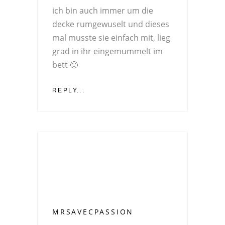
ich bin auch immer um die
decke rumgewuselt und dieses
mal musste sie einfach mit, lieg
grad in ihr eingemummelt im
bett 🙂
REPLY...
MRSAVECPASSION