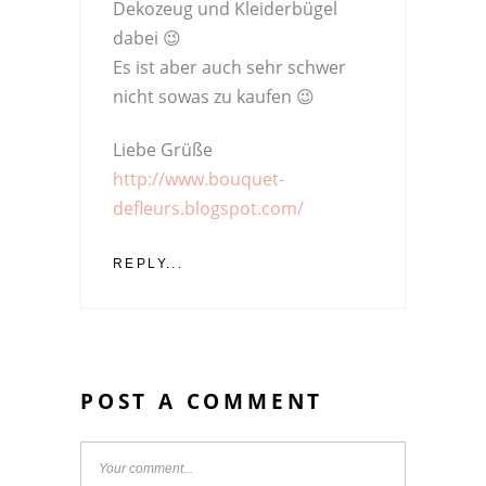
Dekozeug und Kleiderbügel
dabei 😉
Es ist aber auch sehr schwer
nicht sowas zu kaufen 😉
Liebe Grüße
http://www.bouquet-
defleurs.blogspot.com/
REPLY...
POST A COMMENT