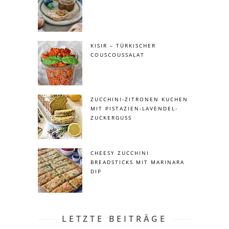
KISIR – TÜRKISCHER
COUSCOUSSALAT
ZUCCHINI-ZITRONEN KUCHEN
MIT PISTAZIEN-LAVENDEL-
ZUCKERGUSS
CHEESY ZUCCHINI
BREADSTICKS MIT MARINARA
DIP
LETZTE BEITRÄGE