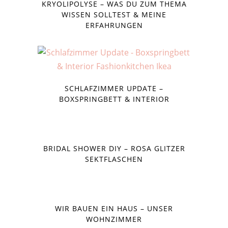
KRYOLIPOLYSE – WAS DU ZUM THEMA
WISSEN SOLLTEST & MEINE
ERFAHRUNGEN
SCHLAFZIMMER UPDATE –
BOXSPRINGBETT & INTERIOR
BRIDAL SHOWER DIY – ROSA GLITZER
SEKTFLASCHEN
WIR BAUEN EIN HAUS – UNSER
WOHNZIMMER