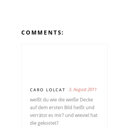
COMMENTS:
3. August 2011
CARO LOLCAT
weißt du wie die weiße Decke
auf dem ersten Bild heißt und
verrätst es mir? und wieviel hat
die gekostet?