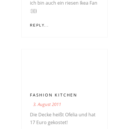
ich bin auch ein riesen Ikea Fan
:))))
REPLY...
FASHION KITCHEN
3. August 2011
Die Decke heißt Ofelia und hat
17 Euro gekostet!