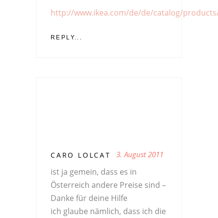
http://www.ikea.com/de/de/catalog/product
REPLY...
3. August 2011
CARO LOLCAT
ist ja gemein, dass es in
Österreich andere Preise sind –
Danke für deine Hilfe
ich glaube nämlich, dass ich die