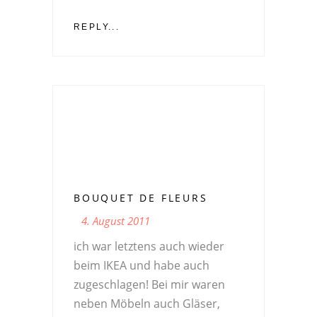
REPLY...
BOUQUET DE FLEURS
4. August 2011
ich war letztens auch wieder
beim IKEA und habe auch
zugeschlagen! Bei mir waren
neben Möbeln auch Gläser,