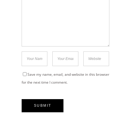
Save my name, email, and website in this browser
for the next time I comment.