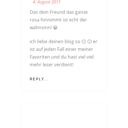
4. August 2011
Das dein Freund das ganze
rosa hinnimmt ist echt der
wahnsinn! 😀
ich liebe deinen blog so 🙂 🙂 er
ist auf jeden Fall einer meiner
Favoriten und du hast viel viel
mehr leser verdient!
REPLY...