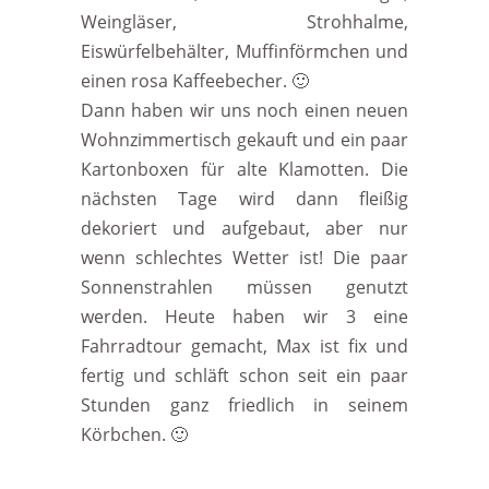
Weingläser, Strohhalme,
Eiswürfelbehälter, Muffinförmchen und
einen rosa Kaffeebecher. 🙂
Dann haben wir uns noch einen neuen
Wohnzimmertisch gekauft und ein paar
Kartonboxen für alte Klamotten. Die
nächsten Tage wird dann fleißig
dekoriert und aufgebaut, aber nur
wenn schlechtes Wetter ist! Die paar
Sonnenstrahlen müssen genutzt
werden. Heute haben wir 3 eine
Fahrradtour gemacht, Max ist fix und
fertig und schläft schon seit ein paar
Stunden ganz friedlich in seinem
Körbchen. 🙂