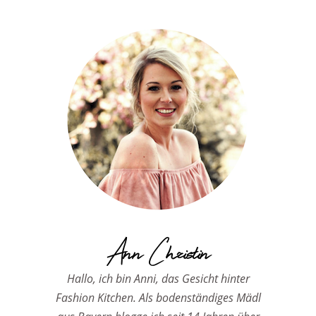
Ann Christin
Hallo, ich bin Anni, das Gesicht hinter
Fashion Kitchen. Als bodenständiges Mädl