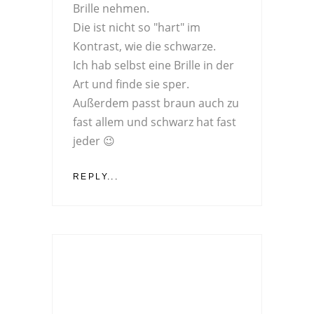
Brille nehmen.
Die ist nicht so "hart" im
Kontrast, wie die schwarze.
Ich hab selbst eine Brille in der
Art und finde sie sper.
Außerdem passt braun auch zu
fast allem und schwarz hat fast
jeder 😉
REPLY...