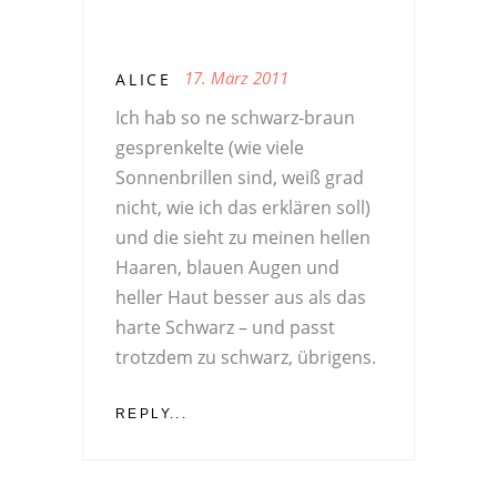
17. März 2011
ALICE
Ich hab so ne schwarz-braun
gesprenkelte (wie viele
Sonnenbrillen sind, weiß grad
nicht, wie ich das erklären soll)
und die sieht zu meinen hellen
Haaren, blauen Augen und
heller Haut besser aus als das
harte Schwarz – und passt
trotzdem zu schwarz, übrigens.
REPLY...