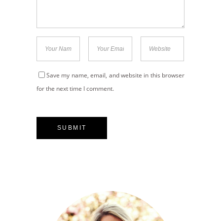
Save my name, email, and website in this browser
for the next time I comment.