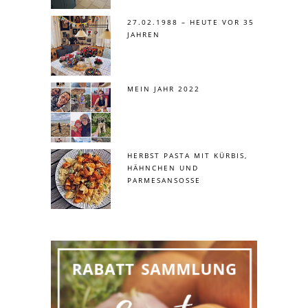
27.02.1988 – HEUTE VOR 35
JAHREN
MEIN JAHR 2022
HERBST PASTA MIT KÜRBIS,
HÄHNCHEN UND
PARMESANSOSSE