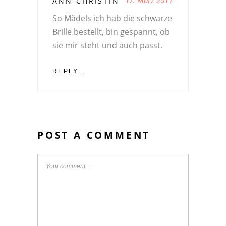
ANN-CHRISTIN
So Mädels ich hab die schwarze
Brille bestellt, bin gespannt, ob
sie mir steht und auch passt.
REPLY...
POST A COMMENT