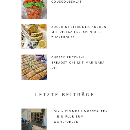
COUSCOUSSALAT
ZUCCHINI-ZITRONEN KUCHEN
MIT PISTAZIEN-LAVENDEL-
ZUCKERGUSS
CHEESY ZUCCHINI
BREADSTICKS MIT MARINARA
DIP
LETZTE BEITRÄGE
DIY – ZIMMER UMGESTALTEN
– EIN FLUR ZUM
WOHLFÜHLEN