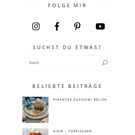
FOLGE MIR
SUCHST DU ETWAS?
Search
for:
BELIEBTE BEITRÄGE
PIKANTES ZUCCHINI RELISH
KISIR – TÜRKISCHER