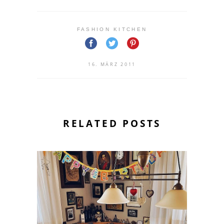
FASHION KITCHEN
16. MÄRZ 2011
RELATED POSTS