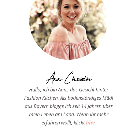
Ann Christin
Hallo, ich bin Anni, das Gesicht hinter
Fashion Kitchen. Als bodenständiges Mädl
aus Bayern blogge ich seit 14 Jahren über
mein Leben am Land. Wenn ihr mehr
erfahren wollt, klickt
hier