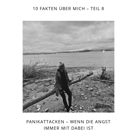
10 FAKTEN ÜBER MICH – TEIL 8
PANIKATTACKEN – WENN DIE ANGST
IMMER MIT DABEI IST