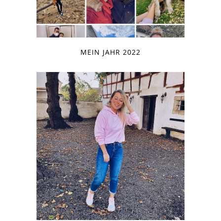
MEIN JAHR 2022