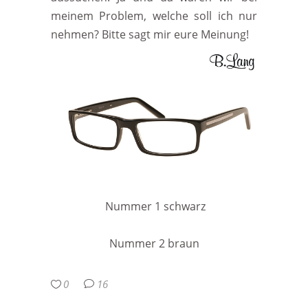
meinem Problem, welche soll ich nur
nehmen? Bitte sagt mir eure Meinung!
Nummer 1 schwarz
Nummer 2 braun
0
16