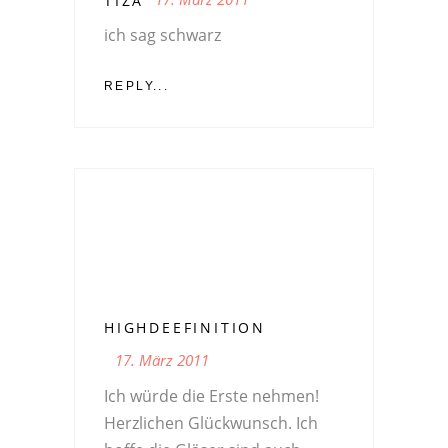
TIZA
ich sag schwarz
REPLY...
HIGHDEEFINITION
17. März 2011
Ich würde die Erste nehmen!
Herzlichen Glückwunsch. Ich