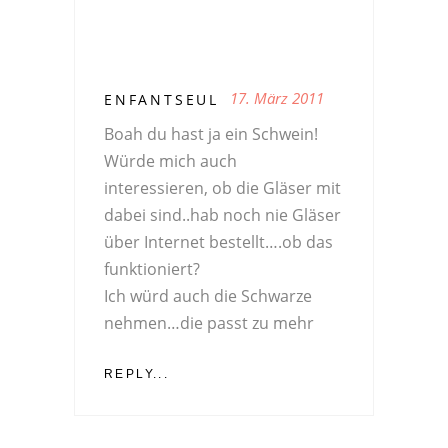
17. März 2011
ENFANTSEUL
Boah du hast ja ein Schwein!
Würde mich auch
interessieren, ob die Gläser mit
dabei sind..hab noch nie Gläser
über Internet bestellt….ob das
funktioniert?
Ich würd auch die Schwarze
nehmen…die passt zu mehr
REPLY...