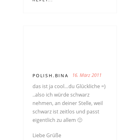
16. März 2011
POLISH.BINA
das ist ja cool…du Glückliche =)
..also ich würde schwarz
nehmen, an deiner Stelle, weil
schwarz ist zeitlos und passt
eigentlich zu allem 🙂
Liebe Grüße