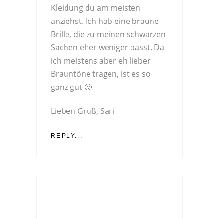
Kleidung du am meisten
anziehst. Ich hab eine braune
Brille, die zu meinen schwarzen
Sachen eher weniger passt. Da
ich meistens aber eh lieber
Brauntöne tragen, ist es so
ganz gut 🙂
Lieben Gruß, Sari
REPLY...