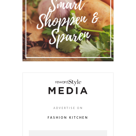
ADVERTISE ON
FASHION KITCHEN