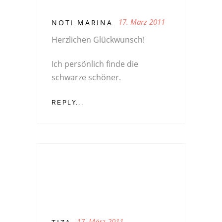
17. März 2011
NOTI MARINA
Herzlichen Glückwunsch!
Ich persönlich finde die
schwarze schöner.
REPLY...
17. März 2011