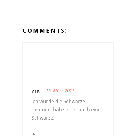
COMMENTS:
16. März 2011
VIKI
Ich würde die Schwarze
nehmen, hab selber auch eine
Schwarze.
🙂