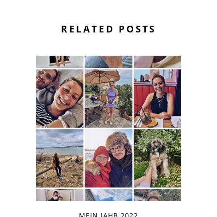
RELATED POSTS
MEIN JAHR 2022