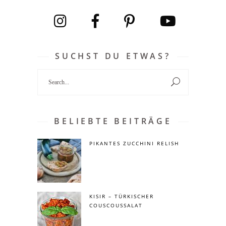
SUCHST DU ETWAS?
Search
for:
BELIEBTE BEITRÄGE
PIKANTES ZUCCHINI RELISH
KISIR – TÜRKISCHER
COUSCOUSSALAT