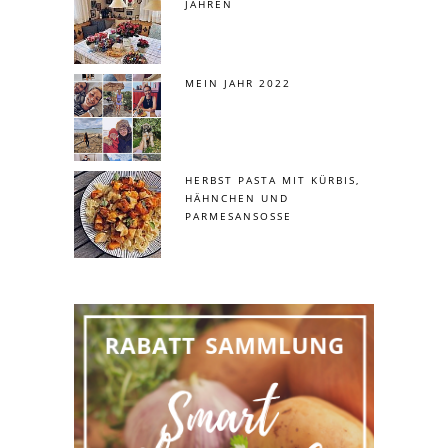
JAHREN
MEIN JAHR 2022
HERBST PASTA MIT KÜRBIS,
HÄHNCHEN UND
PARMESANSOSSE