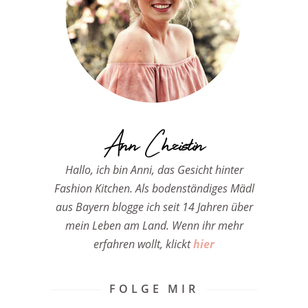
Ann Christin
Hallo, ich bin Anni, das Gesicht hinter
Fashion Kitchen. Als bodenständiges Mädl
aus Bayern blogge ich seit 14 Jahren über
mein Leben am Land. Wenn ihr mehr
erfahren wollt, klickt
hier
FOLGE MIR