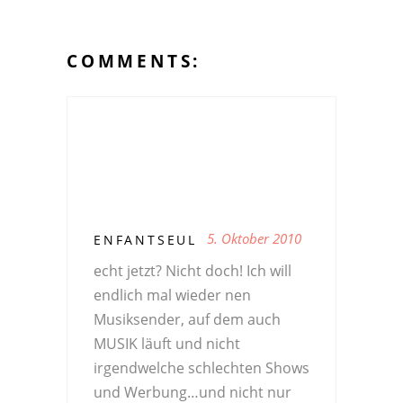
COMMENTS:
5. Oktober 2010
ENFANTSEUL
echt jetzt? Nicht doch! Ich will
endlich mal wieder nen
Musiksender, auf dem auch
MUSIK läuft und nicht
irgendwelche schlechten Shows
und Werbung…und nicht nur