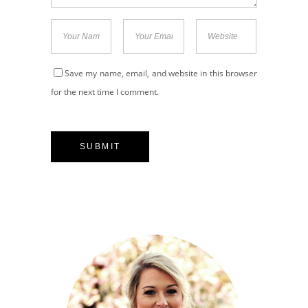
Save my name, email, and website in this browser
for the next time I comment.