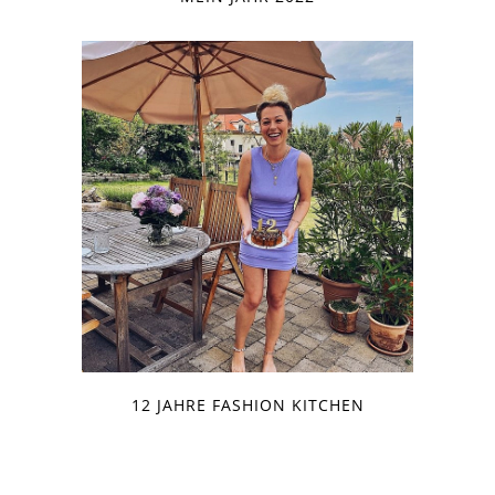
12 JAHRE FASHION KITCHEN