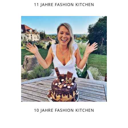
11 JAHRE FASHION KITCHEN
10 JAHRE FASHION KITCHEN