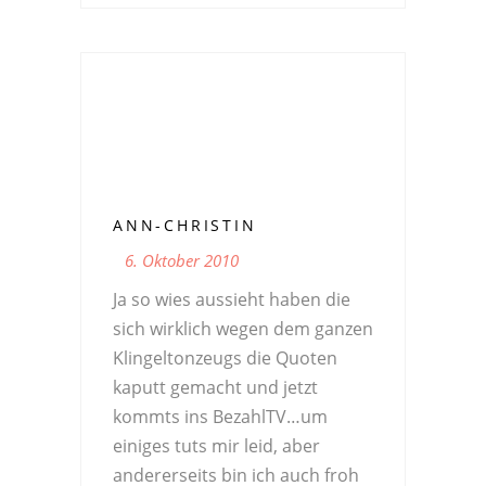
ANN-CHRISTIN
6. Oktober 2010
Ja so wies aussieht haben die
sich wirklich wegen dem ganzen
Klingeltonzeugs die Quoten
kaputt gemacht und jetzt
kommts ins BezahlTV…um
einiges tuts mir leid, aber
andererseits bin ich auch froh