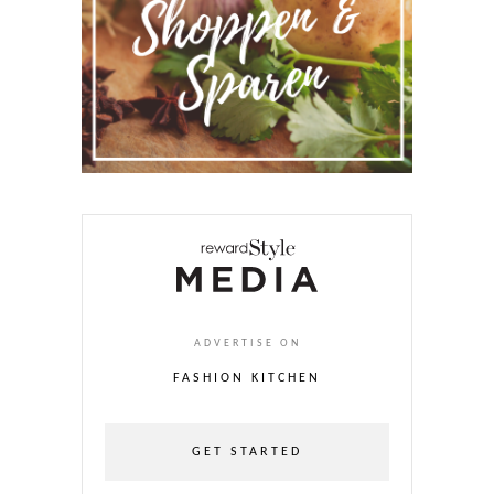
ADVERTISE ON
FASHION KITCHEN
GET STARTED