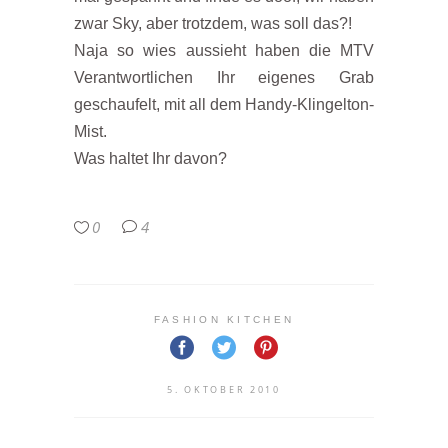
zwar Sky, aber trotzdem, was soll das?!
Naja so wies aussieht haben die MTV
Verantwortlichen Ihr eigenes Grab
geschaufelt, mit all dem Handy-Klingelton-
Mist.
Was haltet Ihr davon?
0
4
FASHION KITCHEN
5. OKTOBER 2010