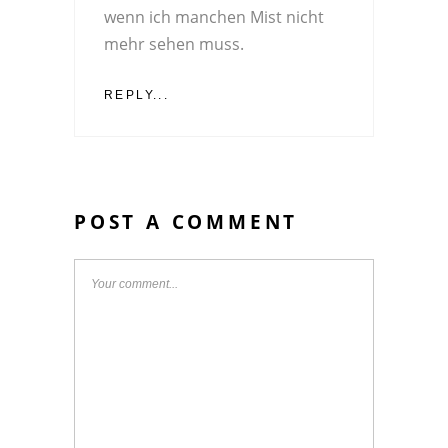
wenn ich manchen Mist nicht
mehr sehen muss.
REPLY...
POST A COMMENT