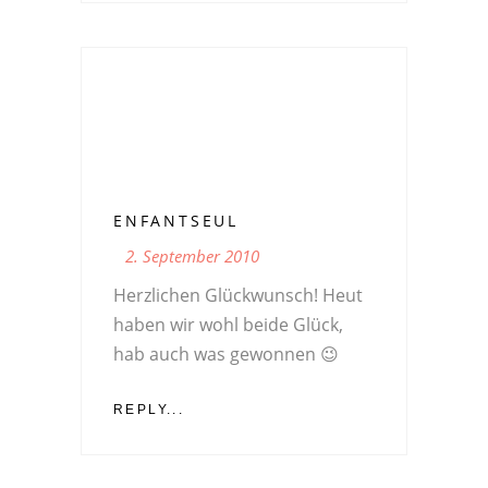
ENFANTSEUL
2. September 2010
Herzlichen Glückwunsch! Heut
haben wir wohl beide Glück,
hab auch was gewonnen 😉
REPLY...