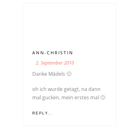
ANN-CHRISTIN
2. September 2010
Danke Mädels 🙂
oh ich wurde getagt, na dann
mal gucken, mein erstes mal 🙂
REPLY...