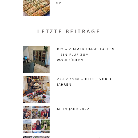
DIP
LETZTE BEITRÄGE
DIY – ZIMMER UMGESTALTEN
– EIN FLUR ZUM
WOHLFÜHLEN
27.02.1988 – HEUTE VOR 35
JAHREN
MEIN JAHR 2022