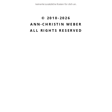
keinerlei zusätzliche Kosten für dich an.
© 2010-2026
ANN-CHRISTIN WEBER
ALL RIGHTS RESERVED