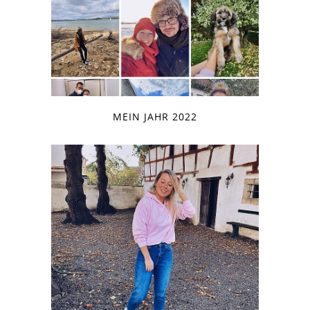
MEIN JAHR 2022