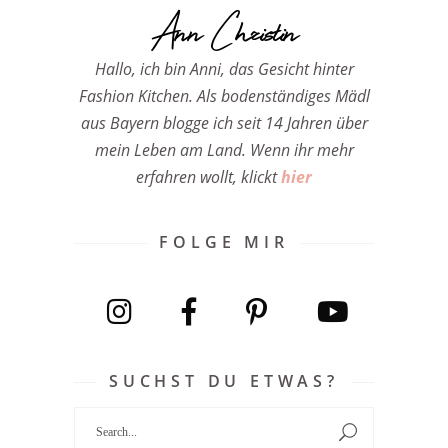
Ann Christin
Hallo, ich bin Anni, das Gesicht hinter
Fashion Kitchen. Als bodenständiges Mädl
aus Bayern blogge ich seit 14 Jahren über
mein Leben am Land. Wenn ihr mehr
erfahren wollt, klickt
hier
FOLGE MIR
SUCHST DU ETWAS?
Search
for: