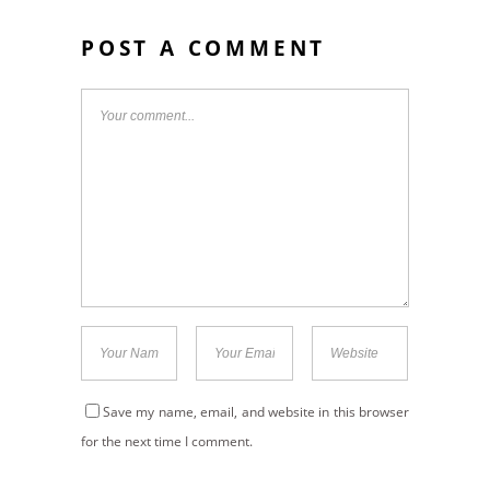
POST A COMMENT
Save my name, email, and website in this browser
for the next time I comment.