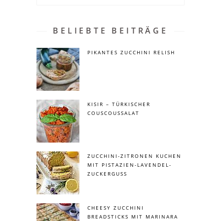
BELIEBTE BEITRÄGE
PIKANTES ZUCCHINI RELISH
KISIR – TÜRKISCHER
COUSCOUSSALAT
ZUCCHINI-ZITRONEN KUCHEN
MIT PISTAZIEN-LAVENDEL-
ZUCKERGUSS
CHEESY ZUCCHINI
BREADSTICKS MIT MARINARA