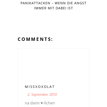
PANIKATTACKEN – WENN DIE ANGST
IMMER MIT DABEI IST
COMMENTS:
MISSXOXOLAT
2. September 2010
na dann ♥-lichen