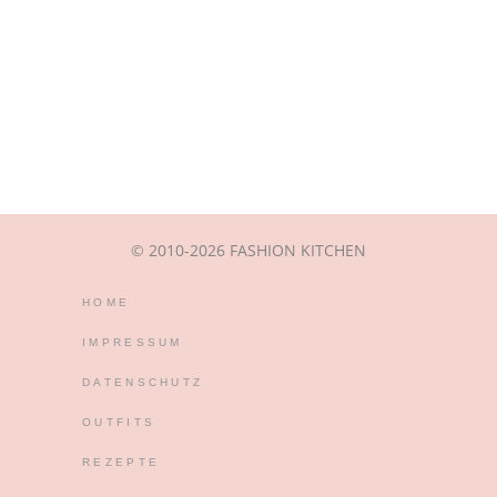
© 2010-2026 FASHION KITCHEN
HOME
IMPRESSUM
DATENSCHUTZ
OUTFITS
REZEPTE