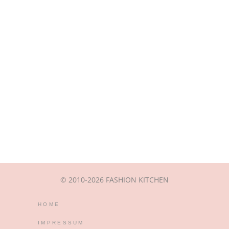
© 2010-2026 FASHION KITCHEN
HOME
IMPRESSUM