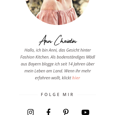
Ann Christin
Hallo, ich bin Anni, das Gesicht hinter
Fashion Kitchen. Als bodenständiges Mädl
aus Bayern blogge ich seit 14 Jahren über
mein Leben am Land. Wenn ihr mehr
erfahren wollt, klickt
hier
FOLGE MIR