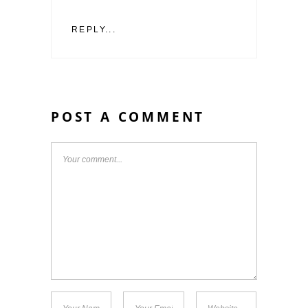
REPLY...
POST A COMMENT