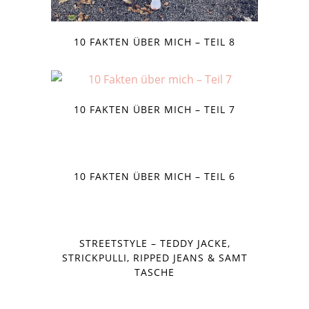
10 FAKTEN ÜBER MICH – TEIL 8
10 FAKTEN ÜBER MICH – TEIL 7
10 FAKTEN ÜBER MICH – TEIL 6
STREETSTYLE – TEDDY JACKE,
STRICKPULLI, RIPPED JEANS & SAMT
TASCHE