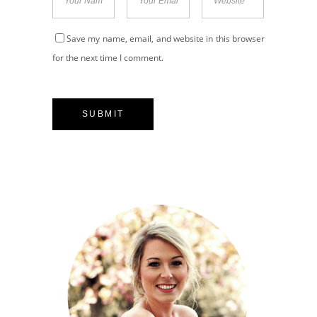
Save my name, email, and website in this browser
for the next time I comment.