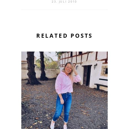
23. JULI 2010
RELATED POSTS