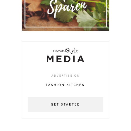
ADVERTISE ON
FASHION KITCHEN
GET STARTED