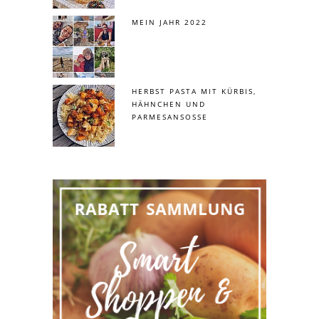
MEIN JAHR 2022
HERBST PASTA MIT KÜRBIS,
HÄHNCHEN UND
PARMESANSOSSE