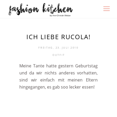
ICH LIEBE RUCOLA!
FREITAG, 23. JULI 2010
OUTFIT
Meine Tante hatte gestern Geburtstag
und da wir nichts anderes vorhatten,
sind wir einfach mit meinen Eltern
hingegangen, es gab soo lecker essen!