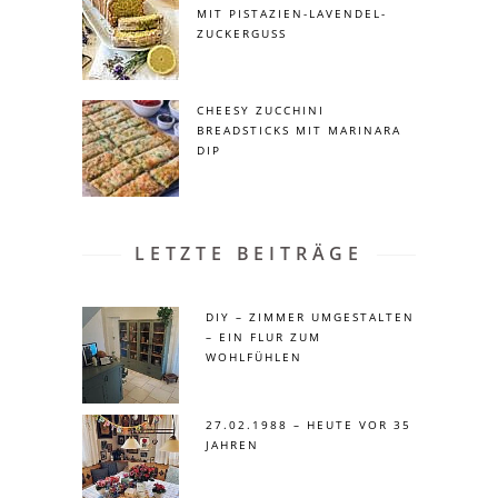
MIT PISTAZIEN-LAVENDEL-
ZUCKERGUSS
CHEESY ZUCCHINI
BREADSTICKS MIT MARINARA
DIP
LETZTE BEITRÄGE
DIY – ZIMMER UMGESTALTEN
– EIN FLUR ZUM
WOHLFÜHLEN
27.02.1988 – HEUTE VOR 35
JAHREN