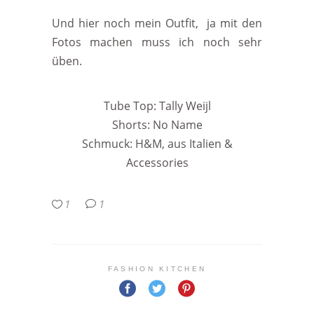
Und hier noch mein Outfit, ja mit den
Fotos machen muss ich noch sehr
üben.
Tube Top: Tally Weijl
Shorts: No Name
Schmuck: H&M, aus Italien &
Accessories
1
1
FASHION KITCHEN