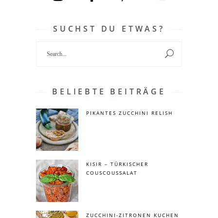
SUCHST DU ETWAS?
Search
for:
BELIEBTE BEITRÄGE
PIKANTES ZUCCHINI RELISH
KISIR – TÜRKISCHER
COUSCOUSSALAT
ZUCCHINI-ZITRONEN KUCHEN