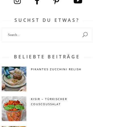
SUCHST DU ETWAS?
Search
for:
BELIEBTE BEITRÄGE
PIKANTES ZUCCHINI RELISH
KISIR – TÜRKISCHER
COUSCOUSSALAT