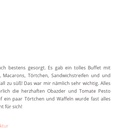
ch bestens gesorgt. Es gab ein tolles Buffet mit
, Macarons, Törtchen, Sandwichstreifen und und
all zu süß! Das war mir nämlich sehr wichtig. Alles
ürlich die herzhaften Obazder und Tomate Pesto
f ein paar Törtchen und Waffeln wurde fast alles
t für sich!
ktur