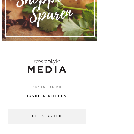
ADVERTISE ON
FASHION KITCHEN
GET STARTED