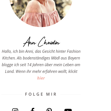
Ann Christin
Hallo, ich bin Anni, das Gesicht hinter Fashion
Kitchen. Als bodenständiges Mädl aus Bayern
blogge ich seit 14 Jahren über mein Leben am
Land. Wenn ihr mehr erfahren wollt, klickt
hier
FOLGE MIR