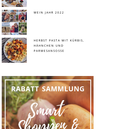
MEIN JAHR 2022
HERBST PASTA MIT KÜRBIS,
HÄHNCHEN UND
PARMESANSOSSE