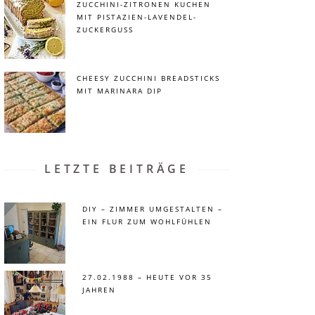
ZUCCHINI-ZITRONEN KUCHEN
MIT PISTAZIEN-LAVENDEL-
ZUCKERGUSS
CHEESY ZUCCHINI BREADSTICKS
MIT MARINARA DIP
LETZTE BEITRÄGE
DIY – ZIMMER UMGESTALTEN –
EIN FLUR ZUM WOHLFÜHLEN
27.02.1988 – HEUTE VOR 35
JAHREN