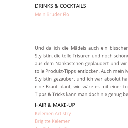
DRINKS & COCKTAILS
Mein Bruder Flo
Und da ich die Mädels auch ein bissche
Stylistin, die tolle Frisuren und noch schö
aus dem Nähkästchen geplaudert und wir 
tolle Produkt-Tipps entlocken. Auch mein 
Stylistin gezaubert und ich war absolut hap
eine Braut plant, wie wäre es mit einer to
Tipps & Tricks kann man doch nie genug 
HAIR & MAKE-UP
Kelemen Artistry
Brigitte Kelemen