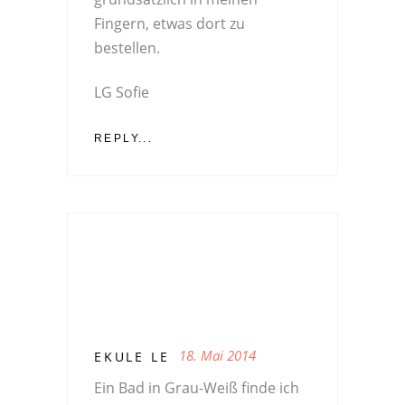
Fingern, etwas dort zu
bestellen.
LG Sofie
REPLY...
18. Mai 2014
EKULE LE
Ein Bad in Grau-Weiß finde ich