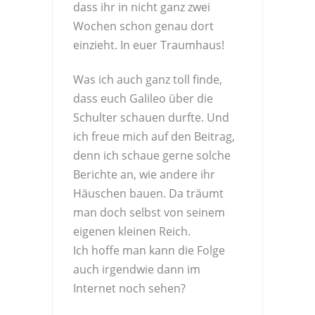
dass ihr in nicht ganz zwei
Wochen schon genau dort
einzieht. In euer Traumhaus!
Was ich auch ganz toll finde,
dass euch Galileo über die
Schulter schauen durfte. Und
ich freue mich auf den Beitrag,
denn ich schaue gerne solche
Berichte an, wie andere ihr
Häuschen bauen. Da träumt
man doch selbst von seinem
eigenen kleinen Reich.
Ich hoffe man kann die Folge
auch irgendwie dann im
Internet noch sehen?