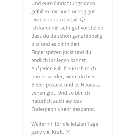
Und eure Einrichtungsideen
gefallen mir auch richtig gut.
Die Liebe zum Detail. 🙂
Ich kann mir sehr gut vorstellen
dass du da schon ganz hibbelig
bist und es dir in den
Fingerspitzen juckt und du
endlich los legen kannst.
Auf jeden Fall, freue ich mich
immer wieder, wenn du hier
Bilder postest und es Neues zu
sehen gibt. Und so bin ich
natürlich auch auf das
Endergebnis sehr gespannt.
Weiterhin für die letzten Tage
ganz viel Kraft. 🙂