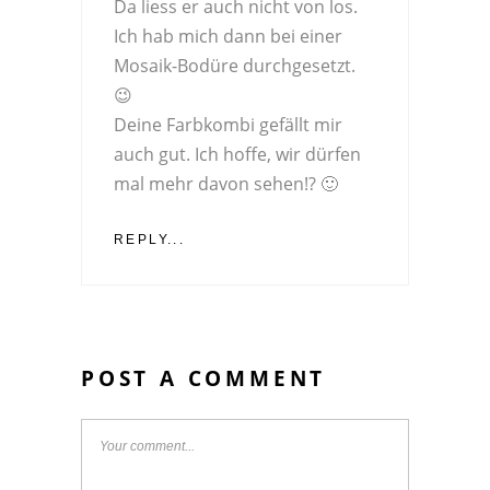
Da liess er auch nicht von los.
Ich hab mich dann bei einer
Mosaik-Bodüre durchgesetzt.
😉
Deine Farbkombi gefällt mir
auch gut. Ich hoffe, wir dürfen
mal mehr davon sehen!? 🙂
REPLY...
POST A COMMENT