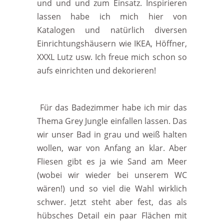
und und und zum Einsatz. Inspirieren
lassen habe ich mich hier von
Katalogen und natürlich diversen
Einrichtungshäusern wie IKEA, Höffner,
XXXL Lutz usw. Ich freue mich schon so
aufs einrichten und dekorieren!
Für das Badezimmer habe ich mir das
Thema Grey Jungle einfallen lassen. Das
wir unser Bad in grau und weiß halten
wollen, war von Anfang an klar. Aber
Fliesen gibt es ja wie Sand am Meer
(wobei wir wieder bei unserem WC
wären!) und so viel die Wahl wirklich
schwer. Jetzt steht aber fest, das als
hübsches Detail ein paar Flächen mit