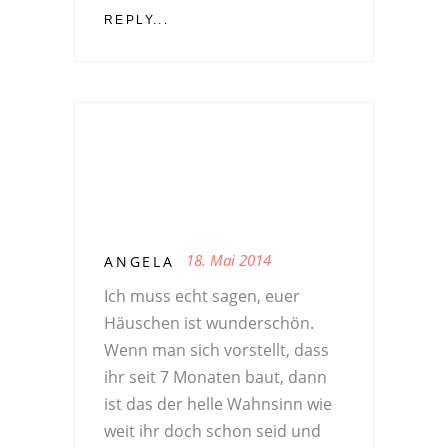
REPLY...
18. Mai 2014
ANGELA
Ich muss echt sagen, euer
Häuschen ist wunderschön.
Wenn man sich vorstellt, dass
ihr seit 7 Monaten baut, dann
ist das der helle Wahnsinn wie
weit ihr doch schon seid und