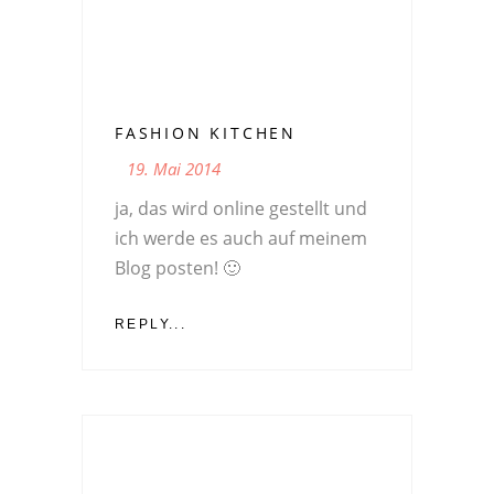
FASHION KITCHEN
19. Mai 2014
ja, das wird online gestellt und
ich werde es auch auf meinem
Blog posten! 🙂
REPLY...