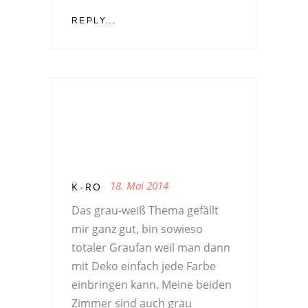
REPLY...
18. Mai 2014
K-RO
Das grau-weiß Thema gefällt
mir ganz gut, bin sowieso
totaler Graufan weil man dann
mit Deko einfach jede Farbe
einbringen kann. Meine beiden
Zimmer sind auch grau