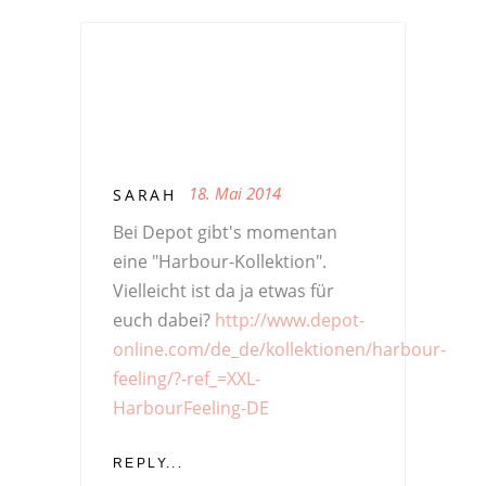
18. Mai 2014
SARAH
Bei Depot gibt's momentan
eine "Harbour-Kollektion".
Vielleicht ist da ja etwas für
euch dabei?
http://www.depot-
online.com/de_de/kollektionen/harbour-
feeling/?-ref_=XXL-
HarbourFeeling-DE
REPLY...