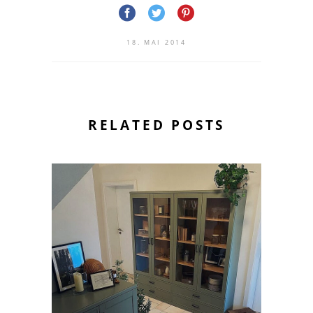
18. MAI 2014
RELATED POSTS