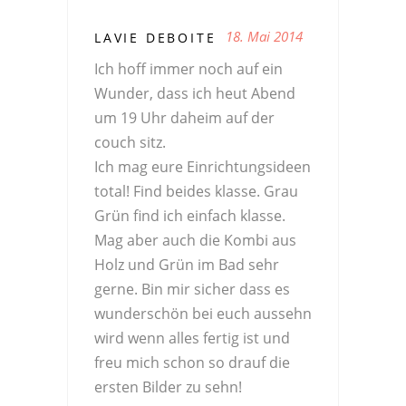
18. Mai 2014
LAVIE DEBOITE
Ich hoff immer noch auf ein
Wunder, dass ich heut Abend
um 19 Uhr daheim auf der
couch sitz.
Ich mag eure Einrichtungsideen
total! Find beides klasse. Grau
Grün find ich einfach klasse.
Mag aber auch die Kombi aus
Holz und Grün im Bad sehr
gerne. Bin mir sicher dass es
wunderschön bei euch aussehn
wird wenn alles fertig ist und
freu mich schon so drauf die
ersten Bilder zu sehn!