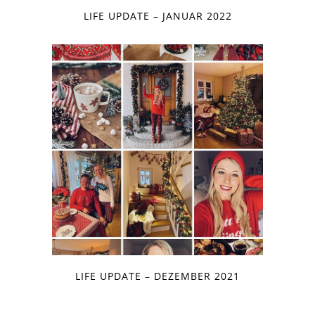
LIFE UPDATE – JANUAR 2022
LIFE UPDATE – DEZEMBER 2021