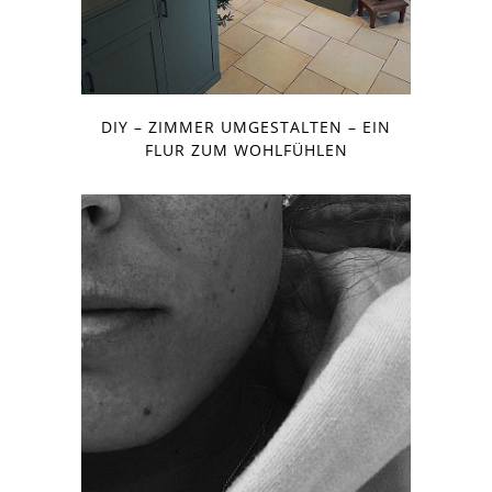
DIY – ZIMMER UMGESTALTEN – EIN
FLUR ZUM WOHLFÜHLEN