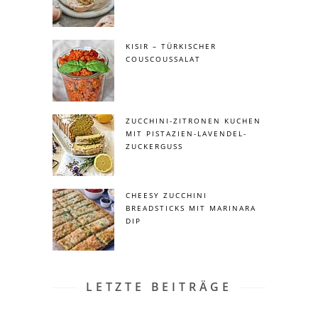
KISIR – TÜRKISCHER
COUSCOUSSALAT
ZUCCHINI-ZITRONEN KUCHEN
MIT PISTAZIEN-LAVENDEL-
ZUCKERGUSS
CHEESY ZUCCHINI
BREADSTICKS MIT MARINARA
DIP
LETZTE BEITRÄGE