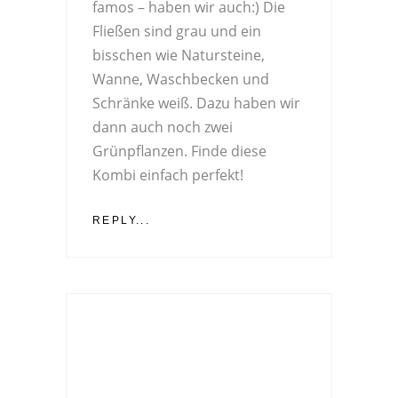
famos – haben wir auch:) Die
Fließen sind grau und ein
bisschen wie Natursteine,
Wanne, Waschbecken und
Schränke weiß. Dazu haben wir
dann auch noch zwei
Grünpflanzen. Finde diese
Kombi einfach perfekt!
REPLY...