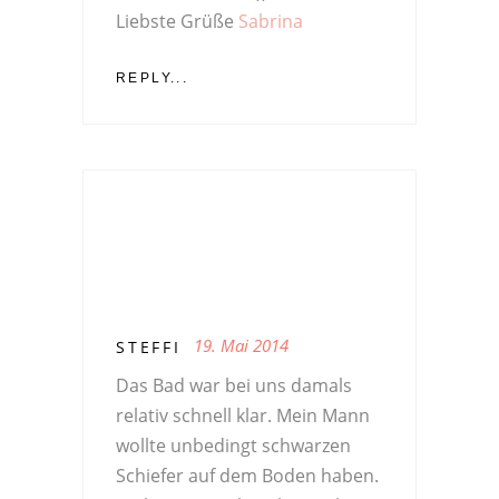
Liebste Grüße
Sabrina
REPLY...
19. Mai 2014
STEFFI
Das Bad war bei uns damals
relativ schnell klar. Mein Mann
wollte unbedingt schwarzen
Schiefer auf dem Boden haben.