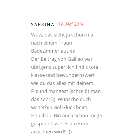
19. Mai 2014
SABRINA
Wow, das sieht ja schon mal
nach einem Traum
Badezimmer aus 😉
Der Beitrag von Galileo war
übrigens super! Ich find's total
klasse und bewundernswert
wie du das alles mit deinem
Freund mangest (schreibt man
das so? :D). Wünsche euch
weiterhin viel Glück beim
Hausbau. Bin auch schon mega
gespannt, wie es am Ende
aussehen wird!! :))