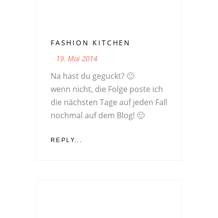
FASHION KITCHEN
19. Mai 2014
Na hast du geguckt? 🙂
wenn nicht, die Folge poste ich
die nächsten Tage auf jeden Fall
nochmal auf dem Blog! 🙂
REPLY...