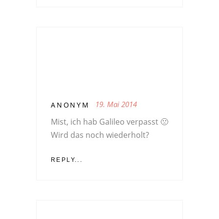
19. Mai 2014
ANONYM
Mist, ich hab Galileo verpasst 🙁
Wird das noch wiederholt?
REPLY...