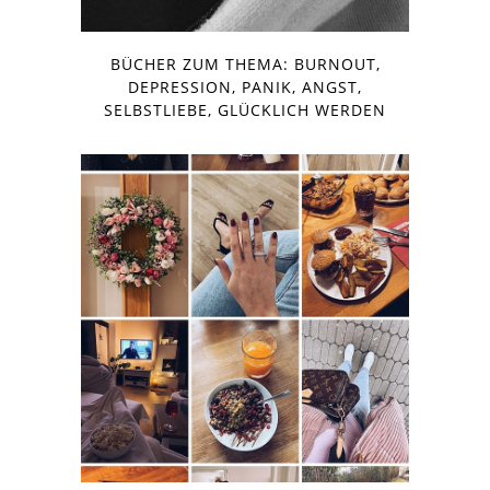
BÜCHER ZUM THEMA: BURNOUT,
DEPRESSION, PANIK, ANGST,
SELBSTLIEBE, GLÜCKLICH WERDEN