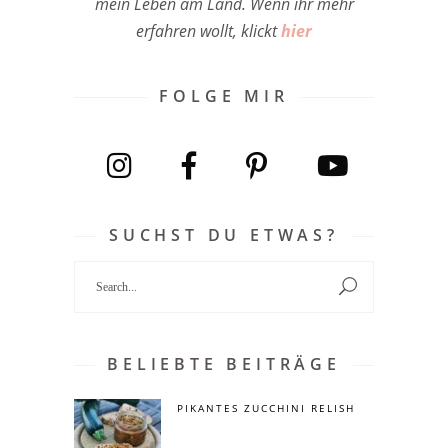
mein Leben am Land. Wenn ihr mehr
erfahren wollt, klickt
hier
FOLGE MIR
SUCHST DU ETWAS?
Search
for:
BELIEBTE BEITRÄGE
PIKANTES ZUCCHINI RELISH