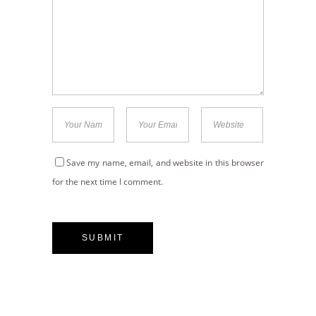
Save my name, email, and website in this browser
for the next time I comment.