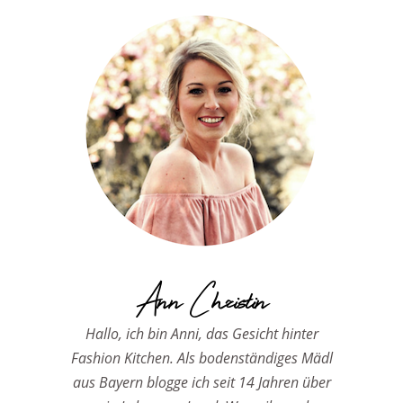
Ann Christin
Hallo, ich bin Anni, das Gesicht hinter
Fashion Kitchen. Als bodenständiges Mädl
aus Bayern blogge ich seit 14 Jahren über