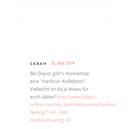
18. Mai 2014
SARAH
Bei Depot gibt's momentan
eine "Harbour-Kollektion".
Vielleicht ist da ja etwas für
euch dabei?
http://www.depot-
online.com/de_de/kollektionen/harbour-
feeling/?-ref_=XXL-
HarbourFeeling-DE