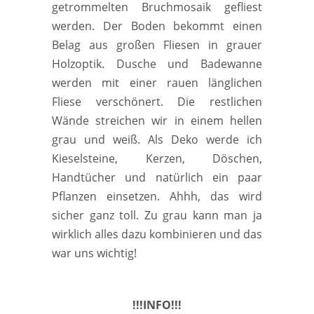
getrommelten Bruchmosaik gefliest
werden. Der Boden bekommt einen
Belag aus großen Fliesen in grauer
Holzoptik. Dusche und Badewanne
werden mit einer rauen länglichen
Fliese verschönert. Die restlichen
Wände streichen wir in einem hellen
grau und weiß. Als Deko werde ich
Kieselsteine, Kerzen, Döschen,
Handtücher und natürlich ein paar
Pflanzen einsetzen. Ahhh, das wird
sicher ganz toll. Zu grau kann man ja
wirklich alles dazu kombinieren und das
war uns wichtig!
!!!INFO!!!