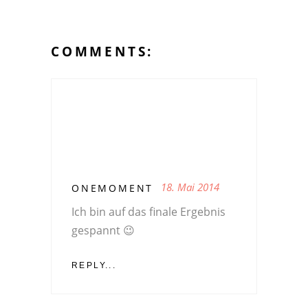
COMMENTS:
18. Mai 2014
ONEMOMENT
Ich bin auf das finale Ergebnis
gespannt 😉
REPLY...