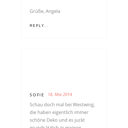
Grüße, Angela
REPLY...
18. Mai 2014
SOFIE
Schau doch mal bei Westwing,
die haben eigentlich immer
schöne Deko und es juckt
grundsätzlich in meinen