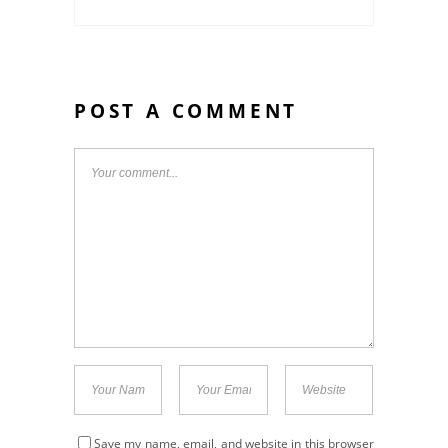
POST A COMMENT
Save my name, email, and website in this browser