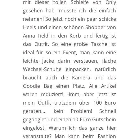
mit dieser tollen Schleife von Only
gesehen hab, musste ich die einfach
nehmen! So jetzt noch ein paar schicke
Heels und einen schönen Shopper von
Anna Field in den Korb und fertig ist
das Outfit. So eine große Tasche ist
ideal für so ein Event, man kann eine
leichte Jacke darin verstauen, flache
Wechsel-Schuhe einpacken, natürlich
braucht auch die Kamera und das
Goodie Bag einen Platz. Alle Artikel
waren reduziert! Hmm, aber jetzt ist
mein Outfit trotzdem über 100 Euro
geraten…. kein Problem! Schnell
gegooglet und einen 10 Euro Gutschein
eingelöst! Warum ich das ganze hier
veranstalte? Man kann beim Fashion