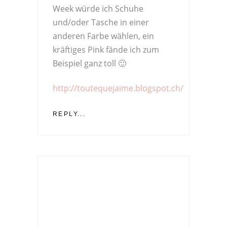
Week würde ich Schuhe
und/oder Tasche in einer
anderen Farbe wählen, ein
kräftiges Pink fände ich zum
Beispiel ganz toll 🙂
http://toutequejaime.blogspot.ch/
REPLY...