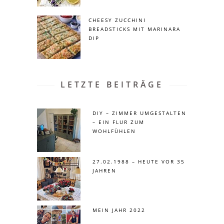
CHEESY ZUCCHINI
BREADSTICKS MIT MARINARA
DIP
LETZTE BEITRÄGE
DIY – ZIMMER UMGESTALTEN
– EIN FLUR ZUM
WOHLFÜHLEN
27.02.1988 – HEUTE VOR 35
JAHREN
MEIN JAHR 2022