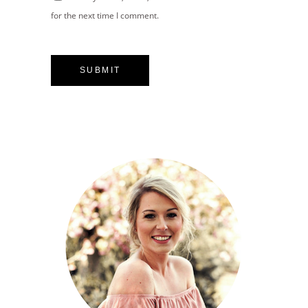
for the next time I comment.