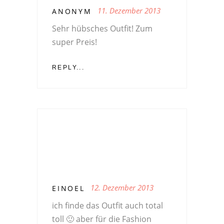
11. Dezember 2013
ANONYM
Sehr hübsches Outfit! Zum
super Preis!
REPLY...
12. Dezember 2013
EINOEL
ich finde das Outfit auch total
toll 🙂 aber für die Fashion