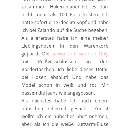
zusammen. Haken dabei ist, es darf
nicht mehr als 100 Euro kosten. Ich
hatte sofort eine Idee im Kopf und habe
ich bei Zalando auf die Suche begeben.
Als allererstes habe ich eine meiner
Lieblingshosen in den Warenkorb
gepackt. Die
schwarze Olivia von Only
mit Reißverschlüssen an den
Vordertaschen. Ich liebe dieses Detail
bei Hosen absolut! Und habe das
Model schon in weiß und rot. Mir
passen die Jeans wie angegossen.
Als nächstes habe ich nach einem
hübschen Oberteil gesucht. Zuerst
wollte ich ein hübsches Shirt nehmen,
aber als ich die weiße Kurzarm-Bluse