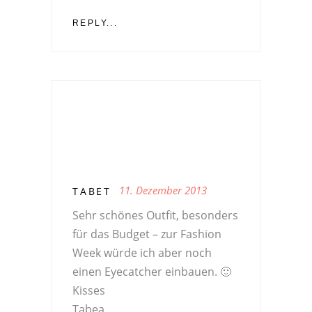
REPLY...
11. Dezember 2013
TABET
Sehr schönes Outfit, besonders
für das Budget – zur Fashion
Week würde ich aber noch
einen Eyecatcher einbauen. 🙂
Kisses
Tabea