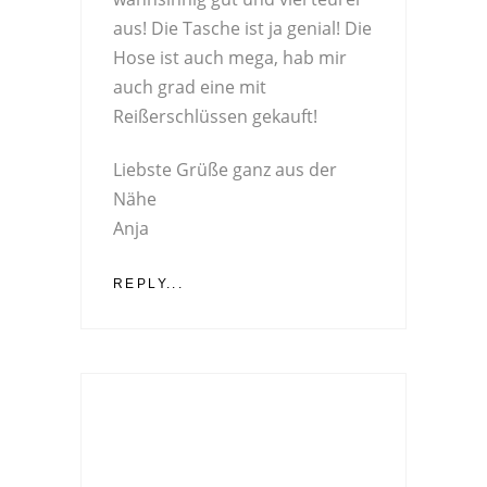
aus! Die Tasche ist ja genial! Die
Hose ist auch mega, hab mir
auch grad eine mit
Reißerschlüssen gekauft!
Liebste Grüße ganz aus der
Nähe
Anja
REPLY...