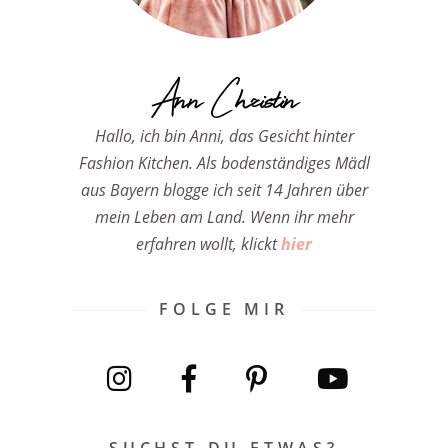
Ann Christin
Hallo, ich bin Anni, das Gesicht hinter
Fashion Kitchen. Als bodenständiges Mädl
aus Bayern blogge ich seit 14 Jahren über
mein Leben am Land. Wenn ihr mehr
erfahren wollt, klickt
hier
FOLGE MIR