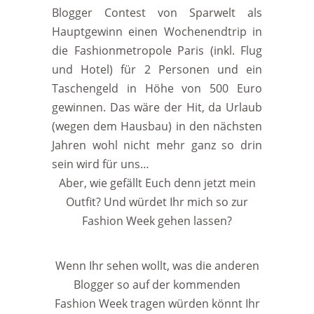
Blogger Contest von Sparwelt als
Hauptgewinn einen
Wochenendtrip in
die Fashionmetropole Paris (inkl. Flug
und Hotel) für 2 Personen und ein
Taschengeld in Höhe von 500 Euro
gewinnen. Das wäre der Hit, da Urlaub
(wegen dem Hausbau) in den nächsten
Jahren wohl nicht mehr ganz so drin
sein wird für uns…
Aber, wie gefällt Euch denn jetzt mein
Outfit? Und würdet Ihr mich so zur
Fashion Week gehen lassen?
Wenn Ihr sehen wollt, was die anderen
Blogger so auf der kommenden
Fashion Week tragen würden könnt Ihr