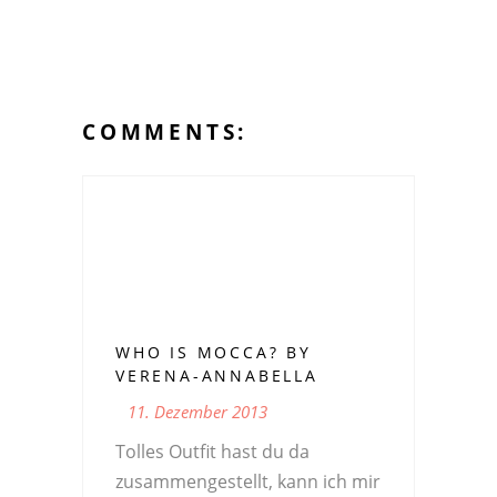
COMMENTS:
WHO IS MOCCA? BY
VERENA-ANNABELLA
11. Dezember 2013
Tolles Outfit hast du da
zusammengestellt, kann ich mir