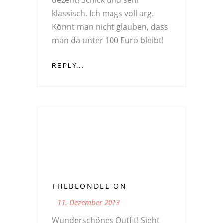
dezent! Schick und sehr
klassisch. Ich mags voll arg.
Könnt man nicht glauben, dass
man da unter 100 Euro bleibt!
REPLY...
THEBLONDELION
11. Dezember 2013
Wunderschönes Outfit! Sieht