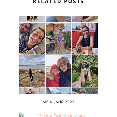
RELATED POSTS
MEIN JAHR 2022