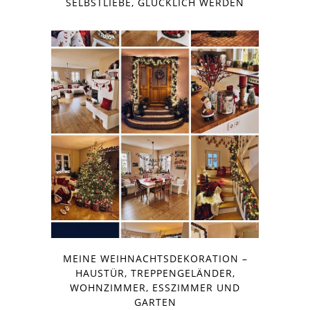
SELBSTLIEBE, GLÜCKLICH WERDEN
MEINE WEIHNACHTSDEKORATION –
HAUSTÜR, TREPPENGELÄNDER,
WOHNZIMMER, ESSZIMMER UND
GARTEN