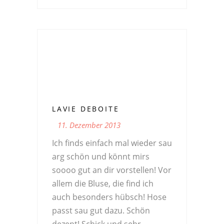
LAVIE DEBOITE
11. Dezember 2013
Ich finds einfach mal wieder sau
arg schön und könnt mirs
soooo gut an dir vorstellen! Vor
allem die Bluse, die find ich
auch besonders hübsch! Hose
passt sau gut dazu. Schön