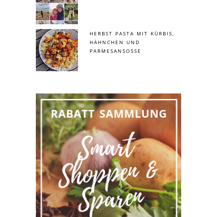
HERBST PASTA MIT KÜRBIS,
HÄHNCHEN UND
PARMESANSOSSE