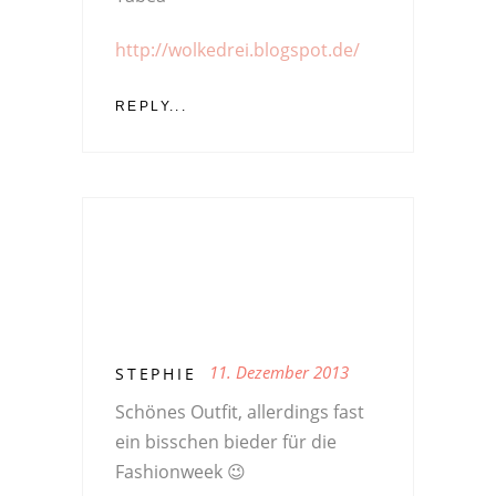
http://wolkedrei.blogspot.de/
REPLY...
11. Dezember 2013
STEPHIE
Schönes Outfit, allerdings fast
ein bisschen bieder für die
Fashionweek 😉