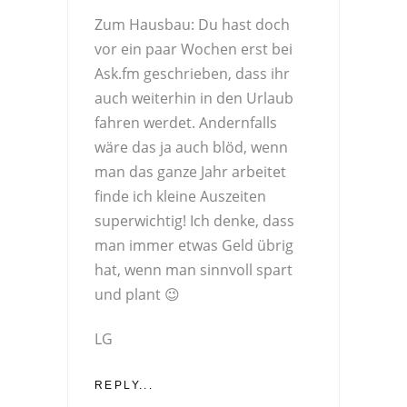
Zum Hausbau: Du hast doch
vor ein paar Wochen erst bei
Ask.fm geschrieben, dass ihr
auch weiterhin in den Urlaub
fahren werdet. Andernfalls
wäre das ja auch blöd, wenn
man das ganze Jahr arbeitet
finde ich kleine Auszeiten
superwichtig! Ich denke, dass
man immer etwas Geld übrig
hat, wenn man sinnvoll spart
und plant 😉
LG
REPLY...