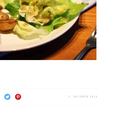
5. OKTOBER 2013