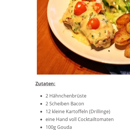
Zutaten:
2 Hähnchenbrüste
2 Scheiben Bacon
12 kleine Kartoffeln (Drillinge)
eine Hand voll Cocktailtomaten
100g Gouda