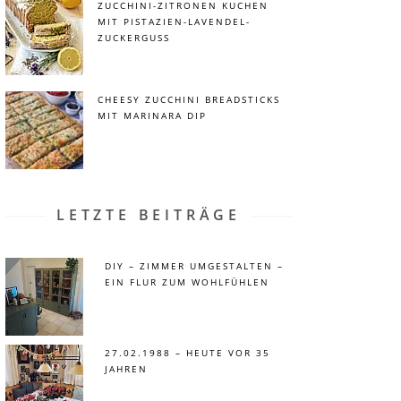
ZUCCHINI-ZITRONEN KUCHEN
MIT PISTAZIEN-LAVENDEL-
ZUCKERGUSS
CHEESY ZUCCHINI BREADSTICKS
MIT MARINARA DIP
LETZTE BEITRÄGE
DIY – ZIMMER UMGESTALTEN –
EIN FLUR ZUM WOHLFÜHLEN
27.02.1988 – HEUTE VOR 35
JAHREN