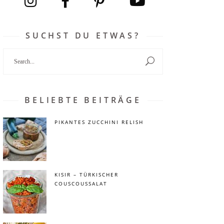
SUCHST DU ETWAS?
Search
for:
BELIEBTE BEITRÄGE
PIKANTES ZUCCHINI RELISH
KISIR – TÜRKISCHER
COUSCOUSSALAT