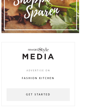
ADVERTISE ON
FASHION KITCHEN
GET STARTED