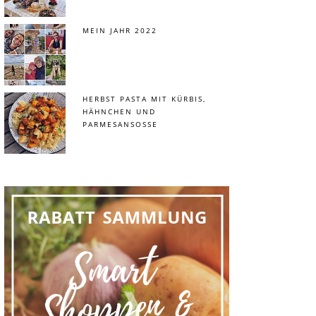
MEIN JAHR 2022
HERBST PASTA MIT KÜRBIS,
HÄHNCHEN UND
PARMESANSOSSE