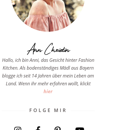
Ann Christin
Hallo, ich bin Anni, das Gesicht hinter Fashion
Kitchen. Als bodenständiges Mädl aus Bayern
blogge ich seit 14 Jahren über mein Leben am
Land. Wenn ihr mehr erfahren wollt, klickt
hier
FOLGE MIR