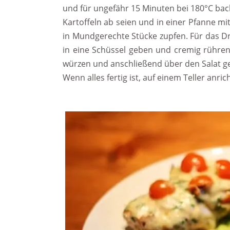
und für ungefähr 15 Minuten bei 180°C bac
Kartoffeln ab seien und in einer Pfanne mit
in Mundgerechte Stücke zupfen. Für das Dre
in eine Schüssel geben und cremig rühren
würzen und anschließend über den Salat g
Wenn alles fertig ist, auf einem Teller anri