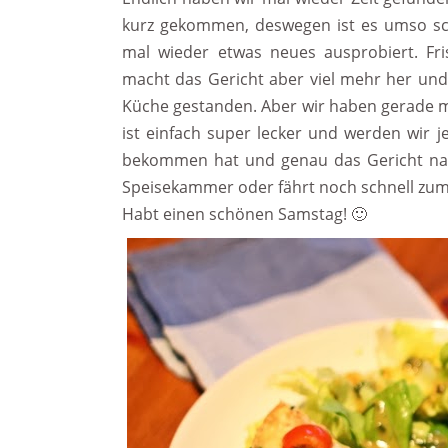
kurz gekommen, deswegen ist es umso sch
mal wieder etwas neues ausprobiert. Fri
macht das Gericht aber viel mehr her und
Küche gestanden. Aber wir haben gerade m
ist einfach super lecker und werden wir j
bekommen hat und genau das Gericht nach
Speisekammer oder fährt noch schnell zu
Habt einen schönen Samstag! 🙂