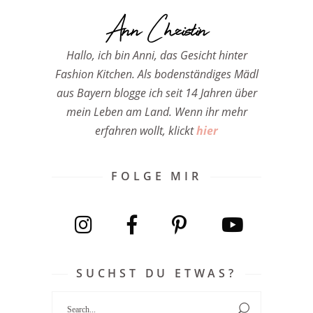
Ann Christin
Hallo, ich bin Anni, das Gesicht hinter
Fashion Kitchen. Als bodenständiges Mädl
aus Bayern blogge ich seit 14 Jahren über
mein Leben am Land. Wenn ihr mehr
erfahren wollt, klickt
hier
FOLGE MIR
SUCHST DU ETWAS?
Search