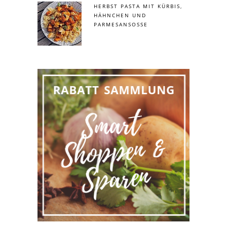
HERBST PASTA MIT KÜRBIS,
HÄHNCHEN UND
PARMESANSOSSE