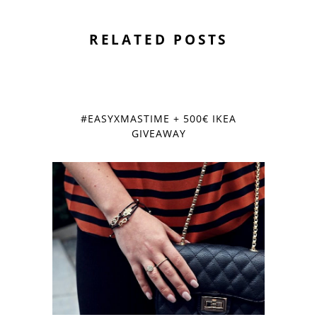
RELATED POSTS
#EASYXMASTIME + 500€ IKEA
GIVEAWAY