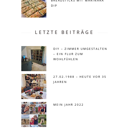
BREADSTICKS MIT MARINARA
DIP
LETZTE BEITRÄGE
DIY – ZIMMER UMGESTALTEN
– EIN FLUR ZUM
WOHLFÜHLEN
27.02.1988 – HEUTE VOR 35
JAHREN
MEIN JAHR 2022