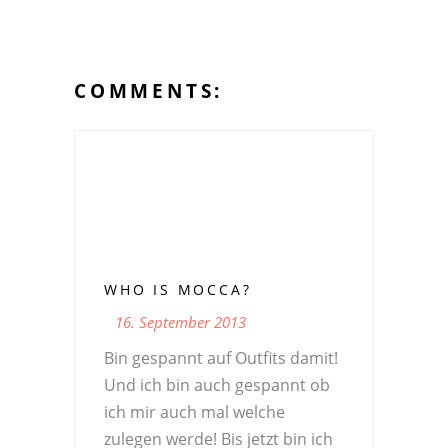
COMMENTS:
WHO IS MOCCA?
16. September 2013
Bin gespannt auf Outfits damit!
Und ich bin auch gespannt ob
ich mir auch mal welche
zulegen werde! Bis jetzt bin ich