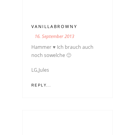
VANILLABROWNY
16. September 2013
Hammer ♥ Ich brauch auch
noch sowelche 🙂
LG,Jules
REPLY...