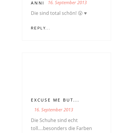
16. September 2013
ANNI
Die sind total schön! 😮 ♥
REPLY...
EXCUSE ME BUT...
16. September 2013
Die Schuhe sind echt
toll….besonders die Farben