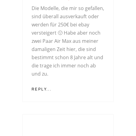
Die Modelle, die mir so gefallen,
sind überall ausverkauft oder
werden für 250€ bei ebay
versteigert 🙁 Habe aber noch
zwei Paar Air Max aus meiner
damaligen Zeit hier, die sind
bestimmt schon 8 Jahre alt und
die trage ich immer noch ab
und zu.
REPLY...