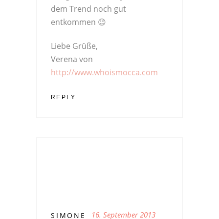
dem Trend noch gut
entkommen 😉
Liebe Grüße,
Verena von
http://www.whoismocca.com
REPLY...
16. September 2013
SIMONE