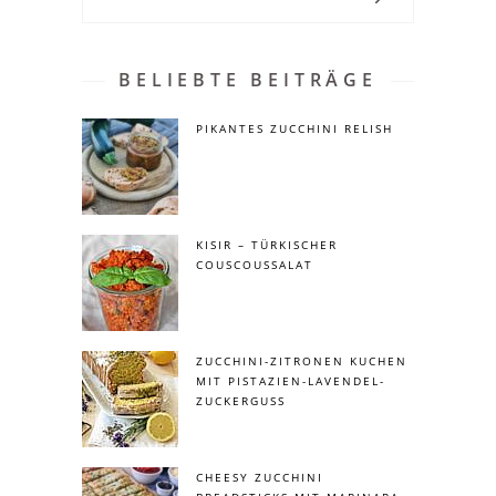
for:
BELIEBTE BEITRÄGE
PIKANTES ZUCCHINI RELISH
KISIR – TÜRKISCHER
COUSCOUSSALAT
ZUCCHINI-ZITRONEN KUCHEN
MIT PISTAZIEN-LAVENDEL-
ZUCKERGUSS
CHEESY ZUCCHINI