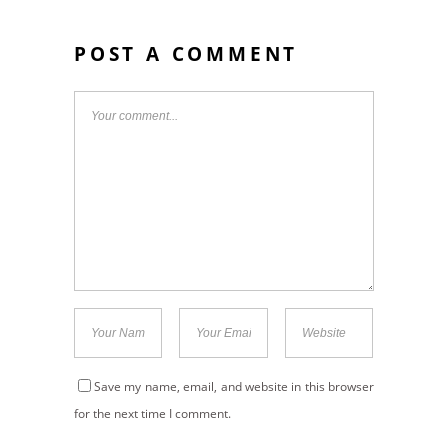
POST A COMMENT
Save my name, email, and website in this browser
for the next time I comment.