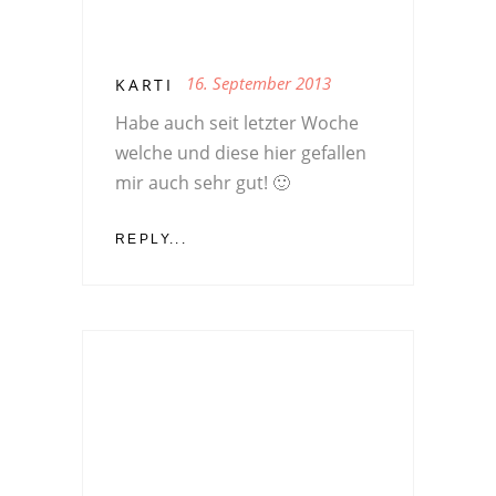
16. September 2013
KARTI
Habe auch seit letzter Woche
welche und diese hier gefallen
mir auch sehr gut! 🙂
REPLY...