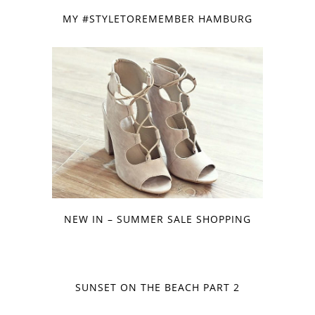
MY #STYLETOREMEMBER HAMBURG
NEW IN – SUMMER SALE SHOPPING
SUNSET ON THE BEACH PART 2