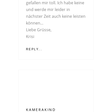
gefallen mir toll. Ich habe keine
und werde mir leider in
nächster Zeit auch keine leisten
können…
Liebe Grüsse,
Krisi
REPLY...
KAMERAKIND