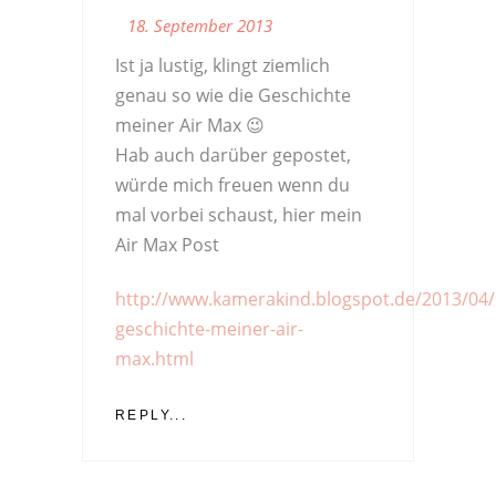
18. September 2013
Ist ja lustig, klingt ziemlich
genau so wie die Geschichte
meiner Air Max 😉
Hab auch darüber gepostet,
würde mich freuen wenn du
mal vorbei schaust, hier mein
Air Max Post
http://www.kamerakind.blogspot.de/2013/04/
geschichte-meiner-air-
max.html
REPLY...