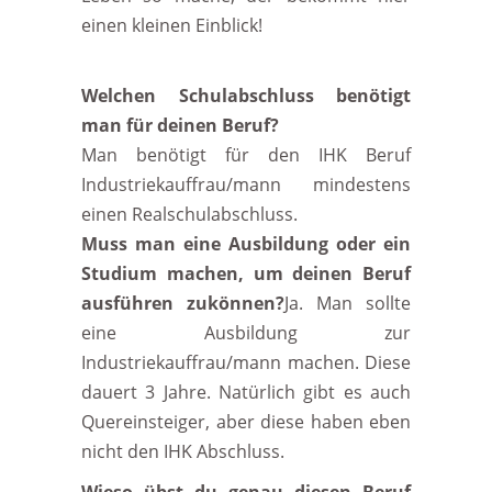
einen kleinen Einblick!
Welchen Schulabschluss benötigt
man für deinen Beruf?
Man benötigt für den IHK Beruf
Industriekauffrau/mann mindestens
einen Realschulabschluss.
Muss man eine Ausbildung oder ein
Studium machen, um deinen Beruf
ausführen zukönnen?
Ja. Man sollte
eine Ausbildung zur
Industriekauffrau/mann machen. Diese
dauert 3 Jahre. Natürlich gibt es auch
Quereinsteiger, aber diese haben eben
nicht den IHK Abschluss.