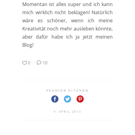
Momentan ist alles super und ich kann
mich wirklich nicht beklagen! Natürlich
wäre es schöner, wenn ich meine
Kreativität noch mehr ausleben könnte,
aber dafür habe ich ja jetzt meinen
Blog!
0
10
FASHION KITCHEN
9. APRIL 2013