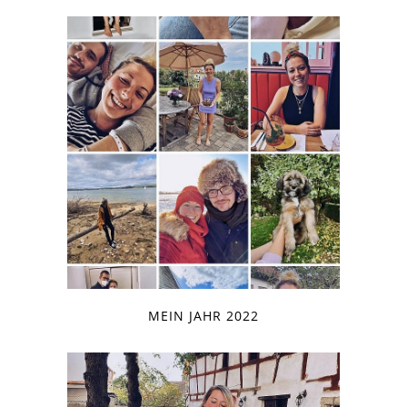
MEIN JAHR 2022