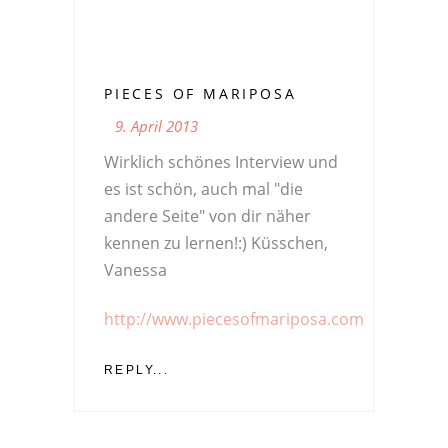
PIECES OF MARIPOSA
9. April 2013
Wirklich schönes Interview und
es ist schön, auch mal "die
andere Seite" von dir näher
kennen zu lernen!:) Küsschen,
Vanessa
http://www.piecesofmariposa.com
REPLY...