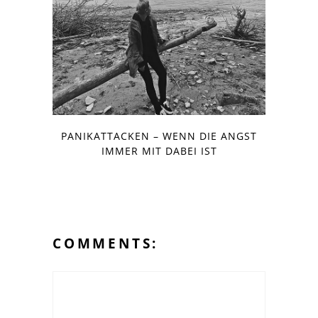
PANIKATTACKEN – WENN DIE ANGST
IMMER MIT DABEI IST
COMMENTS: