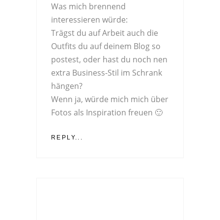
Was mich brennend
interessieren würde:
Trägst du auf Arbeit auch die
Outfits du auf deinem Blog so
postest, oder hast du noch nen
extra Business-Stil im Schrank
hängen?
Wenn ja, würde mich mich über
Fotos als Inspiration freuen 🙂
REPLY...