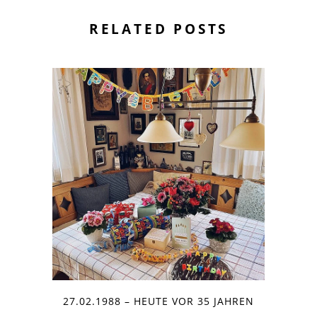
RELATED POSTS
27.02.1988 – HEUTE VOR 35 JAHREN