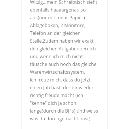
Witzig…mein Schreibtisch sieht
ebenfalls haaaargenau so
aus(nur mit mehr Papier)
Ablageboxen, 2 Monitore,
Telefon an der gleichen
Stelle.Zudem haben wir exakt
den gleichen Aufgabenbereich
und wenn ich mich nicht
täusche auch noch das gleiche
Warenwirtschaftssystem.
Ich freue mich, dass du jetzt
einen Job hast, der dir wieder
richtig freude macht (ich
"kenne" dich ja schon
lange(durch die BJ´s) und weiss
was du durchgemacht hast)