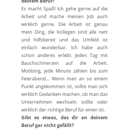
deinem Beruf?
Es macht Spaß! Ich gehe gerne auf die
Arbeit und mache meinen Job auch
wirklich gerne. Die Arbeit ist genau
mein Ding, die Kollegen sind alle nett
und hilfsbereit und das Umfeld ist
einfach wunderbar. Ich habe auch
schon anderes erlebt. Jeden Tag mit
Bauchschmerzen auf die Arbeit.
Mobbing, jede Minute zählen bis zum
Feierabend… Wenn man an so einem
Punkt angekommen ist, sollte man sich
wirklich Gedanken machen, ob man das
Unternehmen wechseln sollte oder
wirklich der richtige Beruf für einen ist.
Gibt es etwas, das dir an deinem
Beruf gar nicht gefällt?