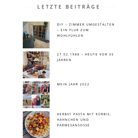
LETZTE BEITRÄGE
DIY – ZIMMER UMGESTALTEN
– EIN FLUR ZUM
WOHLFÜHLEN
27.02.1988 – HEUTE VOR 35
JAHREN
MEIN JAHR 2022
HERBST PASTA MIT KÜRBIS,
HÄHNCHEN UND
PARMESANSOSSE