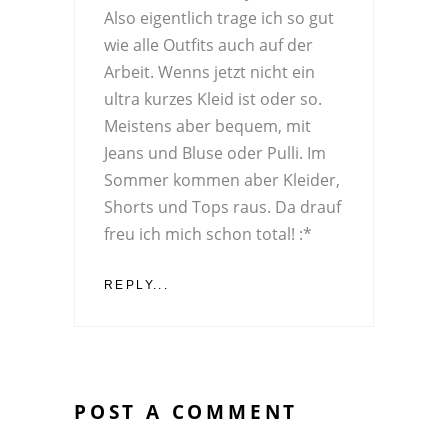
Also eigentlich trage ich so gut
wie alle Outfits auch auf der
Arbeit. Wenns jetzt nicht ein
ultra kurzes Kleid ist oder so.
Meistens aber bequem, mit
Jeans und Bluse oder Pulli. Im
Sommer kommen aber Kleider,
Shorts und Tops raus. Da drauf
freu ich mich schon total! :*
REPLY...
POST A COMMENT