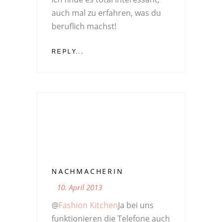
auch mal zu erfahren, was du
beruflich machst!
REPLY...
NACHMACHERIN
10. April 2013
@
Fashion Kitchen
Ja bei uns
funktionieren die Telefone auch