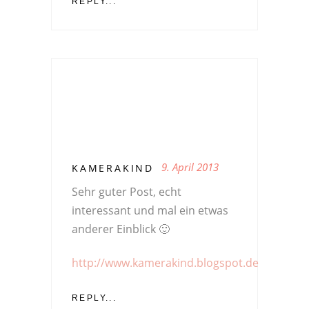
REPLY...
9. April 2013
KAMERAKIND
Sehr guter Post, echt
interessant und mal ein etwas
anderer Einblick 🙂
http://www.kamerakind.blogspot.de
REPLY...