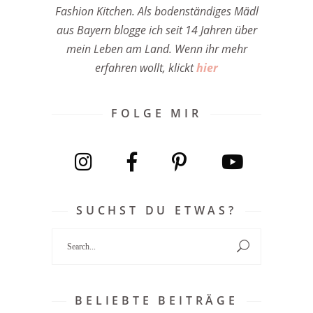
Fashion Kitchen. Als bodenständiges Mädl
aus Bayern blogge ich seit 14 Jahren über
mein Leben am Land. Wenn ihr mehr
erfahren wollt, klickt
hier
FOLGE MIR
SUCHST DU ETWAS?
Search
for:
BELIEBTE BEITRÄGE