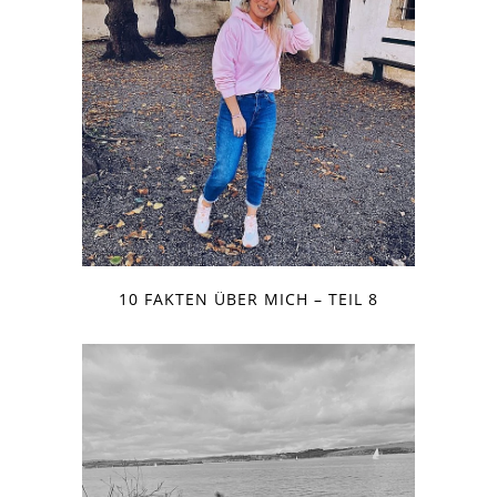
10 FAKTEN ÜBER MICH – TEIL 8