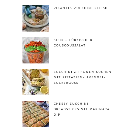
PIKANTES ZUCCHINI RELISH
KISIR – TÜRKISCHER
COUSCOUSSALAT
ZUCCHINI-ZITRONEN KUCHEN
MIT PISTAZIEN-LAVENDEL-
ZUCKERGUSS
CHEESY ZUCCHINI
BREADSTICKS MIT MARINARA
DIP