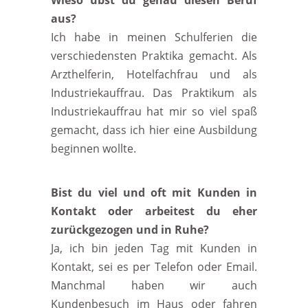
Wieso übst du genau diesen Beruf
aus?
Ich habe in meinen Schulferien die
verschiedensten Praktika gemacht. Als
Arzthelferin, Hotelfachfrau und als
Industriekauffrau. Das Praktikum als
Industriekauffrau hat mir so viel spaß
gemacht, dass ich hier eine Ausbildung
beginnen wollte.
Bist du viel und oft mit Kunden in
Kontakt oder arbeitest du eher
zurückgezogen und in Ruhe?
Ja, ich bin jeden Tag mit Kunden in
Kontakt, sei es per Telefon oder Email.
Manchmal haben wir auch
Kundenbesuch im Haus oder fahren