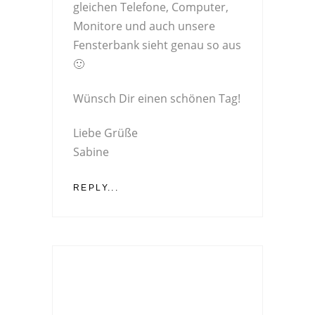
gleichen Telefone, Computer,
Monitore und auch unsere
Fensterbank sieht genau so aus
🙂
Wünsch Dir einen schönen Tag!
Liebe Grüße
Sabine
REPLY...