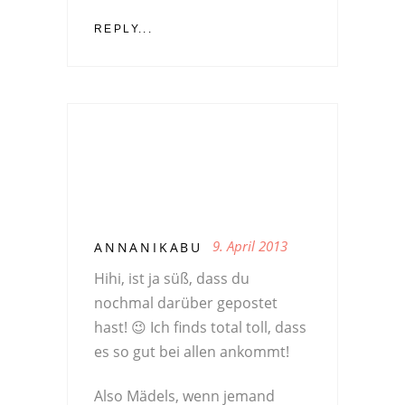
REPLY...
9. April 2013
ANNANIKABU
Hihi, ist ja süß, dass du
nochmal darüber gepostet
hast! 😉 Ich finds total toll, dass
es so gut bei allen ankommt!
Also Mädels, wenn jemand