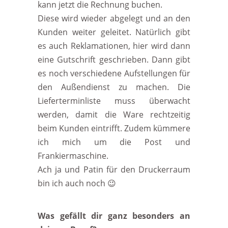
kann jetzt die Rechnung buchen.
Diese wird wieder abgelegt und an den
Kunden weiter geleitet. Natürlich gibt
es auch Reklamationen, hier wird dann
eine Gutschrift geschrieben. Dann gibt
es noch verschiedene Aufstellungen für
den Außendienst zu machen. Die
Lieferterminliste muss überwacht
werden, damit die Ware rechtzeitig
beim Kunden eintrifft. Zudem kümmere
ich mich um die Post und
Frankiermaschine.
Ach ja und Patin für den Druckerraum
bin ich auch noch 😉
Was gefällt dir ganz besonders an