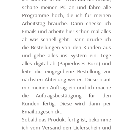
schalte meinen PC an und fahre alle
Programme hoch, die ich für meinen
Arbeitstag brauche. Dann checke ich
Emails und arbeite hier schon mal alles
ab was schnell geht. Dann drucke ich
die Bestellungen von den Kunden aus
und gebe alles ins System ein. Lege
alles digital ab (Papierloses Büro) und
leite die eingegebene Bestellung zur
nächsten Abteilung weiter. Diese plant
mir meinen Auftrag ein und ich mache
die Auftragsbestätigung für den
Kunden fertig. Diese wird dann per
Email zugeschickt.
Sobald das Produkt fertig ist, bekomme
ich vom Versand den Lieferschein und