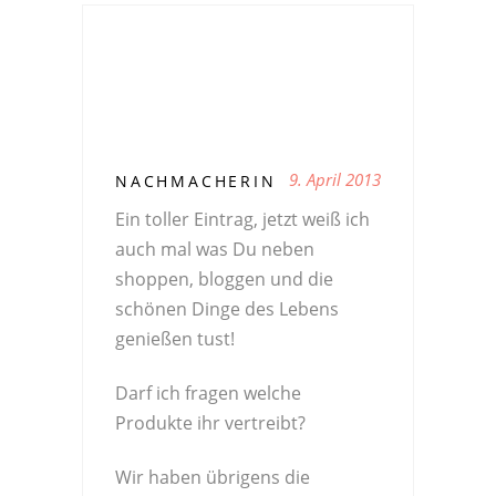
9. April 2013
NACHMACHERIN
Ein toller Eintrag, jetzt weiß ich
auch mal was Du neben
shoppen, bloggen und die
schönen Dinge des Lebens
genießen tust!
Darf ich fragen welche
Produkte ihr vertreibt?
Wir haben übrigens die