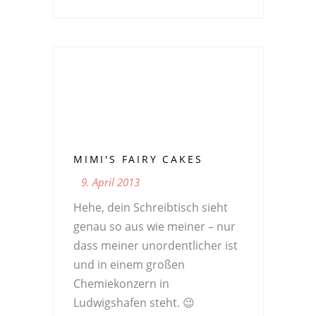
MIMI'S FAIRY CAKES
9. April 2013
Hehe, dein Schreibtisch sieht
genau so aus wie meiner – nur
dass meiner unordentlicher ist
und in einem großen
Chemiekonzern in
Ludwigshafen steht. 😉