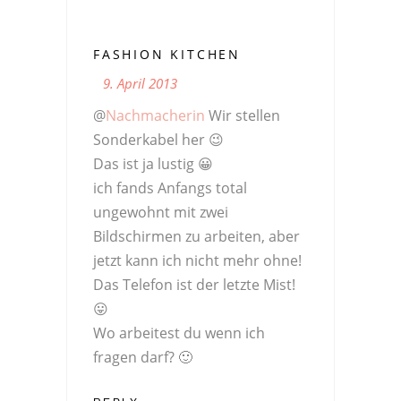
FASHION KITCHEN
9. April 2013
@
Nachmacherin
Wir stellen
Sonderkabel her 😉
Das ist ja lustig 😀
ich fands Anfangs total
ungewohnt mit zwei
Bildschirmen zu arbeiten, aber
jetzt kann ich nicht mehr ohne!
Das Telefon ist der letzte Mist!
😛
Wo arbeitest du wenn ich
fragen darf? 🙂