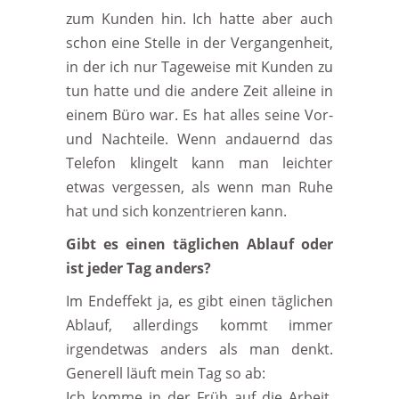
zum Kunden hin. Ich hatte aber auch
schon eine Stelle in der Vergangenheit,
in der ich nur Tageweise mit Kunden zu
tun hatte und die andere Zeit alleine in
einem Büro war. Es hat alles seine Vor-
und Nachteile. Wenn andauernd das
Telefon klingelt kann man leichter
etwas vergessen, als wenn man Ruhe
hat und sich konzentrieren kann.
Gibt es einen täglichen Ablauf oder
ist jeder Tag anders?
Im Endeffekt ja, es gibt einen täglichen
Ablauf, allerdings kommt immer
irgendetwas anders als man denkt.
Generell läuft mein Tag so ab:
Ich komme in der Früh auf die Arbeit,