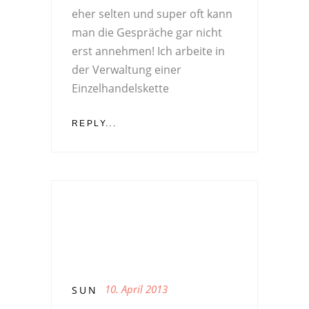
eher selten und super oft kann
man die Gespräche gar nicht
erst annehmen! Ich arbeite in
der Verwaltung einer
Einzelhandelskette
REPLY...
10. April 2013
SUN