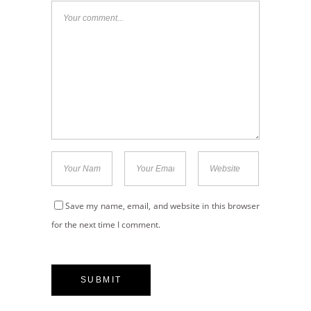
Save my name, email, and website in this browser
for the next time I comment.