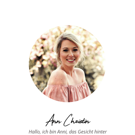
Ann Christin
Hallo, ich bin Anni, das Gesicht hinter