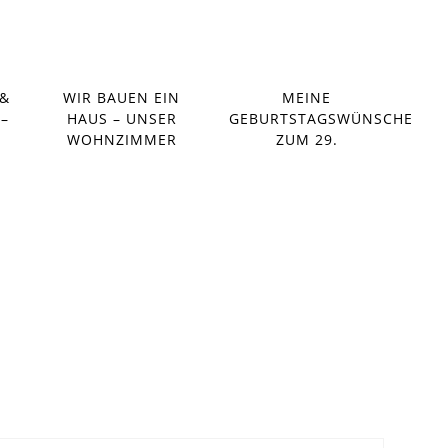
 &
WIR BAUEN EIN
MEINE
 –
HAUS – UNSER
GEBURTSTAGSWÜNSCHE
WOHNZIMMER
ZUM 29.