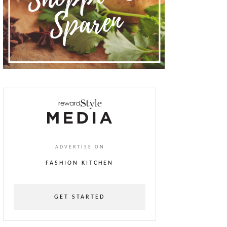
ADVERTISE ON
FASHION KITCHEN
GET STARTED