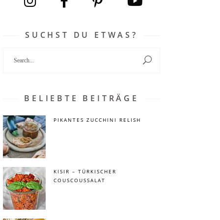
SUCHST DU ETWAS?
Search
for:
BELIEBTE BEITRÄGE
PIKANTES ZUCCHINI RELISH
KISIR – TÜRKISCHER
COUSCOUSSALAT