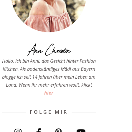
Ann Christin
Hallo, ich bin Anni, das Gesicht hinter Fashion
Kitchen. Als bodenständiges Mädl aus Bayern
blogge ich seit 14 Jahren über mein Leben am
Land. Wenn ihr mehr erfahren wollt, klickt
hier
FOLGE MIR