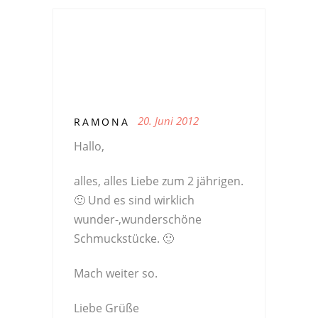
20. Juni 2012
RAMONA
Hallo,
alles, alles Liebe zum 2 jährigen.
🙂 Und es sind wirklich
wunder-,wunderschöne
Schmuckstücke. 🙂
Mach weiter so.
Liebe Grüße