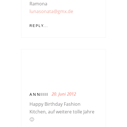
Ramona
lunasonata@gmx.de
REPLY...
20. Juni 2012
ANNIIII
Happy Birthday Fashion
Kitchen, auf weitere tolle Jahre
🙂