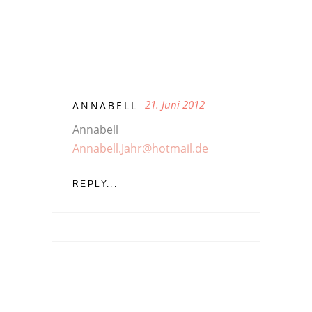
21. Juni 2012
ANNABELL
Annabell
Annabell.Jahr@hotmail.de
REPLY...