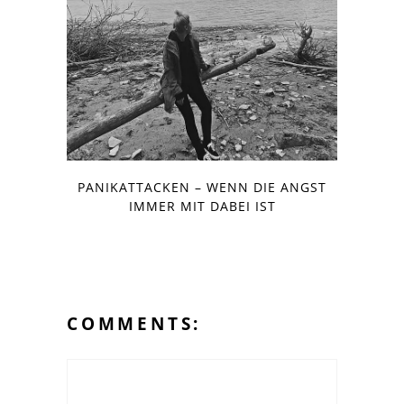
PANIKATTACKEN – WENN DIE ANGST
IMMER MIT DABEI IST
COMMENTS: