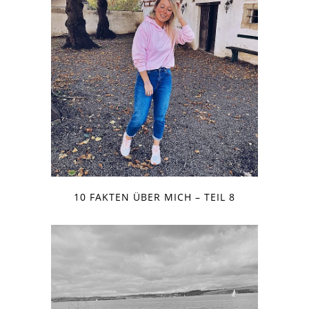
10 FAKTEN ÜBER MICH – TEIL 8