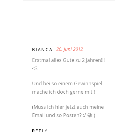
20. Juni 2012
BIANCA
Erstmal alles Gute zu 2 Jahren!!!
<3
Und bei so einem Gewinnspiel
mache ich doch gerne mit!!
(Muss ich hier jetzt auch meine
Email und so Posten? :/ 😀 )
REPLY...