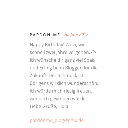
20. Juni 2012
PARDON ME
Happy Birthday! Wow, wie
schnell zwei Jahre vergehen. 🙂
Ich wünsche dir ganz viel Spaß
und Erfolg beim Bloggen für die
Zukunft. Der Schmuck ist
übrigens wirklich wunderschön,
ich würde mich riesig freuen,
wenn ich gewinnen würde.
Liebe Grüße, Lidia
pardonme_blog@gmx.de