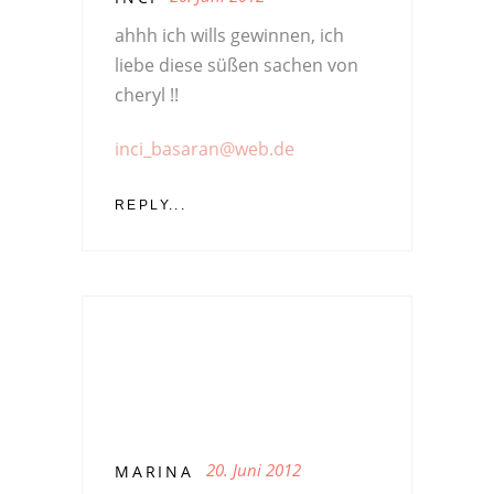
ahhh ich wills gewinnen, ich
liebe diese süßen sachen von
cheryl !!
inci_basaran@web.de
REPLY...
20. Juni 2012
MARINA