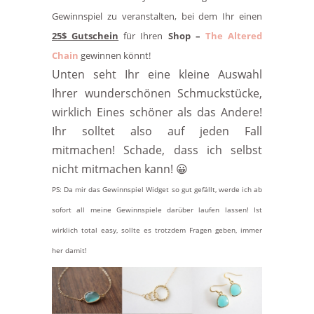
Gewinnspiel zu veranstalten, bei dem Ihr einen
25$ Gutschein
für Ihren
Shop –
The Altered
Chain
gewinnen könnt!
Unten seht Ihr eine kleine Auswahl
Ihrer wunderschönen Schmuckstücke,
wirklich Eines schöner als das Andere!
Ihr solltet also auf jeden Fall
mitmachen! Schade, dass ich selbst
nicht mitmachen kann! 😀
PS: Da mir das Gewinnspiel Widget so gut gefällt, werde ich ab
sofort all meine Gewinnspiele darüber laufen lassen! Ist
wirklich total easy, sollte es trotzdem Fragen geben, immer
her damit!