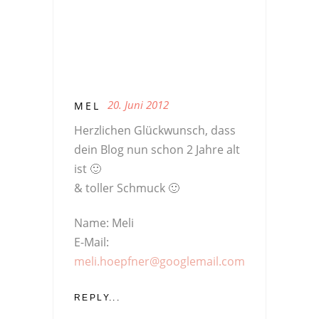
20. Juni 2012
MEL
Herzlichen Glückwunsch, dass
dein Blog nun schon 2 Jahre alt
ist 🙂
& toller Schmuck 🙂
Name: Meli
E-Mail:
meli.hoepfner@googlemail.com
REPLY...