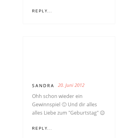
REPLY...
20. Juni 2012
SANDRA
Ohh schon wieder ein
Gewinnspiel 🙂 Und dir alles
alles Liebe zum "Geburtstag" 😉
REPLY...