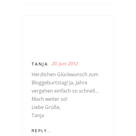
20. Juni 2012
TANJA
Herzlichen Glückwunsch zum
Bloggeburtstag! Ja, Jahre
vergehen einfach so schnell…
Mach weiter so!
Liebe Grüße,
Tanja
REPLY...