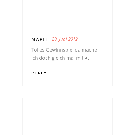
20. Juni 2012
MARIE
Tolles Gewinnspiel da mache
ich doch gleich mal mit 🙂
REPLY...