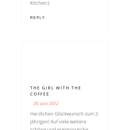
Kitchen:)
REPLY...
THE GIRL WITH THE
COFFEE
20. Juni 2012
Herzlichen Glückwunsch zum 2-
jährigen! Auf viele weitere
schöne und ereignisreiche