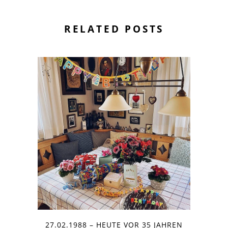
RELATED POSTS
27.02.1988 – HEUTE VOR 35 JAHREN