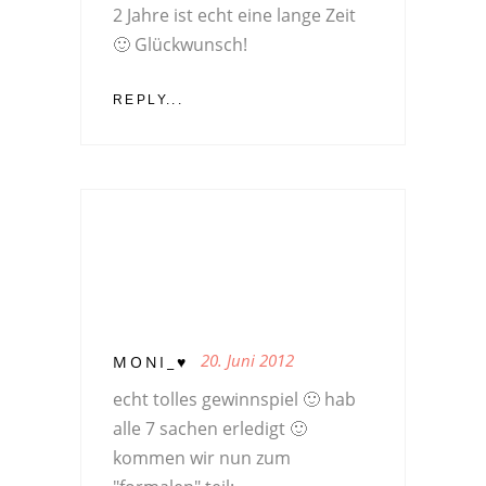
2 Jahre ist echt eine lange Zeit
🙂 Glückwunsch!
REPLY...
20. Juni 2012
MONI_♥
echt tolles gewinnspiel 🙂 hab
alle 7 sachen erledigt 🙂
kommen wir nun zum