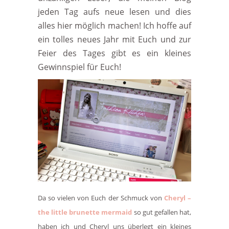
jeden Tag aufs neue lesen und dies
alles hier möglich machen! Ich hoffe auf
ein tolles neues Jahr mit Euch und zur
Feier des Tages gibt es ein kleines
Gewinnspiel für Euch!
Da so vielen von Euch der Schmuck von
Cheryl –
the little brunette mermaid
so gut gefallen hat,
haben ich und Cheryl uns überlegt ein kleines