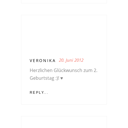
20. Juni 2012
VERONIKA
Herzlichen Glückwunsch zum 2.
Geburtstag :)! ♥
REPLY...