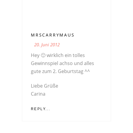
MRSCARRYMAUS
20. Juni 2012
Hey 🙂 wirklich ein tolles
Gewinnspiel achso und alles
gute zum 2. Geburtstag ^^
Liebe Grüße
Carina
REPLY...