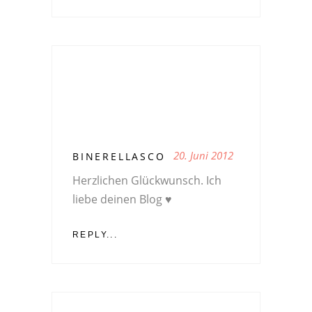
20. Juni 2012
BINERELLASCO
Herzlichen Glückwunsch. Ich
liebe deinen Blog ♥
REPLY...