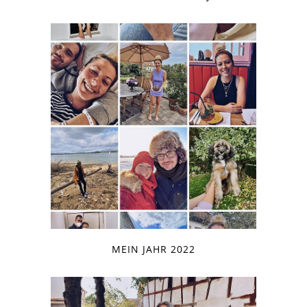
MEIN JAHR 2022