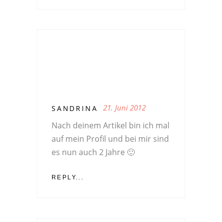
21. Juni 2012
SANDRINA
Nach deinem Artikel bin ich mal
auf mein Profil und bei mir sind
es nun auch 2 Jahre 🙂
REPLY...