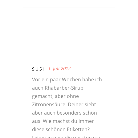
1. Juli 2012
SUSI
Vor ein paar Wochen habe ich
auch Rhabarber-Sirup
gemacht, aber ohne
Zitronensäure. Deiner sieht
aber auch besonders schön
aus. Wie machst du immer
diese schönen Etiketten?
Leider wissen die meisten gar