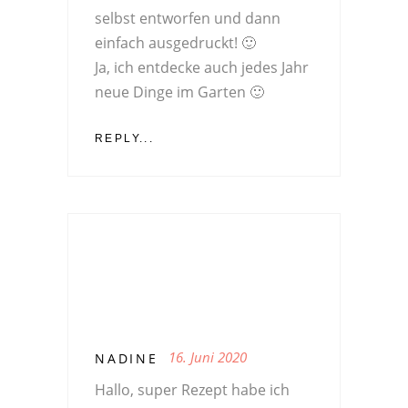
selbst entworfen und dann
einfach ausgedruckt! 🙂
Ja, ich entdecke auch jedes Jahr
neue Dinge im Garten 🙂
REPLY...
16. Juni 2020
NADINE
Hallo, super Rezept habe ich