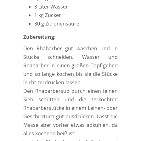
3 Liter Wasser
1 kg Zucker
30 g Zitronensäure
Zubereitung:
Den Rhabarber gut waschen und in
Stücke schneiden. Wasser und
Rhabarber in einen großen Topf geben
und so lange kochen bis sie die Stücke
leicht zerdrücken lassen.
Den Rhabarbersud durch einen feinen
Sieb schütten und die zerkochten
Rhabarberstücke in einem Leinen- oder
Geschirrtuch gut ausdrücken. Lasst die
Masse aber vorher etwas abkühlen, da
alles kochend heiß ist!