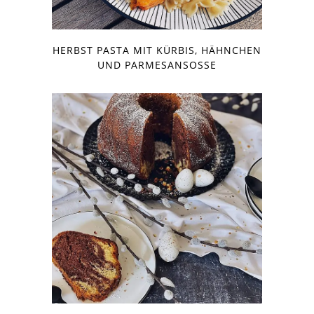
HERBST PASTA MIT KÜRBIS, HÄHNCHEN
UND PARMESANSOSSE