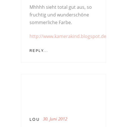
Mhhhh sieht total gut aus, so
fruchtig und wunderschöne
sommerliche Farbe.
http://www.kamerakind.blogspot.de
REPLY...
30. Juni 2012
LOU