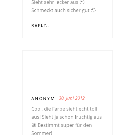
Sieht sehr lecker aus 🙂
Schmeckt auch sicher gut 🙂
REPLY...
30. Juni 2012
ANONYM
Cool, die Farbe sieht echt toll
aus! Sieht ja schon fruchtig aus
😀 Bestimmt super für den
Sommer!