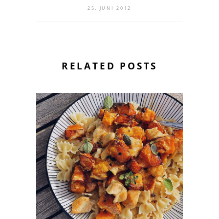
25. JUNI 2012
RELATED POSTS