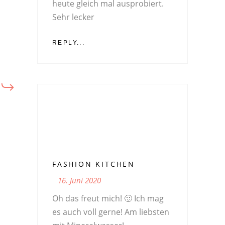
heute gleich mal ausprobiert.
Sehr lecker
REPLY...
FASHION KITCHEN
16. Juni 2020
Oh das freut mich! 🙂 Ich mag
es auch voll gerne! Am liebsten