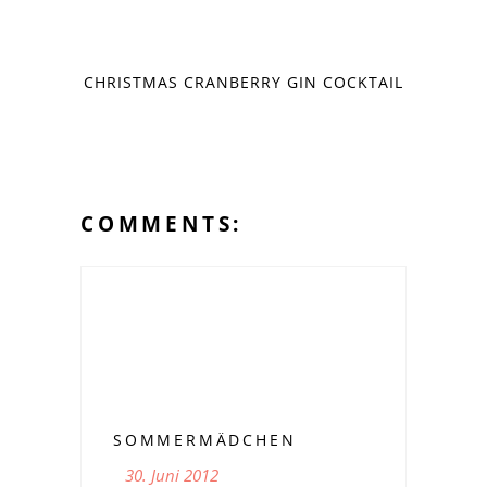
CHRISTMAS CRANBERRY GIN COCKTAIL
COMMENTS:
SOMMERMÄDCHEN
30. Juni 2012