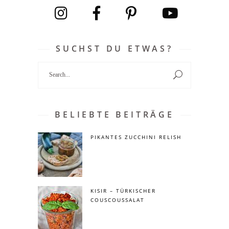
SUCHST DU ETWAS?
Search
for:
BELIEBTE BEITRÄGE
PIKANTES ZUCCHINI RELISH
KISIR – TÜRKISCHER
COUSCOUSSALAT