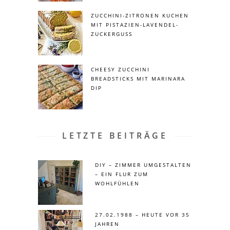
ZUCCHINI-ZITRONEN KUCHEN
MIT PISTAZIEN-LAVENDEL-
ZUCKERGUSS
CHEESY ZUCCHINI
BREADSTICKS MIT MARINARA
DIP
LETZTE BEITRÄGE
DIY – ZIMMER UMGESTALTEN
– EIN FLUR ZUM
WOHLFÜHLEN
27.02.1988 – HEUTE VOR 35
JAHREN