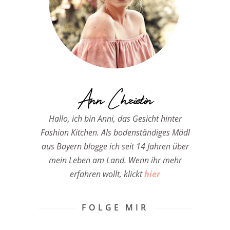
Ann Christin
Hallo, ich bin Anni, das Gesicht hinter
Fashion Kitchen. Als bodenständiges Mädl
aus Bayern blogge ich seit 14 Jahren über
mein Leben am Land. Wenn ihr mehr
erfahren wollt, klickt
hier
FOLGE MIR