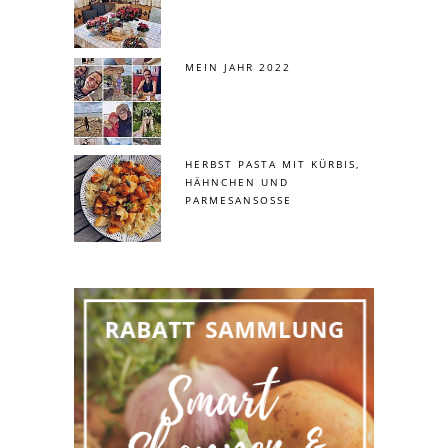
MEIN JAHR 2022
HERBST PASTA MIT KÜRBIS,
HÄHNCHEN UND
PARMESANSOSSE