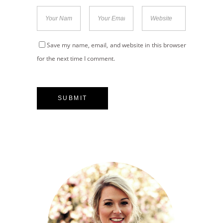
Save my name, email, and website in this browser
for the next time I comment.