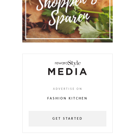
ADVERTISE ON
FASHION KITCHEN
GET STARTED