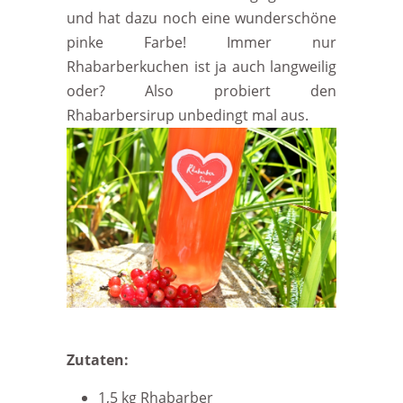
und hat dazu noch eine wunderschöne
pinke Farbe! Immer nur
Rhabarberkuchen ist ja auch langweilig
oder? Also probiert den
Rhabarbersirup unbedingt mal aus.
Zutaten:
1,5 kg Rhabarber