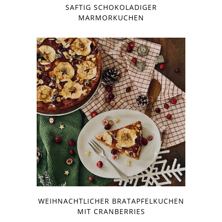
SAFTIG SCHOKOLADIGER
MARMORKUCHEN
WEIHNACHTLICHER BRATAPFELKUCHEN
MIT CRANBERRIES