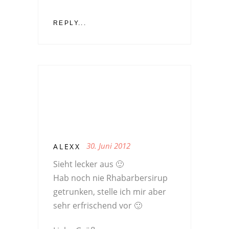
REPLY...
30. Juni 2012
ALEXX
Sieht lecker aus 🙂
Hab noch nie Rhabarbersirup
getrunken, stelle ich mir aber
sehr erfrischend vor 🙂