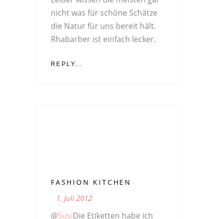
nicht was für schöne Schätze
die Natur für uns bereit hält.
Rhabarber ist einfach lecker.
REPLY...
FASHION KITCHEN
1. Juli 2012
@
Susi
Die Etiketten habe ich