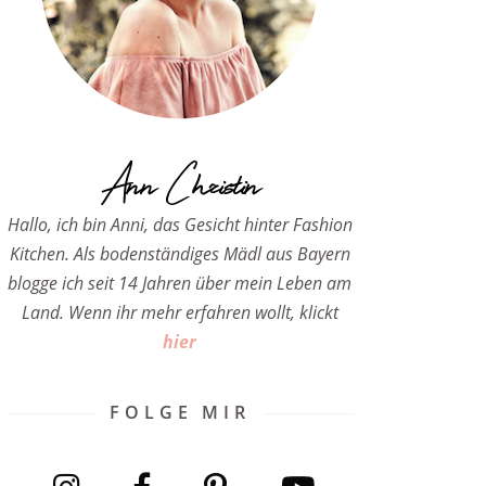
Ann Christin
Hallo, ich bin Anni, das Gesicht hinter Fashion
Kitchen. Als bodenständiges Mädl aus Bayern
blogge ich seit 14 Jahren über mein Leben am
Land. Wenn ihr mehr erfahren wollt, klickt
hier
FOLGE MIR