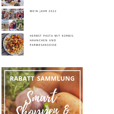
MEIN JAHR 2022
HERBST PASTA MIT KÜRBIS,
HÄHNCHEN UND
PARMESANSOSSE