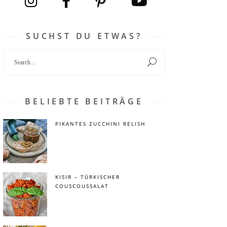
SUCHST DU ETWAS?
Search
for:
BELIEBTE BEITRÄGE
PIKANTES ZUCCHINI RELISH
KISIR – TÜRKISCHER
COUSCOUSSALAT