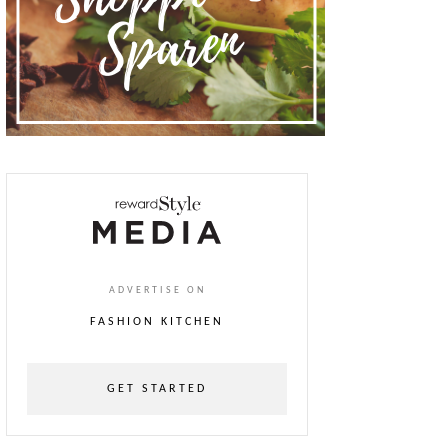
ADVERTISE ON
FASHION KITCHEN
GET STARTED