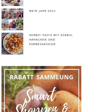
MEIN JAHR 2022
HERBST PASTA MIT KÜRBIS,
HÄHNCHEN UND
PARMESANSOSSE