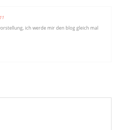
11
vorstellung, ich werde mir den blog gleich mal