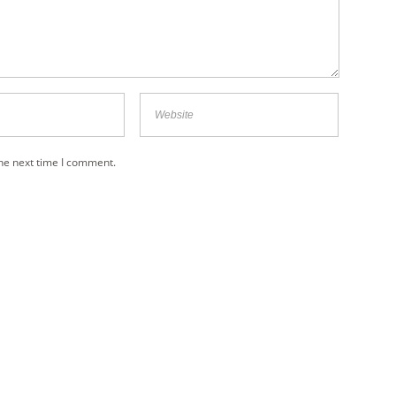
the next time I comment.