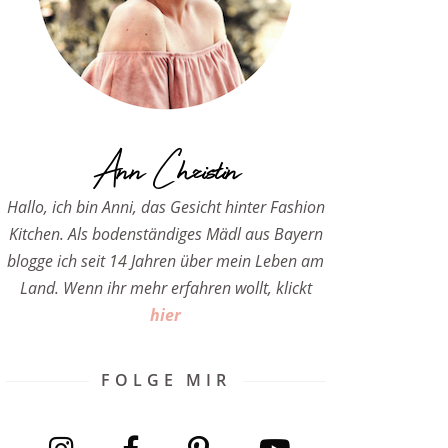
Ann Christin
Hallo, ich bin Anni, das Gesicht hinter Fashion
Kitchen. Als bodenständiges Mädl aus Bayern
blogge ich seit 14 Jahren über mein Leben am
Land. Wenn ihr mehr erfahren wollt, klickt
hier
FOLGE MIR