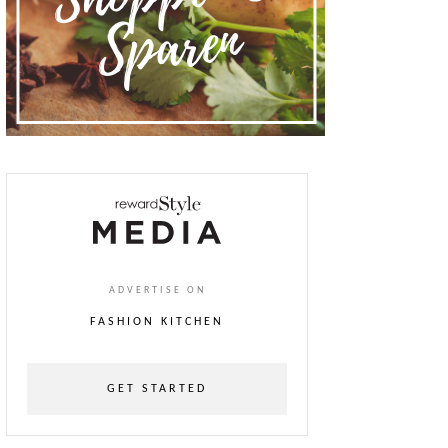
ADVERTISE ON
FASHION KITCHEN
GET STARTED