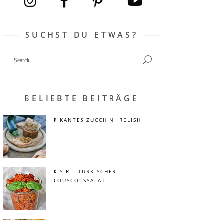
SUCHST DU ETWAS?
Search
for:
BELIEBTE BEITRÄGE
PIKANTES ZUCCHINI RELISH
KISIR – TÜRKISCHER
COUSCOUSSALAT