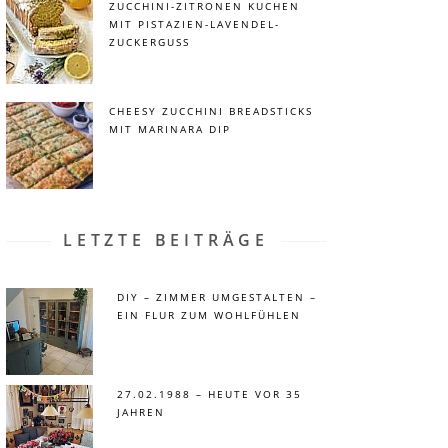
ZUCCHINI-ZITRONEN KUCHEN
MIT PISTAZIEN-LAVENDEL-
ZUCKERGUSS
CHEESY ZUCCHINI BREADSTICKS
MIT MARINARA DIP
LETZTE BEITRÄGE
DIY – ZIMMER UMGESTALTEN –
EIN FLUR ZUM WOHLFÜHLEN
27.02.1988 – HEUTE VOR 35
JAHREN