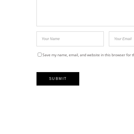
Save my name, email, and website in this browser for 