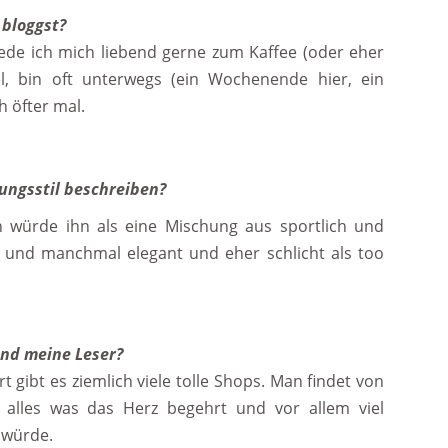
bloggst?
rede ich mich liebend gerne zum Kaffee (oder eher
iel, bin oft unterwegs (ein Wochenende hier, ein
 öfter mal.
ungsstil beschreiben?
ich würde ihn als eine Mischung aus sportlich und
und manchmal elegant und eher schlicht als too
und meine Leser?
 gibt es ziemlich viele tolle Shops. Man findet von
alles was das Herz begehrt und vor allem viel
 würde.