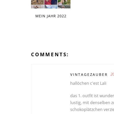
MEIN JAHR 2022
COMMENTS:
2
VINTAGEZAUBER
hallöchen c'est Lali
das 1. outfit ist wund
lustig, mit denselben 
schokoplätzchen verzie