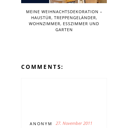
MEINE WEIHNACHTSDEKORATION –
HAUSTÜR, TREPPENGELÄNDER,
WOHNZIMMER, ESSZIMMER UND
GARTEN
COMMENTS:
27. November 2011
ANONYM