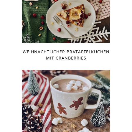
WEIHNACHTLICHER BRATAPFELKUCHEN
MIT CRANBERRIES