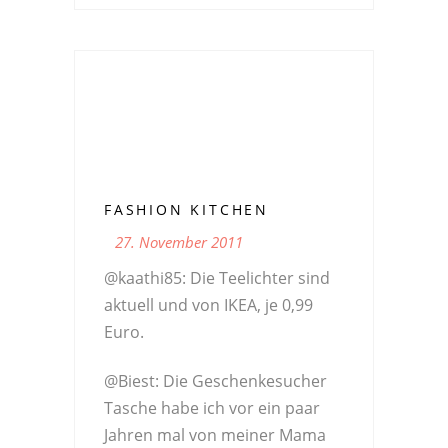
FASHION KITCHEN
27. November 2011
@kaathi85: Die Teelichter sind
aktuell und von IKEA, je 0,99
Euro.
@Biest: Die Geschenkesucher
Tasche habe ich vor ein paar
Jahren mal von meiner Mama