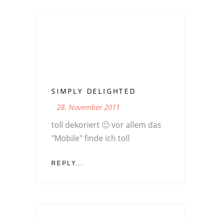
SIMPLY DELIGHTED
28. November 2011
toll dekoriert 🙂 vor allem das
"Mobile" finde ich toll
REPLY...