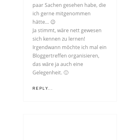
paar Sachen gesehen habe, die
ich gerne mitgenommen
hätte… 😉
Ja stimmt, wäre nett gewesen
sich kennen zu lernen!
Irgendwann möchte ich mal ein
Bloggertreffen organisieren,
das wäre ja auch eine
Gelegenheit. 🙂
REPLY...