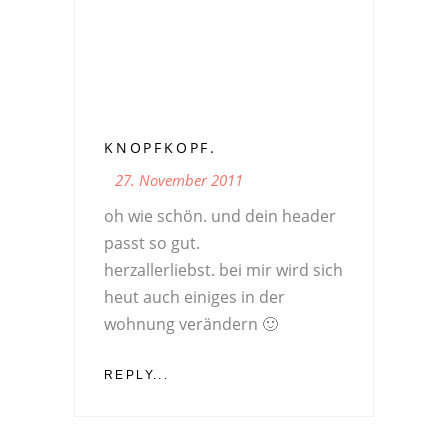
KNOPFKOPF.
27. November 2011
oh wie schön. und dein header
passt so gut.
herzallerliebst. bei mir wird sich
heut auch einiges in der
wohnung verändern 🙂
REPLY...