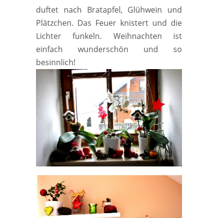
duftet nach Bratapfel, Glühwein und
Plätzchen. Das Feuer knistert und die
Lichter funkeln. Weihnachten ist
einfach wunderschön und so
besinnlich!