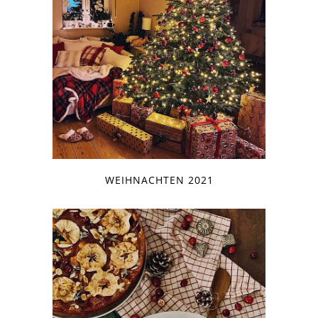
WEIHNACHTEN 2021