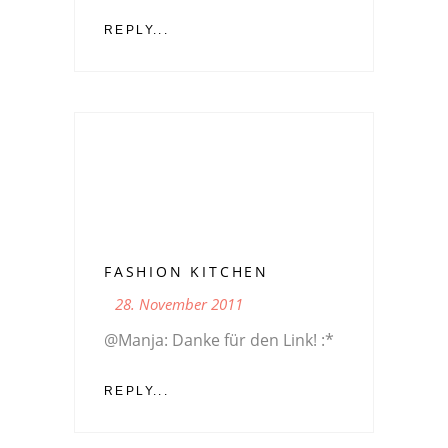
REPLY...
FASHION KITCHEN
28. November 2011
@Manja: Danke für den Link! :*
REPLY...