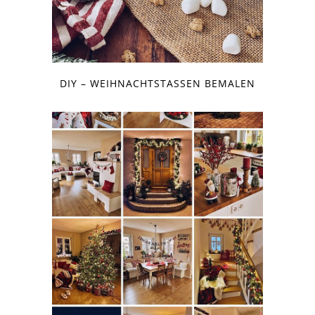
DIY – WEIHNACHTSTASSEN BEMALEN