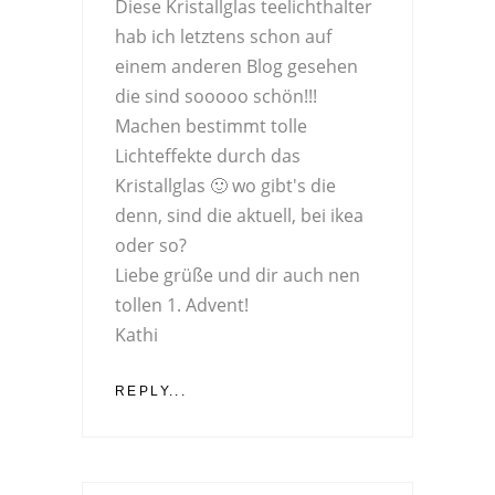
Diese Kristallglas teelichthalter
hab ich letztens schon auf
einem anderen Blog gesehen
die sind sooooo schön!!!
Machen bestimmt tolle
Lichteffekte durch das
Kristallglas 🙂 wo gibt's die
denn, sind die aktuell, bei ikea
oder so?
Liebe grüße und dir auch nen
tollen 1. Advent!
Kathi
REPLY...