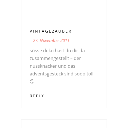
VINTAGEZAUBER
27. November 2011
süsse deko hast du dir da
zusammengestellt – der
nussknacker und das
adventsgesteck sind sooo toll
🙂
REPLY...