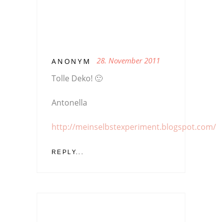
28. November 2011
ANONYM
Tolle Deko! 🙂
Antonella
http://meinselbstexperiment.blogspot.com/
REPLY...