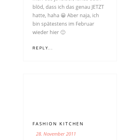
blöd, dass ich das genau JETZT
hatte, haha 😀 Aber naja, ich
bin spätestens im Februar
wieder hier 🙂
REPLY...
FASHION KITCHEN
28. November 2011