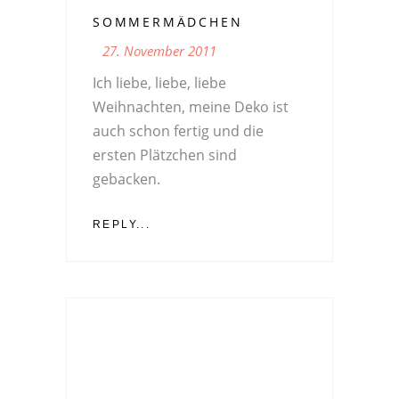
SOMMERMÄDCHEN
27. November 2011
Ich liebe, liebe, liebe
Weihnachten, meine Deko ist
auch schon fertig und die
ersten Plätzchen sind
gebacken.
REPLY...