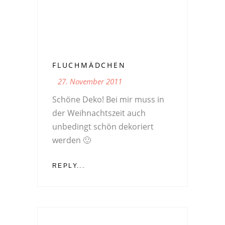
FLUCHMÄDCHEN
27. November 2011
Schöne Deko! Bei mir muss in
der Weihnachtszeit auch
unbedingt schön dekoriert
werden 🙂
REPLY...