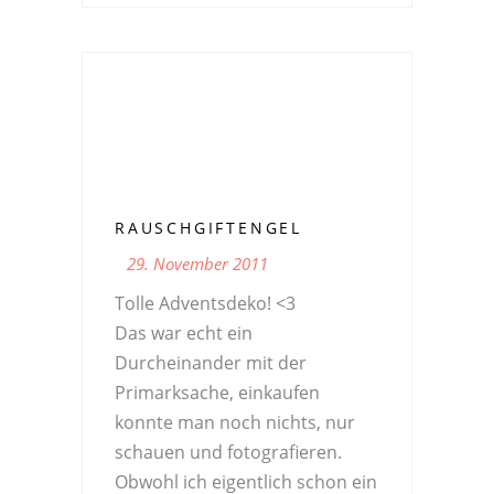
RAUSCHGIFTENGEL
29. November 2011
Tolle Adventsdeko! <3
Das war echt ein
Durcheinander mit der
Primarksache, einkaufen
konnte man noch nichts, nur
schauen und fotografieren.
Obwohl ich eigentlich schon ein