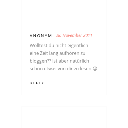
28. November 2011
ANONYM
Wolltest du nicht eigentlich
eine Zeit lang aufhören zu
bloggen?? Ist aber natürlich
schön etwas von dir zu lesen 😉
REPLY...