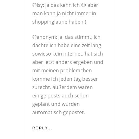
@Isy: ja das kenn ich 😉 aber
man kann ja nicht immer in
shoppinglaune haben;)
@anonym: ja, das stimmt, ich
dachte ich habe eine zeit lang
sowieso kein internet, hat sich
aber jetzt anders ergeben und
mit meinen problemchen
komme ich jeden tag besser
zurecht. außerdem waren
einige posts auch schon
geplant und wurden
automatisch gepostet.
REPLY...