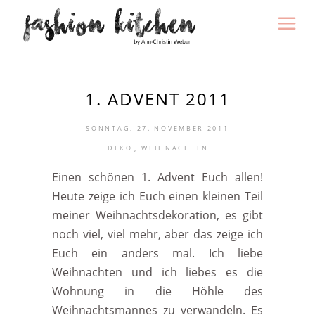
1. ADVENT 2011
SONNTAG, 27. NOVEMBER 2011
,
DEKO
WEIHNACHTEN
Einen schönen 1. Advent Euch allen!
Heute zeige ich Euch einen kleinen Teil
meiner Weihnachtsdekoration, es gibt
noch viel, viel mehr, aber das zeige ich
Euch ein anders mal. Ich liebe
Weihnachten und ich liebes es die
Wohnung in die Höhle des
Weihnachtsmannes zu verwandeln. Es