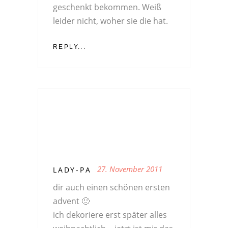
geschenkt bekommen. Weiß
leider nicht, woher sie die hat.
REPLY...
27. November 2011
LADY-PA
dir auch einen schönen ersten
advent 🙂
ich dekoriere erst später alles