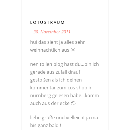
LOTUSTRAUM
30. November 2011
hui das sieht ja alles sehr
weihnachtlich aus 🙂
nen tollen blog hast du…bin ich
gerade aus zufall drauf
gestoßen als ich deinen
kommentar zum cos shop in
nürnberg gelesen habe…komm
auch aus der ecke 🙂
liebe grüße und vielleicht ja ma
bis ganz bald !