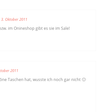
3. Oktober 2011
bzw. im Onineshop gibt es sie im Sale!
ktober 2011
öne Taschen hat, wusste ich noch gar nicht 🙂