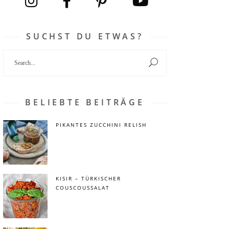
SUCHST DU ETWAS?
Search
for:
BELIEBTE BEITRÄGE
PIKANTES ZUCCHINI RELISH
KISIR – TÜRKISCHER
COUSCOUSSALAT