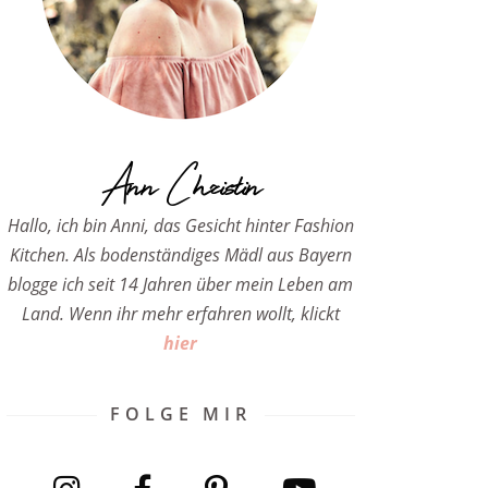
Ann Christin
Hallo, ich bin Anni, das Gesicht hinter Fashion
Kitchen. Als bodenständiges Mädl aus Bayern
blogge ich seit 14 Jahren über mein Leben am
Land. Wenn ihr mehr erfahren wollt, klickt
hier
FOLGE MIR