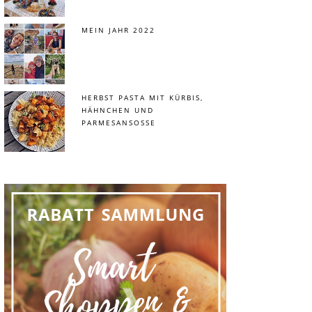
MEIN JAHR 2022
HERBST PASTA MIT KÜRBIS,
HÄHNCHEN UND
PARMESANSOSSE