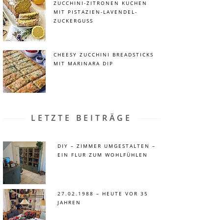
ZUCCHINI-ZITRONEN KUCHEN
MIT PISTAZIEN-LAVENDEL-
ZUCKERGUSS
CHEESY ZUCCHINI BREADSTICKS
MIT MARINARA DIP
LETZTE BEITRÄGE
DIY – ZIMMER UMGESTALTEN –
EIN FLUR ZUM WOHLFÜHLEN
27.02.1988 – HEUTE VOR 35
JAHREN