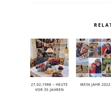
RELA
27.02.1988 – HEUTE
MEIN JAHR 2022
VOR 35 JAHREN