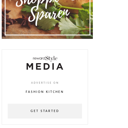
ADVERTISE ON
FASHION KITCHEN
GET STARTED