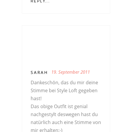
REPLY...
19. September 2011
SARAH
Dankeschön, das du mir deine
Stimme bei Style Loft gegeben
hast!
Das obige Outfit ist genial
nachgestylt deswegen hast du
natürlich auch eine Stimme von
mir erhalten:-)