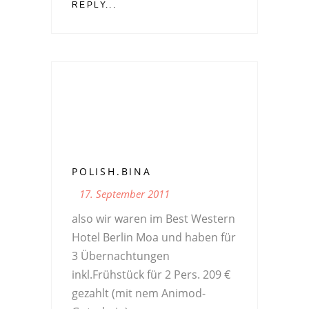
REPLY...
POLISH.BINA
17. September 2011
also wir waren im Best Western
Hotel Berlin Moa und haben für
3 Übernachtungen
inkl.Frühstück für 2 Pers. 209 €
gezahlt (mit nem Animod-