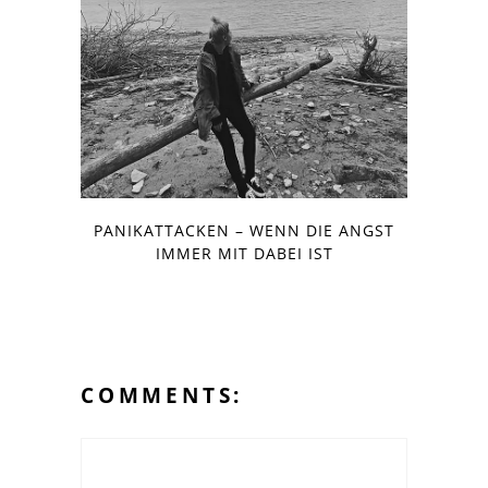
PANIKATTACKEN – WENN DIE ANGST
IMMER MIT DABEI IST
COMMENTS: