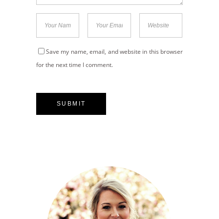
Save my name, email, and website in this browser
for the next time I comment.