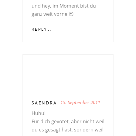
und hey, im Moment bist du
ganz weit vorne 😉
REPLY...
15. September 2011
SAENDRA
Huhu!
Für dich gevotet, aber nicht weil
du es gesagt hast, sondern weil