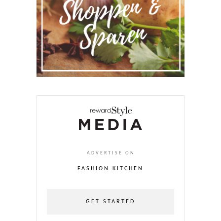
ADVERTISE ON
FASHION KITCHEN
GET STARTED