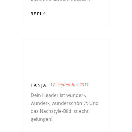
REPLY...
17. September 2011
TANJA
Dein Header ist wunder-,
wunder-, wunderschön 🙂 Und
das Nachstyle-Bild ist echt
gelungen!