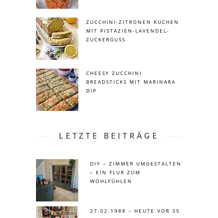
ZUCCHINI-ZITRONEN KUCHEN
MIT PISTAZIEN-LAVENDEL-
ZUCKERGUSS
CHEESY ZUCCHINI
BREADSTICKS MIT MARINARA
DIP
LETZTE BEITRÄGE
DIY – ZIMMER UMGESTALTEN
– EIN FLUR ZUM
WOHLFÜHLEN
27.02.1988 – HEUTE VOR 35