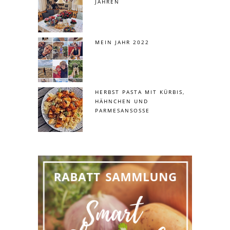
JAHREN
MEIN JAHR 2022
HERBST PASTA MIT KÜRBIS,
HÄHNCHEN UND
PARMESANSOSSE