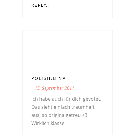
REPLY...
POLISH.BINA
15. September 2011
ich habe auch für dich gevotet.
Das sieht einfach traumhaft
aus, so originalgetreu <3
Wirklich klasse.