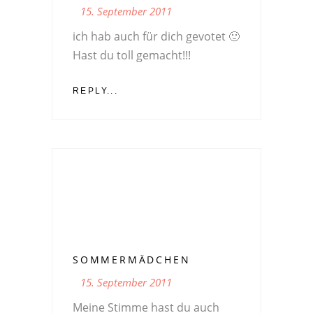
15. September 2011
ich hab auch für dich gevotet 🙂
Hast du toll gemacht!!!
REPLY...
SOMMERMÄDCHEN
15. September 2011
Meine Stimme hast du auch