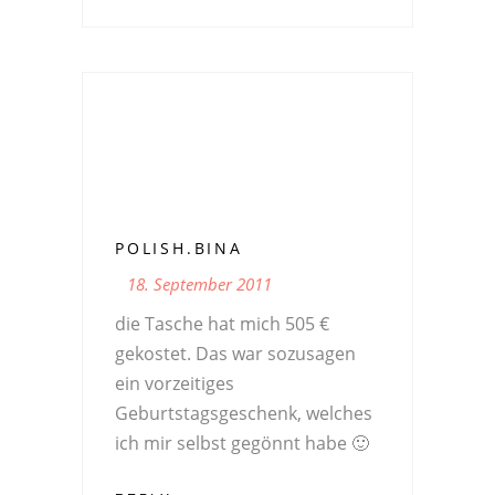
POLISH.BINA
18. September 2011
die Tasche hat mich 505 €
gekostet. Das war sozusagen
ein vorzeitiges
Geburtstagsgeschenk, welches
ich mir selbst gegönnt habe 🙂