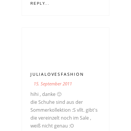
REPLY...
JULIALOVESFASHION
15. September 2011
hihi , danke 🙂
die Schuhe sind aus der
Sommerkollektion :S vllt. gibt's
die vereinzelt noch im Sale ,
weiß nicht genau :O