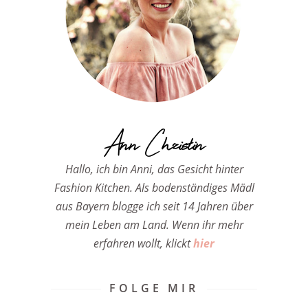
Ann Christin
Hallo, ich bin Anni, das Gesicht hinter
Fashion Kitchen. Als bodenständiges Mädl
aus Bayern blogge ich seit 14 Jahren über
mein Leben am Land. Wenn ihr mehr
erfahren wollt, klickt
hier
FOLGE MIR