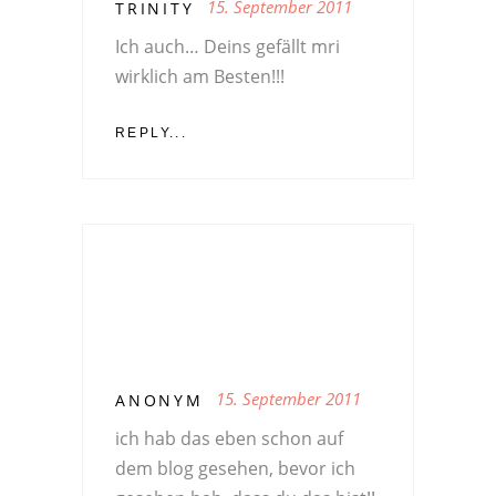
15. September 2011
TRINITY
Ich auch… Deins gefällt mri
wirklich am Besten!!!
REPLY...
15. September 2011
ANONYM
ich hab das eben schon auf
dem blog gesehen, bevor ich