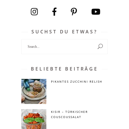
SUCHST DU ETWAS?
Search
for:
BELIEBTE BEITRÄGE
PIKANTES ZUCCHINI RELISH
KISIR – TÜRKISCHER
COUSCOUSSALAT