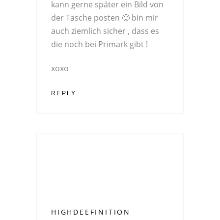
kann gerne später ein Bild von
der Tasche posten 🙂 bin mir
auch ziemlich sicher , dass es
die noch bei Primark gibt !
xoxo
REPLY...
HIGHDEEFINITION