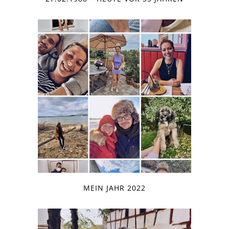
MEIN JAHR 2022