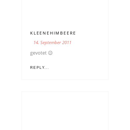
KLEENEHIMBEERE
14. September 2011
gevotet 😉
REPLY...