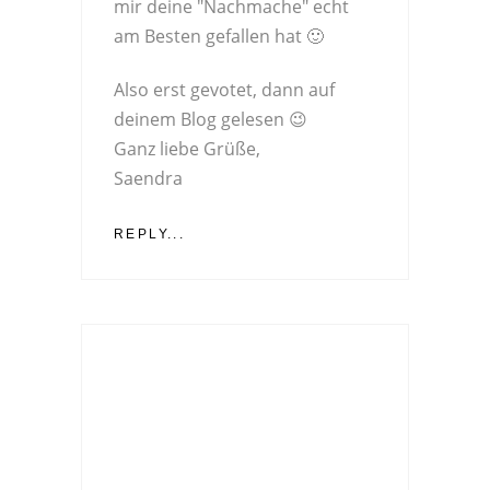
mir deine "Nachmache" echt
am Besten gefallen hat 🙂
Also erst gevotet, dann auf
deinem Blog gelesen 😉
Ganz liebe Grüße,
Saendra
REPLY...